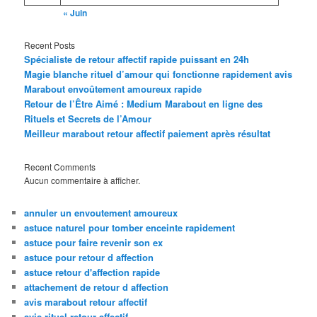
« Juin
Recent Posts
Spécialiste de retour affectif rapide puissant en 24h
Magie blanche rituel d’amour qui fonctionne rapidement avis
Marabout envoûtement amoureux rapide
Retour de l’Être Aimé : Medium Marabout en ligne des
Rituels et Secrets de l’Amour
Meilleur marabout retour affectif paiement après résultat
Recent Comments
Aucun commentaire à afficher.
annuler un envoutement amoureux
astuce naturel pour tomber enceinte rapidement
astuce pour faire revenir son ex
astuce pour retour d affection
astuce retour d'affection rapide
attachement de retour d affection
avis marabout retour affectif
avis rituel retour affectif