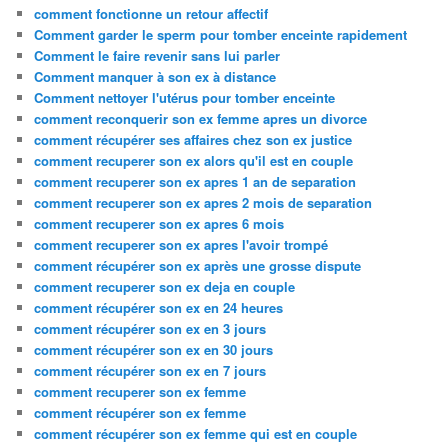
comment fonctionne un retour affectif
Comment garder le sperm pour tomber enceinte rapidement
Comment le faire revenir sans lui parler
Comment manquer à son ex à distance
Comment nettoyer l'utérus pour tomber enceinte
comment reconquerir son ex femme apres un divorce
comment récupérer ses affaires chez son ex justice
comment recuperer son ex alors qu'il est en couple
comment recuperer son ex apres 1 an de separation
comment recuperer son ex apres 2 mois de separation
comment recuperer son ex apres 6 mois
comment recuperer son ex apres l'avoir trompé
comment récupérer son ex après une grosse dispute
comment recuperer son ex deja en couple
comment récupérer son ex en 24 heures
comment récupérer son ex en 3 jours
comment récupérer son ex en 30 jours
comment récupérer son ex en 7 jours
comment recuperer son ex femme
comment récupérer son ex femme
comment récupérer son ex femme qui est en couple