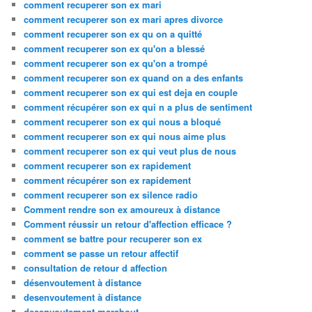
comment recuperer son ex mari
comment recuperer son ex mari apres divorce
comment recuperer son ex qu on a quitté
comment recuperer son ex qu'on a blessé
comment recuperer son ex qu'on a trompé
comment recuperer son ex quand on a des enfants
comment recuperer son ex qui est deja en couple
comment récupérer son ex qui n a plus de sentiment
comment recuperer son ex qui nous a bloqué
comment recuperer son ex qui nous aime plus
comment recuperer son ex qui veut plus de nous
comment recuperer son ex rapidement
comment récupérer son ex rapidement
comment recuperer son ex silence radio
Comment rendre son ex amoureux à distance
Comment réussir un retour d'affection efficace ?
comment se battre pour recuperer son ex
comment se passe un retour affectif
consultation de retour d affection
désenvoutement à distance
desenvoutement à distance
desenvoutement marabout