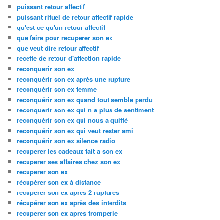
puissant retour affectif
puissant rituel de retour affectif rapide
qu'est ce qu'un retour affectif
que faire pour recuperer son ex
que veut dire retour affectif
recette de retour d'affection rapide
reconquerir son ex
reconquérir son ex après une rupture
reconquérir son ex femme
reconquérir son ex quand tout semble perdu
reconquerir son ex qui n a plus de sentiment
reconquérir son ex qui nous a quitté
reconquérir son ex qui veut rester ami
reconquérir son ex silence radio
recuperer les cadeaux fait a son ex
recuperer ses affaires chez son ex
recuperer son ex
récupérer son ex à distance
recuperer son ex apres 2 ruptures
récupérer son ex après des interdits
recuperer son ex apres tromperie