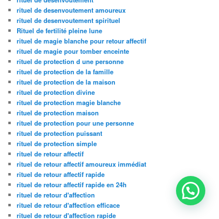
rituel de desenvoutement amoureux
rituel de desenvoutement spirituel
Rituel de fertilité pleine lune
rituel de magie blanche pour retour affectif
rituel de magie pour tomber enceinte
rituel de protection d une personne
rituel de protection de la famille
rituel de protection de la maison
rituel de protection divine
rituel de protection magie blanche
rituel de protection maison
rituel de protection pour une personne
rituel de protection puissant
rituel de protection simple
rituel de retour affectif
rituel de retour affectif amoureux immédiat
rituel de retour affectif rapide
rituel de retour affectif rapide en 24h
rituel de retour d'affection
rituel de retour d'affection efficace
rituel de retour d'affection rapide