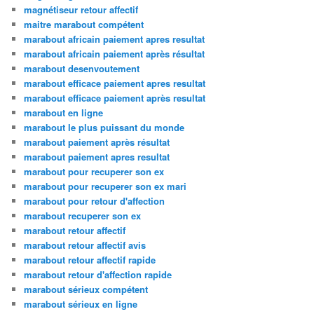
magnétiseur retour affectif
maitre marabout compétent
marabout africain paiement apres resultat
marabout africain paiement après résultat
marabout desenvoutement
marabout efficace paiement apres resultat
marabout efficace paiement après resultat
marabout en ligne
marabout le plus puissant du monde
marabout paiement après résultat
marabout paiement apres resultat
marabout pour recuperer son ex
marabout pour recuperer son ex mari
marabout pour retour d'affection
marabout recuperer son ex
marabout retour affectif
marabout retour affectif avis
marabout retour affectif rapide
marabout retour d'affection rapide
marabout sérieux compétent
marabout sérieux en ligne