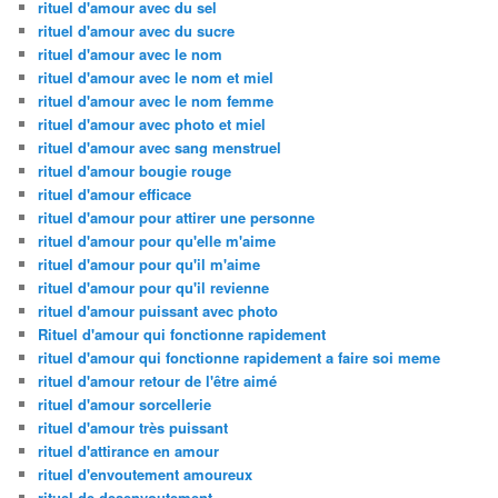
rituel d'amour avec du sel
rituel d'amour avec du sucre
rituel d'amour avec le nom
rituel d'amour avec le nom et miel
rituel d'amour avec le nom femme
rituel d'amour avec photo et miel
rituel d'amour avec sang menstruel
rituel d'amour bougie rouge
rituel d'amour efficace
rituel d'amour pour attirer une personne
rituel d'amour pour qu'elle m'aime
rituel d'amour pour qu'il m'aime
rituel d'amour pour qu'il revienne
rituel d'amour puissant avec photo
Rituel d'amour qui fonctionne rapidement
rituel d'amour qui fonctionne rapidement a faire soi meme
rituel d'amour retour de l'être aimé
rituel d'amour sorcellerie
rituel d'amour très puissant
rituel d'attirance en amour
rituel d'envoutement amoureux
rituel de desenvoutement