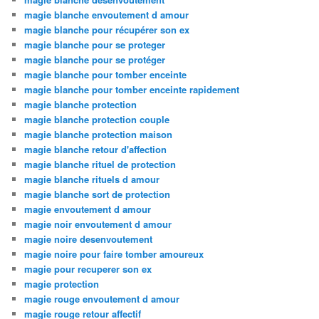
magie blanche envoutement d amour
magie blanche pour récupérer son ex
magie blanche pour se proteger
magie blanche pour se protéger
magie blanche pour tomber enceinte
magie blanche pour tomber enceinte rapidement
magie blanche protection
magie blanche protection couple
magie blanche protection maison
magie blanche retour d'affection
magie blanche rituel de protection
magie blanche rituels d amour
magie blanche sort de protection
magie envoutement d amour
magie noir envoutement d amour
magie noire desenvoutement
magie noire pour faire tomber amoureux
magie pour recuperer son ex
magie protection
magie rouge envoutement d amour
magie rouge retour affectif