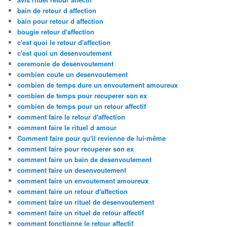
bain de retour d affection
bain pour retour d affection
bougie retour d'affection
c'est quoi le retour d'affection
c'est quoi un desenvoutement
ceremonie de desenvoutement
combien coute un desenvoutement
combien de temps dure un envoutement amoureux
combien de temps pour recuperer son ex
combien de temps pour un retour affectif
comment faire le retour d'affection
comment faire le rituel d amour
Comment faire pour qu'il revienne de lui-même
comment faire pour recuperer son ex
comment faire un bain de desenvoutement
comment faire un desenvoutement
comment faire un envoutement amoureux
comment faire un retour d'affection
comment faire un rituel de desenvoutement
comment faire un rituel de retour affectif
comment fonctionne le retour affectif