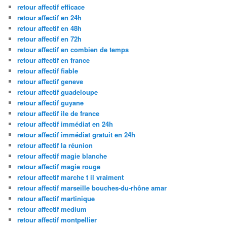
retour affectif efficace
retour affectif en 24h
retour affectif en 48h
retour affectif en 72h
retour affectif en combien de temps
retour affectif en france
retour affectif fiable
retour affectif geneve
retour affectif guadeloupe
retour affectif guyane
retour affectif ile de france
retour affectif immédiat en 24h
retour affectif immédiat gratuit en 24h
retour affectif la réunion
retour affectif magie blanche
retour affectif magie rouge
retour affectif marche t il vraiment
retour affectif marseille bouches-du-rhône amar
retour affectif martinique
retour affectif medium
retour affectif montpellier