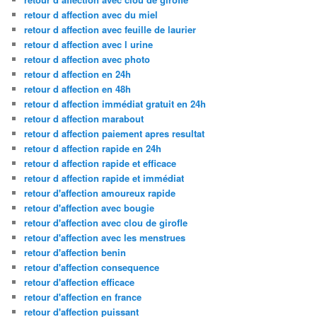
retour d affection avec du miel
retour d affection avec feuille de laurier
retour d affection avec l urine
retour d affection avec photo
retour d affection en 24h
retour d affection en 48h
retour d affection immédiat gratuit en 24h
retour d affection marabout
retour d affection paiement apres resultat
retour d affection rapide en 24h
retour d affection rapide et efficace
retour d affection rapide et immédiat
retour d'affection amoureux rapide
retour d'affection avec bougie
retour d'affection avec clou de girofle
retour d'affection avec les menstrues
retour d'affection benin
retour d'affection consequence
retour d'affection efficace
retour d'affection en france
retour d'affection puissant