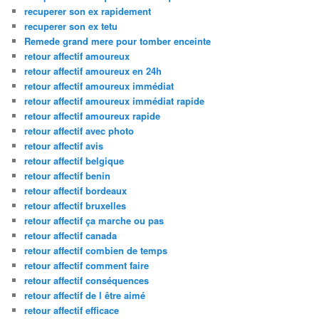
recuperer son ex rapidement
recuperer son ex tetu
Remede grand mere pour tomber enceinte
retour affectif amoureux
retour affectif amoureux en 24h
retour affectif amoureux immédiat
retour affectif amoureux immédiat rapide
retour affectif amoureux rapide
retour affectif avec photo
retour affectif avis
retour affectif belgique
retour affectif benin
retour affectif bordeaux
retour affectif bruxelles
retour affectif ça marche ou pas
retour affectif canada
retour affectif combien de temps
retour affectif comment faire
retour affectif conséquences
retour affectif de l être aimé
retour affectif efficace