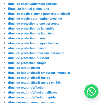
rituel de desenvoutement spirituel
Rituel de fertilité pleine lune
rituel de magie blanche pour retour affectif
rituel de magie pour tomber enceinte
rituel de protection d une personne
rituel de protection de la famille
rituel de protection de la maison
rituel de protection divine
rituel de protection magie blanche
rituel de protection maison
rituel de protection pour une personne
rituel de protection puissant
rituel de protection simple
rituel de retour affectif
rituel de retour affectif amoureux immédiat
rituel de retour affectif rapide
rituel de retour affectif rapide en 24h
rituel de retour d'affection
rituel de retour d'affection efficace
rituel de retour d'affection rapide
rituel desenvoutement amoureux