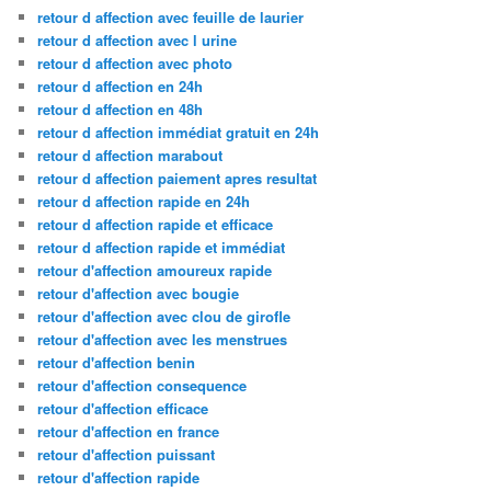
retour d affection avec feuille de laurier
retour d affection avec l urine
retour d affection avec photo
retour d affection en 24h
retour d affection en 48h
retour d affection immédiat gratuit en 24h
retour d affection marabout
retour d affection paiement apres resultat
retour d affection rapide en 24h
retour d affection rapide et efficace
retour d affection rapide et immédiat
retour d'affection amoureux rapide
retour d'affection avec bougie
retour d'affection avec clou de girofle
retour d'affection avec les menstrues
retour d'affection benin
retour d'affection consequence
retour d'affection efficace
retour d'affection en france
retour d'affection puissant
retour d'affection rapide