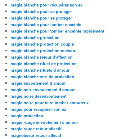
magie blanche pour récupérer son ex
magie blanche pour se proteger
magie blanche pour se protéger
magie blanche pour tomber enceinte
magie blanche pour tomber enceinte rapidement
magie blanche protection
magie blanche protection couple
magie blanche protection maison
magie blanche retour d'affection
magie blanche rituel de protection
magie blanche rituels d amour
magie blanche sort de protection
magie envoutement d amour
magie noir envoutement d amour
magie noire desenvoutement
magie noire pour faire tomber amoureux
magie pour recuperer son ex
magie protection
magie rouge envoutement d amour
magie rouge retour affectif
magnétiseur retour affectif