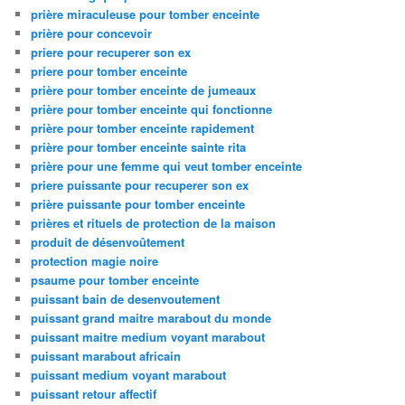
prière miraculeuse pour tomber enceinte
prière pour concevoir
priere pour recuperer son ex
priere pour tomber enceinte
prière pour tomber enceinte de jumeaux
prière pour tomber enceinte qui fonctionne
prière pour tomber enceinte rapidement
prière pour tomber enceinte sainte rita
prière pour une femme qui veut tomber enceinte
priere puissante pour recuperer son ex
prière puissante pour tomber enceinte
prières et rituels de protection de la maison
produit de désenvoûtement
protection magie noire
psaume pour tomber enceinte
puissant bain de desenvoutement
puissant grand maitre marabout du monde
puissant maitre medium voyant marabout
puissant marabout africain
puissant medium voyant marabout
puissant retour affectif