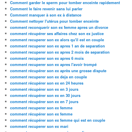
Comment garder le sperm pour tomber enceinte rapidement
Comment le faire revenir sans lui parler
Comment manquer à son ex à distance
Comment nettoyer l'utérus pour tomber enceinte
comment reconquerir son ex femme apres un divorce
comment récupérer ses affaires chez son ex justice
comment recuperer son ex alors qu'il est en couple
comment recuperer son ex apres 1 an de separation
comment recuperer son ex apres 2 mois de separation
comment recuperer son ex apres 6 mois
comment recuperer son ex apres l'avoir trompé
comment récupérer son ex après une grosse dispute
comment recuperer son ex deja en couple
comment récupérer son ex en 24 heures
comment récupérer son ex en 3 jours
comment récupérer son ex en 30 jours
comment récupérer son ex en 7 jours
comment recuperer son ex femme
comment récupérer son ex femme
comment récupérer son ex femme qui est en couple
comment recuperer son ex mari