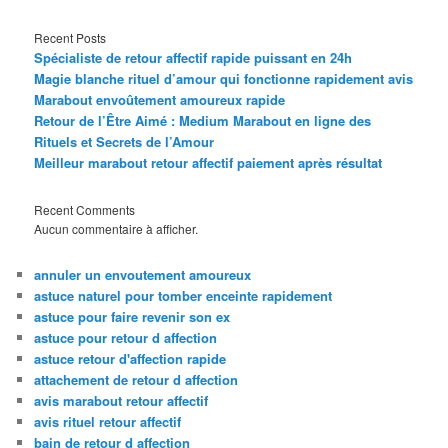
Recent Posts
Spécialiste de retour affectif rapide puissant en 24h
Magie blanche rituel d’amour qui fonctionne rapidement avis
Marabout envoûtement amoureux rapide
Retour de l’Être Aimé : Medium Marabout en ligne des
Rituels et Secrets de l’Amour
Meilleur marabout retour affectif paiement après résultat
Recent Comments
Aucun commentaire à afficher.
annuler un envoutement amoureux
astuce naturel pour tomber enceinte rapidement
astuce pour faire revenir son ex
astuce pour retour d affection
astuce retour d'affection rapide
attachement de retour d affection
avis marabout retour affectif
avis rituel retour affectif
bain de retour d affection