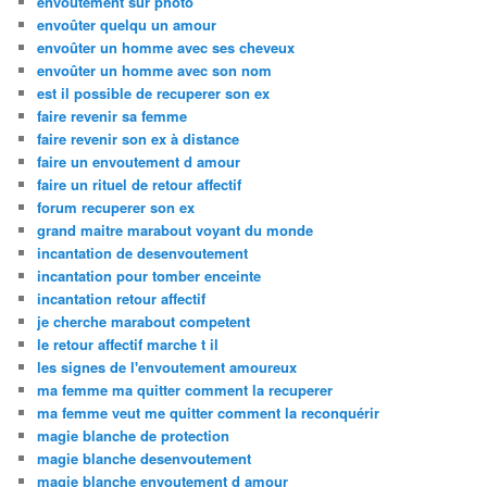
envoutement sur photo
envoûter quelqu un amour
envoûter un homme avec ses cheveux
envoûter un homme avec son nom
est il possible de recuperer son ex
faire revenir sa femme
faire revenir son ex à distance
faire un envoutement d amour
faire un rituel de retour affectif
forum recuperer son ex
grand maitre marabout voyant du monde
incantation de desenvoutement
incantation pour tomber enceinte
incantation retour affectif
je cherche marabout competent
le retour affectif marche t il
les signes de l'envoutement amoureux
ma femme ma quitter comment la recuperer
ma femme veut me quitter comment la reconquérir
magie blanche de protection
magie blanche desenvoutement
magie blanche envoutement d amour