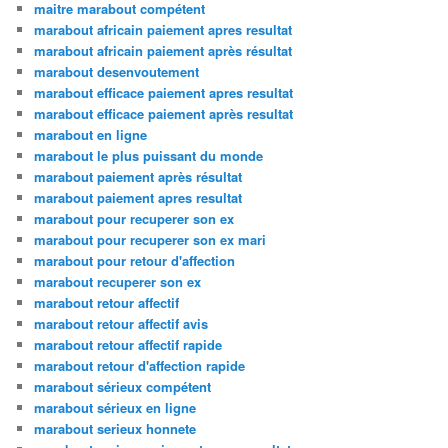
maitre marabout compétent
marabout africain paiement apres resultat
marabout africain paiement après résultat
marabout desenvoutement
marabout efficace paiement apres resultat
marabout efficace paiement après resultat
marabout en ligne
marabout le plus puissant du monde
marabout paiement après résultat
marabout paiement apres resultat
marabout pour recuperer son ex
marabout pour recuperer son ex mari
marabout pour retour d'affection
marabout recuperer son ex
marabout retour affectif
marabout retour affectif avis
marabout retour affectif rapide
marabout retour d'affection rapide
marabout sérieux compétent
marabout sérieux en ligne
marabout serieux honnete