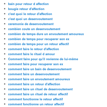
bain pour retour d affection
bougie retour d'affection
c'est quoi le retour d'affection
c'est quoi un desenvoutement
ceremonie de desenvoutement
combien coute un desenvoutement
combien de temps dure un envoutement amoureux
combien de temps pour recuperer son ex
combien de temps pour un retour affectif
comment faire le retour d'affection
comment faire le rituel d amour
Comment faire pour qu'il revienne de lui-même
comment faire pour recuperer son ex
comment faire un bain de desenvoutement
comment faire un desenvoutement
comment faire un envoutement amoureux
comment faire un retour d'affection
comment faire un rituel de desenvoutement
comment faire un rituel de retour affectif
comment fonctionne le retour affectif
comment fonctionne un retour affectif