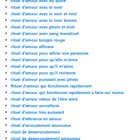
rituel d'amour avec du sucre
rituel d'amour avec le nom
rituel d'amour avec le nom et miel
rituel d'amour avec le nom femme
rituel d'amour avec photo et miel
rituel d'amour avec sang menstruel
rituel d'amour bougie rouge
rituel d'amour efficace
rituel d'amour pour attirer une personne
rituel d'amour pour qu'elle m'aime
rituel d'amour pour qu'il m'aime
rituel d'amour pour qu'il revienne
rituel d'amour puissant avec photo
Rituel d'amour qui fonctionne rapidement
rituel d'amour qui fonctionne rapidement a faire soi meme
rituel d'amour retour de l'être aimé
rituel d'amour sorcellerie
rituel d'amour très puissant
rituel d'attirance en amour
rituel d'envoutement amoureux
rituel de desenvoutement
rituel de desenvoutement amoureux