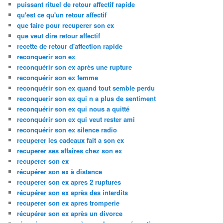
puissant rituel de retour affectif rapide
qu'est ce qu'un retour affectif
que faire pour recuperer son ex
que veut dire retour affectif
recette de retour d'affection rapide
reconquerir son ex
reconquérir son ex après une rupture
reconquérir son ex femme
reconquérir son ex quand tout semble perdu
reconquerir son ex qui n a plus de sentiment
reconquérir son ex qui nous a quitté
reconquérir son ex qui veut rester ami
reconquérir son ex silence radio
recuperer les cadeaux fait a son ex
recuperer ses affaires chez son ex
recuperer son ex
récupérer son ex à distance
recuperer son ex apres 2 ruptures
récupérer son ex après des interdits
recuperer son ex apres tromperie
récupérer son ex après un divorce