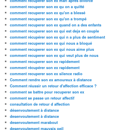
comment recuperer son ex mari apres divorce
comment recuperer son ex qu on a quitté
comment recuperer son ex qu'on a blessé
comment recuperer son ex qu'on a trompé
comment recuperer son ex quand on a des enfants
comment recuperer son ex qui est deja en couple
comment récupérer son ex qui n a plus de sentiment
comment recuperer son ex qui nous a bloqué
comment recuperer son ex qui nous aime plus
comment recuperer son ex qui veut plus de nous
comment recuperer son ex rapidement
comment récupérer son ex rapidement
comment recuperer son ex silence radio
Comment rendre son ex amoureux à distance
Comment réussir un retour d'affection efficace ?
comment se battre pour recuperer son ex
comment se passe un retour affectif
consultation de retour d affection
désenvoutement à distance
desenvoutement à distance
desenvoutement marabout
desenvoutement mauvais oeil