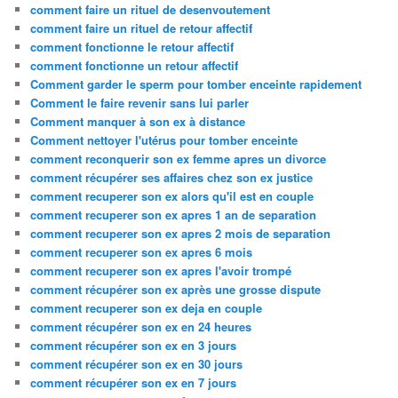
comment faire un rituel de desenvoutement
comment faire un rituel de retour affectif
comment fonctionne le retour affectif
comment fonctionne un retour affectif
Comment garder le sperm pour tomber enceinte rapidement
Comment le faire revenir sans lui parler
Comment manquer à son ex à distance
Comment nettoyer l'utérus pour tomber enceinte
comment reconquerir son ex femme apres un divorce
comment récupérer ses affaires chez son ex justice
comment recuperer son ex alors qu'il est en couple
comment recuperer son ex apres 1 an de separation
comment recuperer son ex apres 2 mois de separation
comment recuperer son ex apres 6 mois
comment recuperer son ex apres l'avoir trompé
comment récupérer son ex après une grosse dispute
comment recuperer son ex deja en couple
comment récupérer son ex en 24 heures
comment récupérer son ex en 3 jours
comment récupérer son ex en 30 jours
comment récupérer son ex en 7 jours