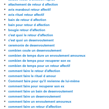
attachement de retour d affection
avis marabout retour affectif
avis rituel retour affectif
bain de retour d affection
bain pour retour d affection
bougie retour d'affection
c'est quoi le retour d'affection
c'est quoi un desenvoutement
ceremonie de desenvoutement
combien coute un desenvoutement
combien de temps dure un envoutement amoureux
combien de temps pour recuperer son ex
combien de temps pour un retour affectif
comment faire le retour d'affection
comment faire le rituel d amour
Comment faire pour qu'il revienne de lui-même
comment faire pour recuperer son ex
comment faire un bain de desenvoutement
comment faire un desenvoutement
comment faire un envoutement amoureux
comment faire un retour d'affection