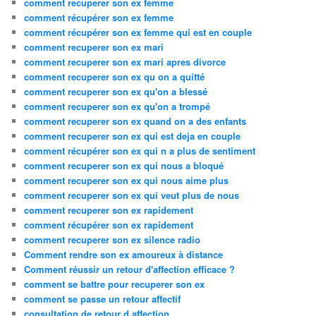
comment recuperer son ex femme
comment récupérer son ex femme
comment récupérer son ex femme qui est en couple
comment recuperer son ex mari
comment recuperer son ex mari apres divorce
comment recuperer son ex qu on a quitté
comment recuperer son ex qu'on a blessé
comment recuperer son ex qu'on a trompé
comment recuperer son ex quand on a des enfants
comment recuperer son ex qui est deja en couple
comment récupérer son ex qui n a plus de sentiment
comment recuperer son ex qui nous a bloqué
comment recuperer son ex qui nous aime plus
comment recuperer son ex qui veut plus de nous
comment recuperer son ex rapidement
comment récupérer son ex rapidement
comment recuperer son ex silence radio
Comment rendre son ex amoureux à distance
Comment réussir un retour d'affection efficace ?
comment se battre pour recuperer son ex
comment se passe un retour affectif
consultation de retour d affection