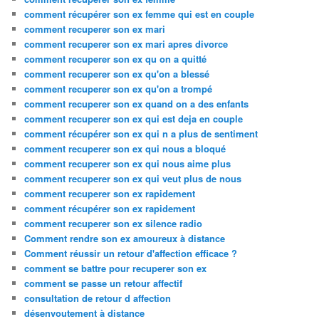
comment récupérer son ex femme qui est en couple
comment recuperer son ex mari
comment recuperer son ex mari apres divorce
comment recuperer son ex qu on a quitté
comment recuperer son ex qu'on a blessé
comment recuperer son ex qu'on a trompé
comment recuperer son ex quand on a des enfants
comment recuperer son ex qui est deja en couple
comment récupérer son ex qui n a plus de sentiment
comment recuperer son ex qui nous a bloqué
comment recuperer son ex qui nous aime plus
comment recuperer son ex qui veut plus de nous
comment recuperer son ex rapidement
comment récupérer son ex rapidement
comment recuperer son ex silence radio
Comment rendre son ex amoureux à distance
Comment réussir un retour d'affection efficace ?
comment se battre pour recuperer son ex
comment se passe un retour affectif
consultation de retour d affection
désenvoutement à distance