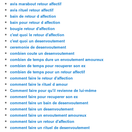
avis marabout retour affectif
avis rituel retour affectif
bain de retour d affection
bain pour retour d affection
bougie retour d'affection
c'est quoi le retour d'affection
c'est quoi un desenvoutement
ceremonie de desenvoutement
combien coute un desenvoutement
combien de temps dure un envoutement amoureux
combien de temps pour recuperer son ex
combien de temps pour un retour affectif
comment faire le retour d'affection
comment faire le rituel d amour
Comment faire pour qu'il revienne de lui-même
comment faire pour recuperer son ex
comment faire un bain de desenvoutement
comment faire un desenvoutement
comment faire un envoutement amoureux
comment faire un retour d'affection
comment faire un rituel de desenvoutement