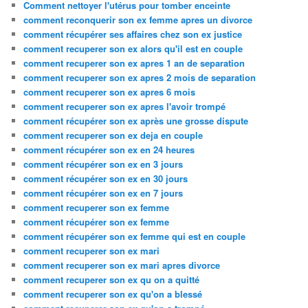
Comment nettoyer l'utérus pour tomber enceinte
comment reconquerir son ex femme apres un divorce
comment récupérer ses affaires chez son ex justice
comment recuperer son ex alors qu'il est en couple
comment recuperer son ex apres 1 an de separation
comment recuperer son ex apres 2 mois de separation
comment recuperer son ex apres 6 mois
comment recuperer son ex apres l'avoir trompé
comment récupérer son ex après une grosse dispute
comment recuperer son ex deja en couple
comment récupérer son ex en 24 heures
comment récupérer son ex en 3 jours
comment récupérer son ex en 30 jours
comment récupérer son ex en 7 jours
comment recuperer son ex femme
comment récupérer son ex femme
comment récupérer son ex femme qui est en couple
comment recuperer son ex mari
comment recuperer son ex mari apres divorce
comment recuperer son ex qu on a quitté
comment recuperer son ex qu'on a blessé