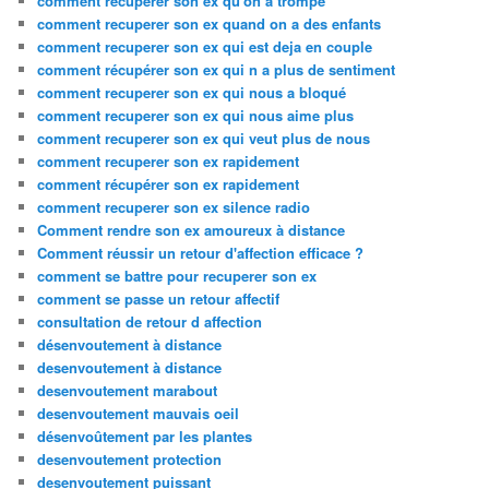
comment recuperer son ex qu'on a trompé
comment recuperer son ex quand on a des enfants
comment recuperer son ex qui est deja en couple
comment récupérer son ex qui n a plus de sentiment
comment recuperer son ex qui nous a bloqué
comment recuperer son ex qui nous aime plus
comment recuperer son ex qui veut plus de nous
comment recuperer son ex rapidement
comment récupérer son ex rapidement
comment recuperer son ex silence radio
Comment rendre son ex amoureux à distance
Comment réussir un retour d'affection efficace ?
comment se battre pour recuperer son ex
comment se passe un retour affectif
consultation de retour d affection
désenvoutement à distance
desenvoutement à distance
desenvoutement marabout
desenvoutement mauvais oeil
désenvoûtement par les plantes
desenvoutement protection
desenvoutement puissant