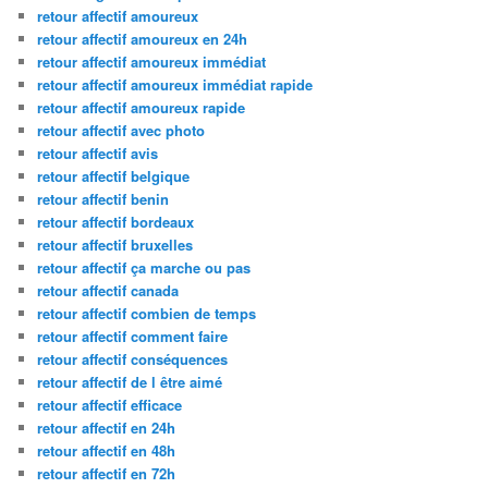
retour affectif amoureux
retour affectif amoureux en 24h
retour affectif amoureux immédiat
retour affectif amoureux immédiat rapide
retour affectif amoureux rapide
retour affectif avec photo
retour affectif avis
retour affectif belgique
retour affectif benin
retour affectif bordeaux
retour affectif bruxelles
retour affectif ça marche ou pas
retour affectif canada
retour affectif combien de temps
retour affectif comment faire
retour affectif conséquences
retour affectif de l être aimé
retour affectif efficace
retour affectif en 24h
retour affectif en 48h
retour affectif en 72h