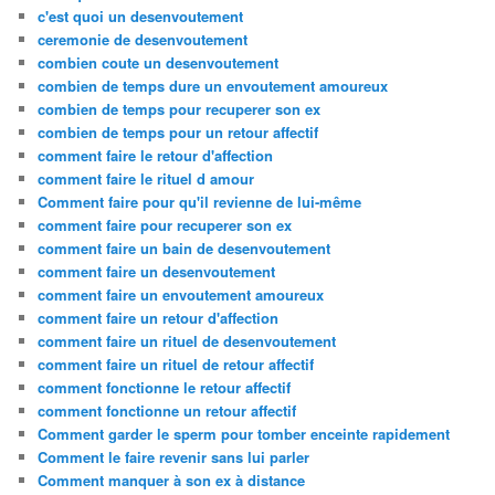
c'est quoi un desenvoutement
ceremonie de desenvoutement
combien coute un desenvoutement
combien de temps dure un envoutement amoureux
combien de temps pour recuperer son ex
combien de temps pour un retour affectif
comment faire le retour d'affection
comment faire le rituel d amour
Comment faire pour qu'il revienne de lui-même
comment faire pour recuperer son ex
comment faire un bain de desenvoutement
comment faire un desenvoutement
comment faire un envoutement amoureux
comment faire un retour d'affection
comment faire un rituel de desenvoutement
comment faire un rituel de retour affectif
comment fonctionne le retour affectif
comment fonctionne un retour affectif
Comment garder le sperm pour tomber enceinte rapidement
Comment le faire revenir sans lui parler
Comment manquer à son ex à distance