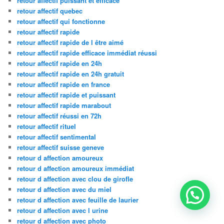
retour affectif puissant et efficace
retour affectif quebec
retour affectif qui fonctionne
retour affectif rapide
retour affectif rapide de l être aimé
retour affectif rapide efficace immédiat réussi
retour affectif rapide en 24h
retour affectif rapide en 24h gratuit
retour affectif rapide en france
retour affectif rapide et puissant
retour affectif rapide marabout
retour affectif réussi en 72h
retour affectif rituel
retour affectif sentimental
retour affectif suisse geneve
retour d affection amoureux
retour d affection amoureux immédiat
retour d affection avec clou de girofle
retour d affection avec du miel
retour d affection avec feuille de laurier
retour d affection avec l urine
retour d affection avec photo