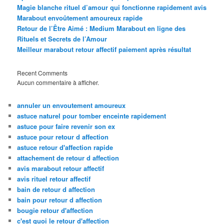
Magie blanche rituel d’amour qui fonctionne rapidement avis
Marabout envoûtement amoureux rapide
Retour de l’Être Aimé : Medium Marabout en ligne des
Rituels et Secrets de l’Amour
Meilleur marabout retour affectif paiement après résultat
Recent Comments
Aucun commentaire à afficher.
annuler un envoutement amoureux
astuce naturel pour tomber enceinte rapidement
astuce pour faire revenir son ex
astuce pour retour d affection
astuce retour d'affection rapide
attachement de retour d affection
avis marabout retour affectif
avis rituel retour affectif
bain de retour d affection
bain pour retour d affection
bougie retour d'affection
c'est quoi le retour d'affection