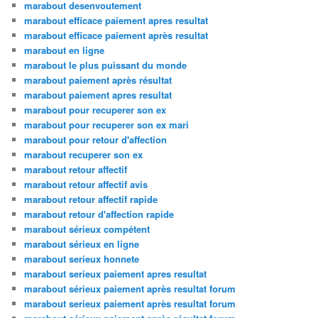
marabout desenvoutement
marabout efficace paiement apres resultat
marabout efficace paiement après resultat
marabout en ligne
marabout le plus puissant du monde
marabout paiement après résultat
marabout paiement apres resultat
marabout pour recuperer son ex
marabout pour recuperer son ex mari
marabout pour retour d'affection
marabout recuperer son ex
marabout retour affectif
marabout retour affectif avis
marabout retour affectif rapide
marabout retour d'affection rapide
marabout sérieux compétent
marabout sérieux en ligne
marabout serieux honnete
marabout serieux paiement apres resultat
marabout sérieux paiement après resultat forum
marabout serieux paiement après resultat forum