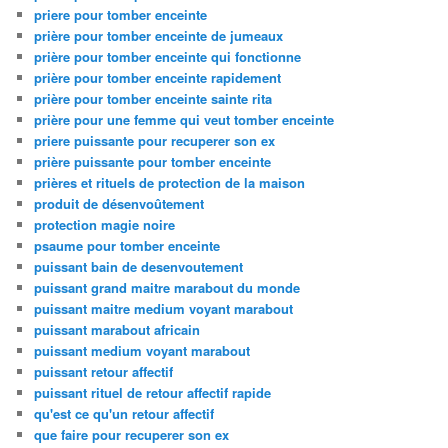
priere pour tomber enceinte
prière pour tomber enceinte de jumeaux
prière pour tomber enceinte qui fonctionne
prière pour tomber enceinte rapidement
prière pour tomber enceinte sainte rita
prière pour une femme qui veut tomber enceinte
priere puissante pour recuperer son ex
prière puissante pour tomber enceinte
prières et rituels de protection de la maison
produit de désenvoûtement
protection magie noire
psaume pour tomber enceinte
puissant bain de desenvoutement
puissant grand maitre marabout du monde
puissant maitre medium voyant marabout
puissant marabout africain
puissant medium voyant marabout
puissant retour affectif
puissant rituel de retour affectif rapide
qu'est ce qu'un retour affectif
que faire pour recuperer son ex