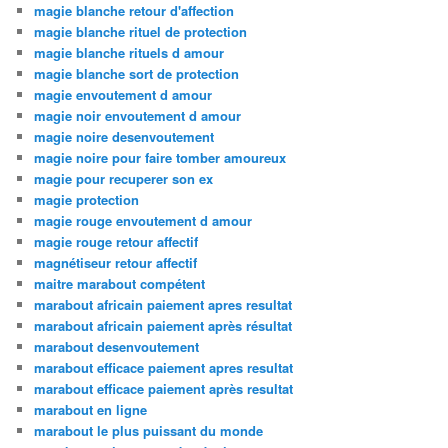
magie blanche retour d'affection
magie blanche rituel de protection
magie blanche rituels d amour
magie blanche sort de protection
magie envoutement d amour
magie noir envoutement d amour
magie noire desenvoutement
magie noire pour faire tomber amoureux
magie pour recuperer son ex
magie protection
magie rouge envoutement d amour
magie rouge retour affectif
magnétiseur retour affectif
maitre marabout compétent
marabout africain paiement apres resultat
marabout africain paiement après résultat
marabout desenvoutement
marabout efficace paiement apres resultat
marabout efficace paiement après resultat
marabout en ligne
marabout le plus puissant du monde