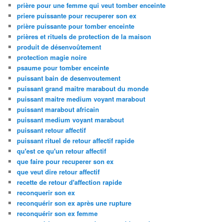
prière pour une femme qui veut tomber enceinte
priere puissante pour recuperer son ex
prière puissante pour tomber enceinte
prières et rituels de protection de la maison
produit de désenvoûtement
protection magie noire
psaume pour tomber enceinte
puissant bain de desenvoutement
puissant grand maitre marabout du monde
puissant maitre medium voyant marabout
puissant marabout africain
puissant medium voyant marabout
puissant retour affectif
puissant rituel de retour affectif rapide
qu'est ce qu'un retour affectif
que faire pour recuperer son ex
que veut dire retour affectif
recette de retour d'affection rapide
reconquerir son ex
reconquérir son ex après une rupture
reconquérir son ex femme