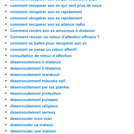
comment recuperer son ex qui veut plus de nous
comment recuperer son ex rapidement
comment récupérer son ex rapidement
comment recuperer son ex silence radio
Comment rendre son ex amoureux à distance
Comment réussir un retour d'affection efficace ?
comment se battre pour recuperer son ex
comment se passe un retour affectif
consultation de retour d affection
désenvoutement à distance
desenvoutement à distance
desenvoutement marabout
desenvoutement mauvais oeil
désenvoûtement par les plantes
desenvoutement protection
desenvoutement puissant
désenvoûtement religieux
desenvoutement serieux
desenvouter mon mari
desenvouter sa maison
désenvouter une maison