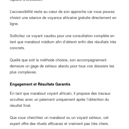
L’accessibilité reste au cœur de son approche car vous pouvez
choisir une séance de voyance africaine gratuite directement en
ligne.
Sollicitez ce voyant vaudou pour une consultation complète en
tant que marabout médium afin d’obtenir enfin des résultats très
concrets.
Quelle que soit la méthode choisie, son accompagnement
demeure un gage de sérieux absolu pour tous vos dossiers les
plus complexes.
Engagement et Résultats Garantis
En tant que marabout voyant africain, il propose des travaux
occultes avec un paiement uniquement après l’obtention du
résultat final.
Que vous cherchiez un marabout ou un voyant sérieux, cet
expert offre des rituels efficaces et vraiment pas très chers.