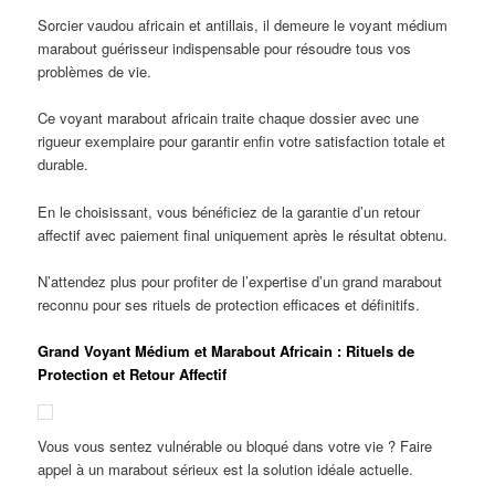
Sorcier vaudou africain et antillais, il demeure le voyant médium
marabout guérisseur indispensable pour résoudre tous vos
problèmes de vie.
Ce voyant marabout africain traite chaque dossier avec une
rigueur exemplaire pour garantir enfin votre satisfaction totale et
durable.
En le choisissant, vous bénéficiez de la garantie d’un retour
affectif avec paiement final uniquement après le résultat obtenu.
N’attendez plus pour profiter de l’expertise d’un grand marabout
reconnu pour ses rituels de protection efficaces et définitifs.
Grand Voyant Médium et Marabout Africain : Rituels de
Protection et Retour Affectif
Vous vous sentez vulnérable ou bloqué dans votre vie ? Faire
appel à un marabout sérieux est la solution idéale actuelle.