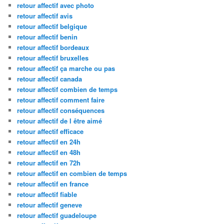
retour affectif avec photo
retour affectif avis
retour affectif belgique
retour affectif benin
retour affectif bordeaux
retour affectif bruxelles
retour affectif ça marche ou pas
retour affectif canada
retour affectif combien de temps
retour affectif comment faire
retour affectif conséquences
retour affectif de l être aimé
retour affectif efficace
retour affectif en 24h
retour affectif en 48h
retour affectif en 72h
retour affectif en combien de temps
retour affectif en france
retour affectif fiable
retour affectif geneve
retour affectif guadeloupe