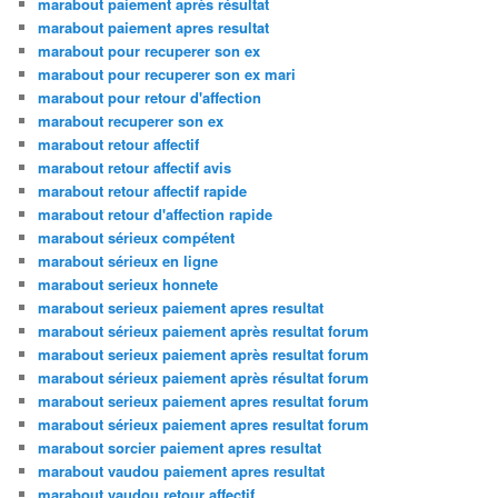
marabout paiement après résultat
marabout paiement apres resultat
marabout pour recuperer son ex
marabout pour recuperer son ex mari
marabout pour retour d'affection
marabout recuperer son ex
marabout retour affectif
marabout retour affectif avis
marabout retour affectif rapide
marabout retour d'affection rapide
marabout sérieux compétent
marabout sérieux en ligne
marabout serieux honnete
marabout serieux paiement apres resultat
marabout sérieux paiement après resultat forum
marabout serieux paiement après resultat forum
marabout sérieux paiement après résultat forum
marabout serieux paiement apres resultat forum
marabout sérieux paiement apres resultat forum
marabout sorcier paiement apres resultat
marabout vaudou paiement apres resultat
marabout vaudou retour affectif