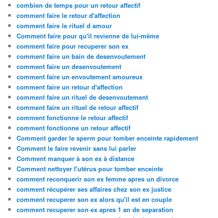
combien de temps pour un retour affectif
comment faire le retour d'affection
comment faire le rituel d amour
Comment faire pour qu'il revienne de lui-même
comment faire pour recuperer son ex
comment faire un bain de desenvoutement
comment faire un desenvoutement
comment faire un envoutement amoureux
comment faire un retour d'affection
comment faire un rituel de desenvoutement
comment faire un rituel de retour affectif
comment fonctionne le retour affectif
comment fonctionne un retour affectif
Comment garder le sperm pour tomber enceinte rapidement
Comment le faire revenir sans lui parler
Comment manquer à son ex à distance
Comment nettoyer l'utérus pour tomber enceinte
comment reconquerir son ex femme apres un divorce
comment récupérer ses affaires chez son ex justice
comment recuperer son ex alors qu'il est en couple
comment recuperer son ex apres 1 an de separation