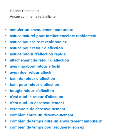
Recent Comments
Aucun commentaire à afficher.
annuler un envoutement amoureux
astuce naturel pour tomber enceinte rapidement
astuce pour faire revenir son ex
astuce pour retour d affection
astuce retour d'affection rapide
attachement de retour d affection
avis marabout retour affectif
avis rituel retour affectif
bain de retour d affection
bain pour retour d affection
bougie retour d'affection
c'est quoi le retour d'affection
c'est quoi un desenvoutement
ceremonie de desenvoutement
combien coute un desenvoutement
combien de temps dure un envoutement amoureux
combien de temps pour recuperer son ex