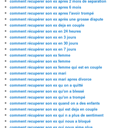
comment recuperer son ex apres 2 mois de separation
comment recuperer son ex apres 6 mois
comment recuperer son ex apres l'avoir trompé
comment récupérer son ex après une grosse dispute
comment recuperer son ex deja en couple
comment récupérer son ex en 24 heures
comment récupérer son ex en 3 jours
comment récupérer son ex en 30 jours
comment récupérer son ex en 7 jours
comment recuperer son ex femme
comment récupérer son ex femme
comment récupérer son ex femme qui est en couple
comment recuperer son ex mari
comment recuperer son ex mari apres divorce
comment recuperer son ex qu on a quitté
comment recuperer son ex qu'on a blessé
comment recuperer son ex qu'on a trompé
comment recuperer son ex quand on a des enfants
comment recuperer son ex qui est deja en couple
comment récupérer son ex qui n a plus de sentiment
comment recuperer son ex qui nous a bloqué
comment recuperer son ex qui nous aime plus