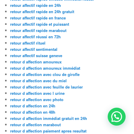
retour affectif rapide en 24h
retour affectif rapide en 24h gratuit
retour affectif rapide en france
retour affectif rapide et puissant
retour affectif rapide marabout
retour affectif réussi en 72h
retour affectif rituel
retour affectif sentimental
retour affectif suisse geneve
retour d affection amoureux
retour d affection amoureux immédiat
retour d affection avec clou de girofle
retour d affection avec du miel
retour d affection avec feuille de laurier
retour d affection avec l urine
retour d affection avec photo
retour d affection en 24h
retour d affection en 48h
retour d affection immédiat gratuit en 24h
retour d affection marabout
retour d affection paiement apres resultat