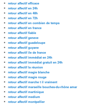
retour affectif efficace
retour affectif en 24h
retour affectif en 48h
retour affectif en 72h
retour affectif en combien de temps
retour affectif en france
retour affectif fiable
retour affectif geneve
retour affectif guadeloupe
retour affectif guyane
retour affectif ile de france
retour affectif immédiat en 24h
retour affectif immédiat gratuit en 24h
retour affectif la réunion
retour affectif magie blanche
retour affectif magie rouge
retour affectif marche t il vraiment
retour affectif marseille bouches-du-rhône amar
retour affectif martinique
retour affectif medium
retour affectif montpellier