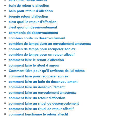
bain de retour d affection
bain pour retour d affection
bougie retour d'affection
c'est quoi le retour d'affection
c'est quoi un desenvoutement
ceremonie de desenvoutement
combien coute un desenvoutement
combien de temps dure un envoutement amoureux
combien de temps pour recuperer son ex
combien de temps pour un retour affectif
comment faire le retour d'affection
comment faire le rituel d amour
Comment faire pour qu'il revienne de lui-même
comment faire pour recuperer son ex
comment faire un bain de desenvoutement
comment faire un desenvoutement
comment faire un envoutement amoureux
comment faire un retour d'affection
comment faire un rituel de desenvoutement
comment faire un rituel de retour affectif
comment fonctionne le retour affectif