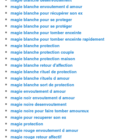
magie blanche envoutement d amour
magie blanche pour récupérer son ex
magie blanche pour se proteger
magie blanche pour se protéger
magie blanche pour tomber enceinte
magie blanche pour tomber enceinte rapidement
magie blanche protection
magie blanche protection couple
magie blanche protection maison
magie blanche retour d'affection
magie blanche rituel de protection
magie blanche rituels d amour
magie blanche sort de protection
magie envoutement d amour
magie noir envoutement d amour
magie noire desenvoutement
magie noire pour faire tomber amoureux
magie pour recuperer son ex
magie protection
magie rouge envoutement d amour
magie rouge retour affectif