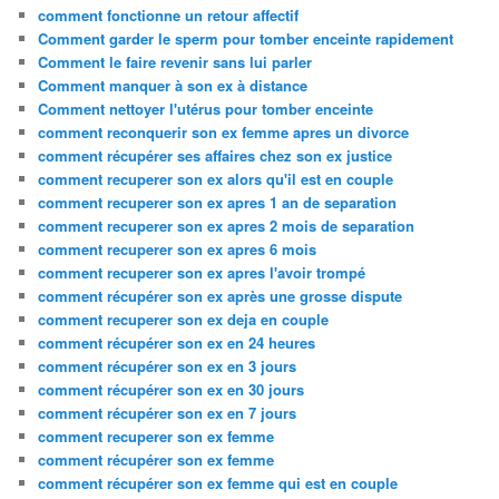
comment fonctionne un retour affectif
Comment garder le sperm pour tomber enceinte rapidement
Comment le faire revenir sans lui parler
Comment manquer à son ex à distance
Comment nettoyer l'utérus pour tomber enceinte
comment reconquerir son ex femme apres un divorce
comment récupérer ses affaires chez son ex justice
comment recuperer son ex alors qu'il est en couple
comment recuperer son ex apres 1 an de separation
comment recuperer son ex apres 2 mois de separation
comment recuperer son ex apres 6 mois
comment recuperer son ex apres l'avoir trompé
comment récupérer son ex après une grosse dispute
comment recuperer son ex deja en couple
comment récupérer son ex en 24 heures
comment récupérer son ex en 3 jours
comment récupérer son ex en 30 jours
comment récupérer son ex en 7 jours
comment recuperer son ex femme
comment récupérer son ex femme
comment récupérer son ex femme qui est en couple