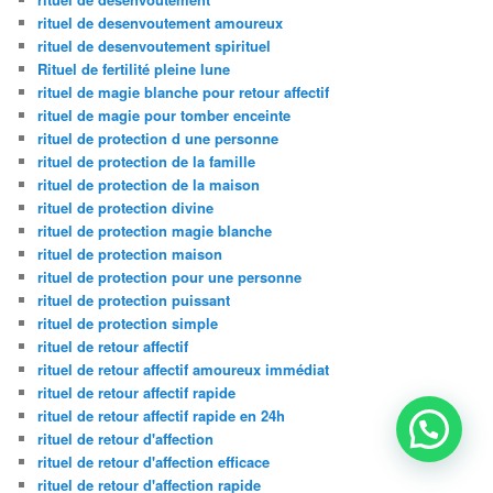
rituel de desenvoutement amoureux
rituel de desenvoutement spirituel
Rituel de fertilité pleine lune
rituel de magie blanche pour retour affectif
rituel de magie pour tomber enceinte
rituel de protection d une personne
rituel de protection de la famille
rituel de protection de la maison
rituel de protection divine
rituel de protection magie blanche
rituel de protection maison
rituel de protection pour une personne
rituel de protection puissant
rituel de protection simple
rituel de retour affectif
rituel de retour affectif amoureux immédiat
rituel de retour affectif rapide
rituel de retour affectif rapide en 24h
rituel de retour d'affection
rituel de retour d'affection efficace
rituel de retour d'affection rapide