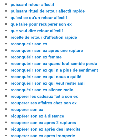
puissant retour affectif
puissant rituel de retour affectif rapide
qu'est ce qu'un retour affectif
que faire pour recuperer son ex
que veut dire retour affectif
recette de retour d'affection rapide
reconquerir son ex
reconquérir son ex après une rupture
reconquérir son ex femme
reconquérir son ex quand tout semble perdu
reconquerir son ex qui n a plus de sentiment
reconquérir son ex qui nous a quitté
reconquérir son ex qui veut rester ami
reconquérir son ex silence radio
recuperer les cadeaux fait a son ex
recuperer ses affaires chez son ex
recuperer son ex
récupérer son ex à distance
recuperer son ex apres 2 ruptures
récupérer son ex après des interdits
recuperer son ex apres tromperie