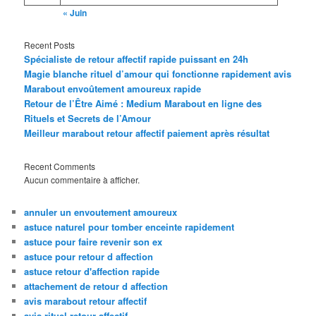
« Juin
Recent Posts
Spécialiste de retour affectif rapide puissant en 24h
Magie blanche rituel d’amour qui fonctionne rapidement avis
Marabout envoûtement amoureux rapide
Retour de l’Être Aimé : Medium Marabout en ligne des
Rituels et Secrets de l’Amour
Meilleur marabout retour affectif paiement après résultat
Recent Comments
Aucun commentaire à afficher.
annuler un envoutement amoureux
astuce naturel pour tomber enceinte rapidement
astuce pour faire revenir son ex
astuce pour retour d affection
astuce retour d'affection rapide
attachement de retour d affection
avis marabout retour affectif
avis rituel retour affectif