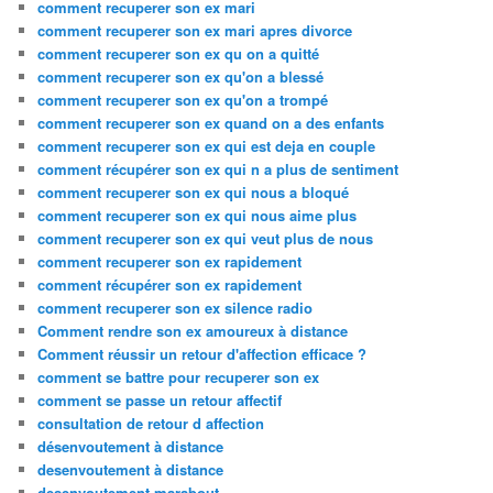
comment recuperer son ex mari
comment recuperer son ex mari apres divorce
comment recuperer son ex qu on a quitté
comment recuperer son ex qu'on a blessé
comment recuperer son ex qu'on a trompé
comment recuperer son ex quand on a des enfants
comment recuperer son ex qui est deja en couple
comment récupérer son ex qui n a plus de sentiment
comment recuperer son ex qui nous a bloqué
comment recuperer son ex qui nous aime plus
comment recuperer son ex qui veut plus de nous
comment recuperer son ex rapidement
comment récupérer son ex rapidement
comment recuperer son ex silence radio
Comment rendre son ex amoureux à distance
Comment réussir un retour d'affection efficace ?
comment se battre pour recuperer son ex
comment se passe un retour affectif
consultation de retour d affection
désenvoutement à distance
desenvoutement à distance
desenvoutement marabout