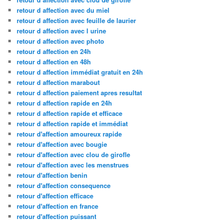
retour d affection avec du miel
retour d affection avec feuille de laurier
retour d affection avec l urine
retour d affection avec photo
retour d affection en 24h
retour d affection en 48h
retour d affection immédiat gratuit en 24h
retour d affection marabout
retour d affection paiement apres resultat
retour d affection rapide en 24h
retour d affection rapide et efficace
retour d affection rapide et immédiat
retour d'affection amoureux rapide
retour d'affection avec bougie
retour d'affection avec clou de girofle
retour d'affection avec les menstrues
retour d'affection benin
retour d'affection consequence
retour d'affection efficace
retour d'affection en france
retour d'affection puissant