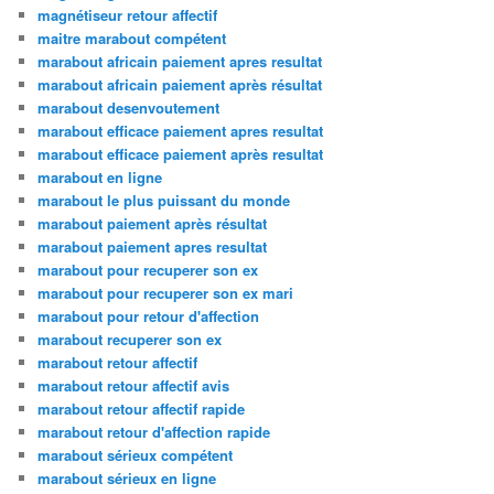
magnétiseur retour affectif
maitre marabout compétent
marabout africain paiement apres resultat
marabout africain paiement après résultat
marabout desenvoutement
marabout efficace paiement apres resultat
marabout efficace paiement après resultat
marabout en ligne
marabout le plus puissant du monde
marabout paiement après résultat
marabout paiement apres resultat
marabout pour recuperer son ex
marabout pour recuperer son ex mari
marabout pour retour d'affection
marabout recuperer son ex
marabout retour affectif
marabout retour affectif avis
marabout retour affectif rapide
marabout retour d'affection rapide
marabout sérieux compétent
marabout sérieux en ligne