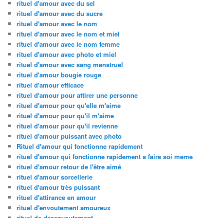
rituel d'amour avec du sel
rituel d'amour avec du sucre
rituel d'amour avec le nom
rituel d'amour avec le nom et miel
rituel d'amour avec le nom femme
rituel d'amour avec photo et miel
rituel d'amour avec sang menstruel
rituel d'amour bougie rouge
rituel d'amour efficace
rituel d'amour pour attirer une personne
rituel d'amour pour qu'elle m'aime
rituel d'amour pour qu'il m'aime
rituel d'amour pour qu'il revienne
rituel d'amour puissant avec photo
Rituel d'amour qui fonctionne rapidement
rituel d'amour qui fonctionne rapidement a faire soi meme
rituel d'amour retour de l'être aimé
rituel d'amour sorcellerie
rituel d'amour très puissant
rituel d'attirance en amour
rituel d'envoutement amoureux
rituel de desenvoutement