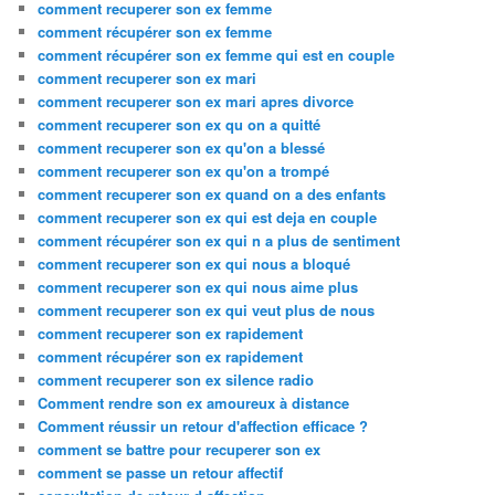
comment recuperer son ex femme
comment récupérer son ex femme
comment récupérer son ex femme qui est en couple
comment recuperer son ex mari
comment recuperer son ex mari apres divorce
comment recuperer son ex qu on a quitté
comment recuperer son ex qu'on a blessé
comment recuperer son ex qu'on a trompé
comment recuperer son ex quand on a des enfants
comment recuperer son ex qui est deja en couple
comment récupérer son ex qui n a plus de sentiment
comment recuperer son ex qui nous a bloqué
comment recuperer son ex qui nous aime plus
comment recuperer son ex qui veut plus de nous
comment recuperer son ex rapidement
comment récupérer son ex rapidement
comment recuperer son ex silence radio
Comment rendre son ex amoureux à distance
Comment réussir un retour d'affection efficace ?
comment se battre pour recuperer son ex
comment se passe un retour affectif