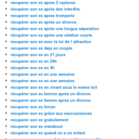
recuperer son ex apres 2 ruptures
récupérer son ex après des interdits
recuperer son ex apres tromperie
récupérer son ex après un divorce
récupérer son ex après une longue séparation
récupérer son ex après une relation courte
recuperer son ex avec la loi de l attraction
recuperer son ex deja en couple
recuperer son ex en 21 jours
recuperer son ex en 24h
récupérer son ex en 4h
recuperer son ex en une semaine
récupérer son ex en une semaine
recuperer son ex en vivant sous le meme toit
récupérer son ex femme après un divorce
recuperer son ex femme apres un divorce
recuperer son ex forum
récupérer son ex grâce aux neurosciences
recuperer son ex gratuitement
recuperer son ex marabout
récupérer son ex quand on a un enfant