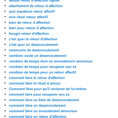
astuce retour d'affection rapide
attachement de retour d affection
avis marabout retour affectif
avis rituel retour affectif
bain de retour d affection
bain pour retour d affection
bougie retour d'affection
c'est quoi le retour d'affection
c'est quoi un desenvoutement
ceremonie de desenvoutement
combien coute un desenvoutement
combien de temps dure un envoutement amoureux
combien de temps pour recuperer son ex
combien de temps pour un retour affectif
comment faire le retour d'affection
comment faire le rituel d amour
Comment faire pour qu'il revienne de lui-même
comment faire pour recuperer son ex
comment faire un bain de desenvoutement
comment faire un desenvoutement
comment faire un envoutement amoureux
comment faire un retour d'affection