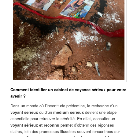
Comment identifier un cabinet de voyance sérieux pour votre
avenir ?
Dans un monde où l’incertitude prédomine, la recherche d’un
voyant sérieux
ou d’un
médium sérieux
devient une étape
essentielle pour retrouver la sérénité. En effet, consulter un
voyant sérieux et reconnu
permet d’obtenir des réponses
claires, loin des promesses illusoires souvent rencontrées sur