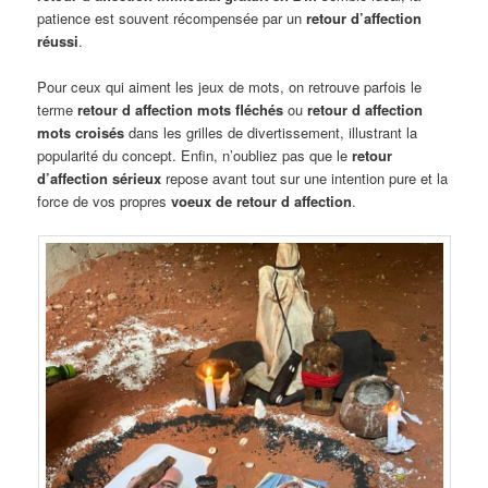
patience est souvent récompensée par un
retour d’affection
réussi
.
Pour ceux qui aiment les jeux de mots, on retrouve parfois le
terme
retour d affection mots fléchés
ou
retour d affection
mots croisés
dans les grilles de divertissement, illustrant la
popularité du concept. Enfin, n’oubliez pas que le
retour
d’affection sérieux
repose avant tout sur une intention pure et la
force de vos propres
voeux de retour d affection
.