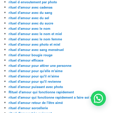
rituel d envoutement par photo
rituel d'amour avec cadenas
rituel d'amour avec du sang
rituel d'amour avec du sel
rituel d'amour avec du sucre
rituel d'amour avec le nom
rituel d'amour avec le nom et miel
rituel d'amour avec le nom femme
rituel d'amour avec photo et miel
rituel d'amour avec sang menstruel
rituel d'amour bougie rouge
rituel d'amour efficace
rituel d'amour pour attirer une personne
rituel d'amour pour qu'elle m'aime
rituel d'amour pour qu'il m'aime
rituel d'amour pour qu'il revienne
rituel d'amour puissant avec photo
Rituel d'amour qui fonctionne rapidement
rituel d'amour qui fonctionne rapidement a faire soi meme
rituel d'amour retour de l'être aimé
rituel d'amour sorcellerie