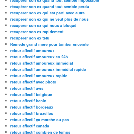
recuperer son ex quand tout semble impossible
récupérer son ex quand tout semble perdu
recuperer son ex qui est parti avec autre
recuperer son ex qui ne veut plus de nous
recuperer son ex qui nous a bloqué
recuperer son ex rapidement
recuperer son ex tetu
Remede grand mere pour tomber enceinte
retour affectif amoureux
retour affectif amoureux en 24h
retour affectif amoureux immédiat
retour affectif amoureux immédiat rapide
retour affectif amoureux rapide
retour affectif avec photo
retour affectif avis
retour affectif belgique
retour affectif benin
retour affectif bordeaux
retour affectif bruxelles
retour affectif ça marche ou pas
retour affectif canada
retour affectif combien de temps