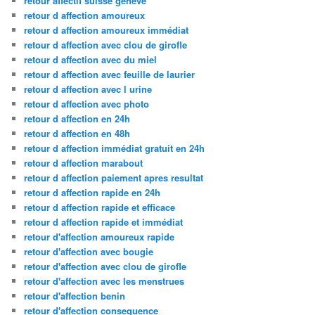
retour affectif suisse geneve
retour d affection amoureux
retour d affection amoureux immédiat
retour d affection avec clou de girofle
retour d affection avec du miel
retour d affection avec feuille de laurier
retour d affection avec l urine
retour d affection avec photo
retour d affection en 24h
retour d affection en 48h
retour d affection immédiat gratuit en 24h
retour d affection marabout
retour d affection paiement apres resultat
retour d affection rapide en 24h
retour d affection rapide et efficace
retour d affection rapide et immédiat
retour d'affection amoureux rapide
retour d'affection avec bougie
retour d'affection avec clou de girofle
retour d'affection avec les menstrues
retour d'affection benin
retour d'affection consequence