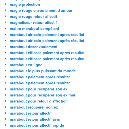
magie protection
magie rouge envoutement d amour
magie rouge retour affectif
magnétiseur retour affectif
maitre marabout compétent
marabout africain paiement apres resultat
marabout africain paiement après résultat
marabout desenvoutement
marabout efficace paiement apres resultat
marabout efficace paiement après resultat
marabout en ligne
marabout le plus puissant du monde
marabout paiement après résultat
marabout paiement apres resultat
marabout pour recuperer son ex
marabout pour recuperer son ex mari
marabout pour retour d'affection
marabout recuperer son ex
marabout retour affectif
marabout retour affectif avis
marabout retour affectif rapide