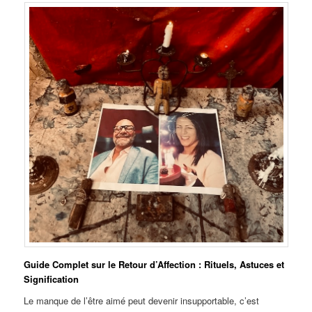
Guide Complet sur le Retour d’Affection : Rituels, Astuces et
Signification
Le manque de l’être aimé peut devenir insupportable, c’est