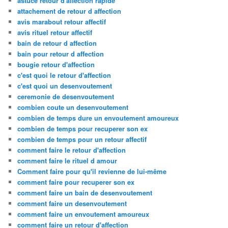
astuce retour d'affection rapide
attachement de retour d affection
avis marabout retour affectif
avis rituel retour affectif
bain de retour d affection
bain pour retour d affection
bougie retour d'affection
c'est quoi le retour d'affection
c'est quoi un desenvoutement
ceremonie de desenvoutement
combien coute un desenvoutement
combien de temps dure un envoutement amoureux
combien de temps pour recuperer son ex
combien de temps pour un retour affectif
comment faire le retour d'affection
comment faire le rituel d amour
Comment faire pour qu'il revienne de lui-même
comment faire pour recuperer son ex
comment faire un bain de desenvoutement
comment faire un desenvoutement
comment faire un envoutement amoureux
comment faire un retour d'affection