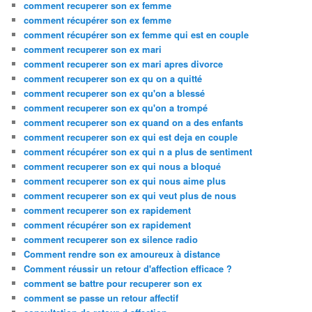
comment recuperer son ex femme
comment récupérer son ex femme
comment récupérer son ex femme qui est en couple
comment recuperer son ex mari
comment recuperer son ex mari apres divorce
comment recuperer son ex qu on a quitté
comment recuperer son ex qu'on a blessé
comment recuperer son ex qu'on a trompé
comment recuperer son ex quand on a des enfants
comment recuperer son ex qui est deja en couple
comment récupérer son ex qui n a plus de sentiment
comment recuperer son ex qui nous a bloqué
comment recuperer son ex qui nous aime plus
comment recuperer son ex qui veut plus de nous
comment recuperer son ex rapidement
comment récupérer son ex rapidement
comment recuperer son ex silence radio
Comment rendre son ex amoureux à distance
Comment réussir un retour d'affection efficace ?
comment se battre pour recuperer son ex
comment se passe un retour affectif