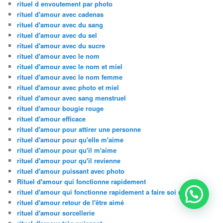
rituel d envoutement par photo
rituel d'amour avec cadenas
rituel d'amour avec du sang
rituel d'amour avec du sel
rituel d'amour avec du sucre
rituel d'amour avec le nom
rituel d'amour avec le nom et miel
rituel d'amour avec le nom femme
rituel d'amour avec photo et miel
rituel d'amour avec sang menstruel
rituel d'amour bougie rouge
rituel d'amour efficace
rituel d'amour pour attirer une personne
rituel d'amour pour qu'elle m'aime
rituel d'amour pour qu'il m'aime
rituel d'amour pour qu'il revienne
rituel d'amour puissant avec photo
Rituel d'amour qui fonctionne rapidement
rituel d'amour qui fonctionne rapidement a faire soi meme
rituel d'amour retour de l'être aimé
rituel d'amour sorcellerie