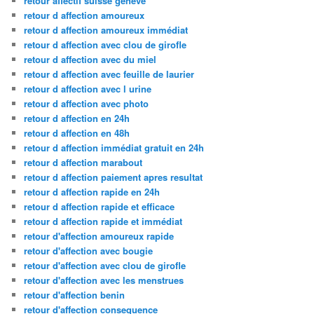
retour affectif suisse geneve
retour d affection amoureux
retour d affection amoureux immédiat
retour d affection avec clou de girofle
retour d affection avec du miel
retour d affection avec feuille de laurier
retour d affection avec l urine
retour d affection avec photo
retour d affection en 24h
retour d affection en 48h
retour d affection immédiat gratuit en 24h
retour d affection marabout
retour d affection paiement apres resultat
retour d affection rapide en 24h
retour d affection rapide et efficace
retour d affection rapide et immédiat
retour d'affection amoureux rapide
retour d'affection avec bougie
retour d'affection avec clou de girofle
retour d'affection avec les menstrues
retour d'affection benin
retour d'affection consequence