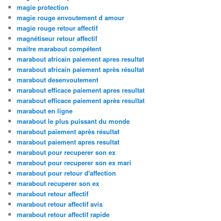
magie protection
magie rouge envoutement d amour
magie rouge retour affectif
magnétiseur retour affectif
maitre marabout compétent
marabout africain paiement apres resultat
marabout africain paiement après résultat
marabout desenvoutement
marabout efficace paiement apres resultat
marabout efficace paiement après resultat
marabout en ligne
marabout le plus puissant du monde
marabout paiement après résultat
marabout paiement apres resultat
marabout pour recuperer son ex
marabout pour recuperer son ex mari
marabout pour retour d'affection
marabout recuperer son ex
marabout retour affectif
marabout retour affectif avis
marabout retour affectif rapide