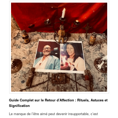
Guide Complet sur le Retour d’Affection : Rituels, Astuces et
Signification
Le manque de l’être aimé peut devenir insupportable, c’est