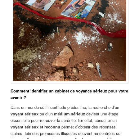
Comment identifier un cabinet de voyance sérieux pour votre
avenir ?
Dans un monde où l’incertitude prédomine, la recherche d’un
voyant sérieux
ou d’un
médium sérieux
devient une étape
essentielle pour retrouver la sérénité. En effet, consulter un
voyant sérieux et reconnu
permet d’obtenir des réponses
claires, loin des promesses illusoires souvent rencontrées sur