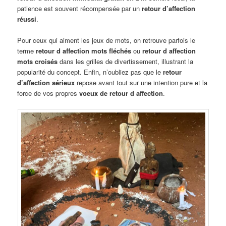
patience est souvent récompensée par un
retour d’affection
réussi
.
Pour ceux qui aiment les jeux de mots, on retrouve parfois le
terme
retour d affection mots fléchés
ou
retour d affection
mots croisés
dans les grilles de divertissement, illustrant la
popularité du concept. Enfin, n’oubliez pas que le
retour
d’affection sérieux
repose avant tout sur une intention pure et la
force de vos propres
voeux de retour d affection
.