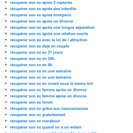
recuperer son ex apres 2 ruptures
récupérer son ex après des interdits
recuperer son ex apres tromperie
récupérer son ex après un divorce
récupérer son ex après une longue séparation
récupérer son ex après une relation courte
recuperer son ex avec la loi de l attraction
recuperer son ex deja en couple
recuperer son ex en 21 jours
recuperer son ex en 24h
récupérer son ex en 4h
recuperer son ex en une semaine
récupérer son ex en une semaine
recuperer son ex en vivant sous le meme toit
récupérer son ex femme après un divorce
recuperer son ex femme apres un divorce
recuperer son ex forum
récupérer son ex grâce aux neurosciences
recuperer son ex gratuitement
recuperer son ex marabout
récupérer son ex quand on a un enfant