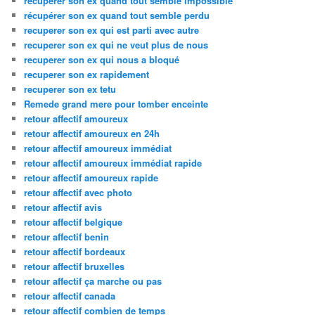
recuperer son ex quand tout semble impossible
récupérer son ex quand tout semble perdu
recuperer son ex qui est parti avec autre
recuperer son ex qui ne veut plus de nous
recuperer son ex qui nous a bloqué
recuperer son ex rapidement
recuperer son ex tetu
Remede grand mere pour tomber enceinte
retour affectif amoureux
retour affectif amoureux en 24h
retour affectif amoureux immédiat
retour affectif amoureux immédiat rapide
retour affectif amoureux rapide
retour affectif avec photo
retour affectif avis
retour affectif belgique
retour affectif benin
retour affectif bordeaux
retour affectif bruxelles
retour affectif ça marche ou pas
retour affectif canada
retour affectif combien de temps