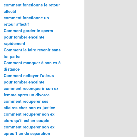
comment fonctionne le retour
affectif
comment fonctionne un
retour affectif
Comment garder le sperm
pour tomber enceinte
rapidement
Comment le faire revenir sans
lui parler
Comment manquer à son ex à
distance
Comment nettoyer l'utérus
pour tomber enceinte
comment reconquerir son ex
femme apres un divorce
comment récupérer ses
affaires chez son ex justice
comment recuperer son ex
alors qu'il est en couple
comment recuperer son ex
apres 1 an de separation