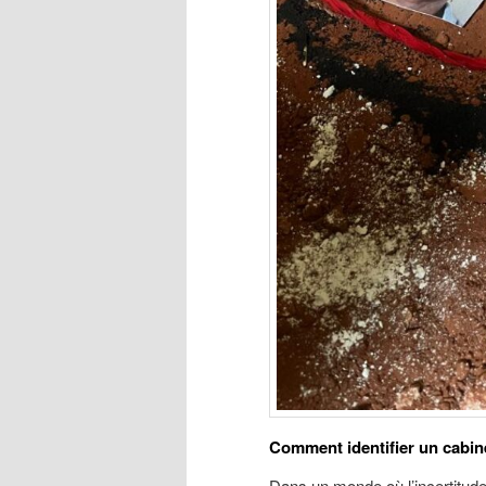
Comment identifier un cabin
Dans un monde où l’incertitud