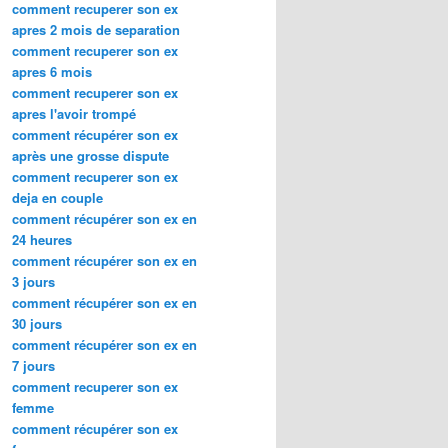
comment recuperer son ex
apres 2 mois de separation
comment recuperer son ex
apres 6 mois
comment recuperer son ex
apres l'avoir trompé
comment récupérer son ex
après une grosse dispute
comment recuperer son ex
deja en couple
comment récupérer son ex en
24 heures
comment récupérer son ex en
3 jours
comment récupérer son ex en
30 jours
comment récupérer son ex en
7 jours
comment recuperer son ex
femme
comment récupérer son ex