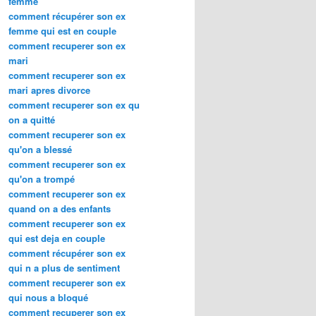
femme
comment récupérer son ex
femme qui est en couple
comment recuperer son ex
mari
comment recuperer son ex
mari apres divorce
comment recuperer son ex qu
on a quitté
comment recuperer son ex
qu'on a blessé
comment recuperer son ex
qu'on a trompé
comment recuperer son ex
quand on a des enfants
comment recuperer son ex
qui est deja en couple
comment récupérer son ex
qui n a plus de sentiment
comment recuperer son ex
qui nous a bloqué
comment recuperer son ex