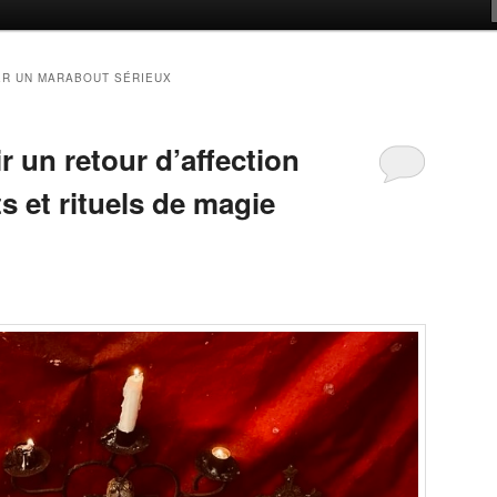
R UN MARABOUT SÉRIEUX
 un retour d’affection
ts et rituels de magie