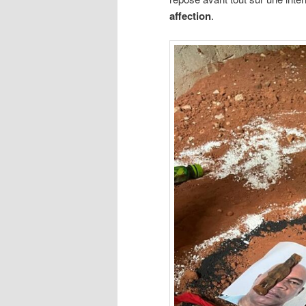
affection
.