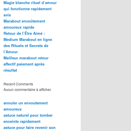
Magie blanche rituel d’amour
qui fonctionne rapidement
avis
Marabout envoûtement
amoureux rapide
Retour de l’Être Aimé :
Medium Marabout en ligne
des Rituels et Secrets de
l’Amour
Meilleur marabout retour
affectif paiement après
résultat
Recent Comments
Aucun commentaire à afficher.
annuler un envoutement
amoureux
astuce naturel pour tomber
enceinte rapidement
astuce pour faire revenir son