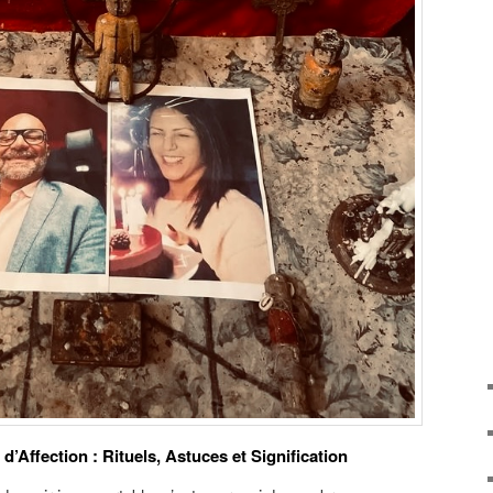
’Affection : Rituels, Astuces et Signification