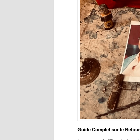
Guide Complet sur le Retour d