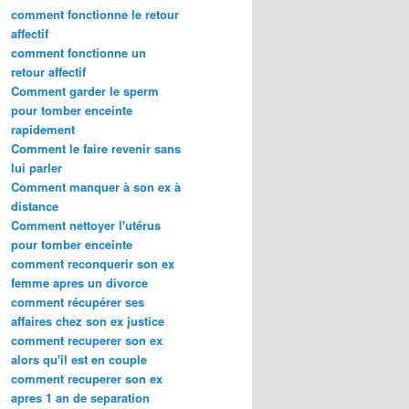
comment fonctionne le retour
affectif
comment fonctionne un
retour affectif
Comment garder le sperm
pour tomber enceinte
rapidement
Comment le faire revenir sans
lui parler
Comment manquer à son ex à
distance
Comment nettoyer l'utérus
pour tomber enceinte
comment reconquerir son ex
femme apres un divorce
comment récupérer ses
affaires chez son ex justice
comment recuperer son ex
alors qu'il est en couple
comment recuperer son ex
apres 1 an de separation