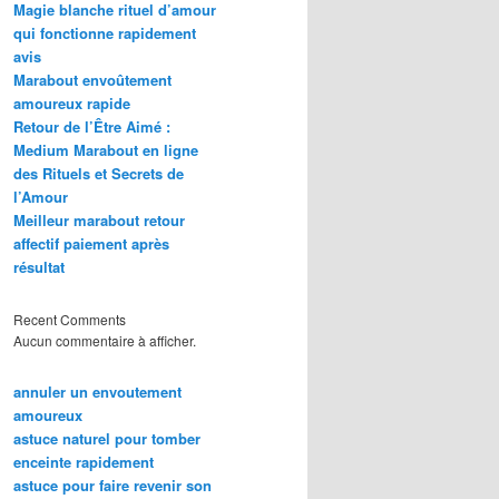
Magie blanche rituel d’amour
qui fonctionne rapidement
avis
Marabout envoûtement
amoureux rapide
Retour de l’Être Aimé :
Medium Marabout en ligne
des Rituels et Secrets de
l’Amour
Meilleur marabout retour
affectif paiement après
résultat
Recent Comments
Aucun commentaire à afficher.
annuler un envoutement
amoureux
astuce naturel pour tomber
enceinte rapidement
astuce pour faire revenir son