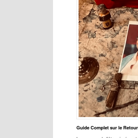
Guide Complet sur le Retour d