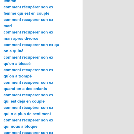
femme
comment récupérer son ex
femme qui est en couple
comment recuperer son ex
mari
comment recuperer son ex
mari apres divorce
comment recuperer son ex qu
on a quitté
comment recuperer son ex
qu'on a blessé
comment recuperer son ex
qu'on a trompé
comment recuperer son ex
quand on a des enfants
comment recuperer son ex
qui est deja en couple
comment récupérer son ex
qui n a plus de sentiment
comment recuperer son ex
qui nous a bloqué
comment recuperer son ex