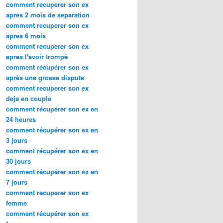
comment recuperer son ex
apres 2 mois de separation
comment recuperer son ex
apres 6 mois
comment recuperer son ex
apres l'avoir trompé
comment récupérer son ex
après une grosse dispute
comment recuperer son ex
deja en couple
comment récupérer son ex en
24 heures
comment récupérer son ex en
3 jours
comment récupérer son ex en
30 jours
comment récupérer son ex en
7 jours
comment recuperer son ex
femme
comment récupérer son ex