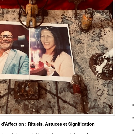
’Affection : Rituels, Astuces et Signification