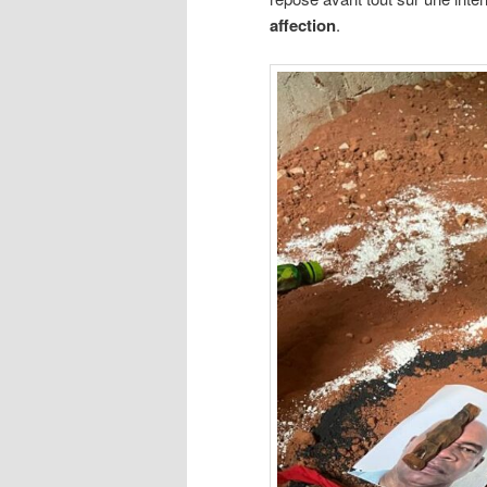
affection
.