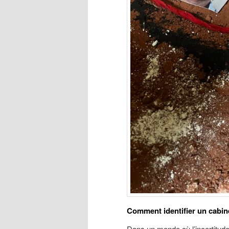
Comment identifier un cabin
Dans un monde où l’incertitud