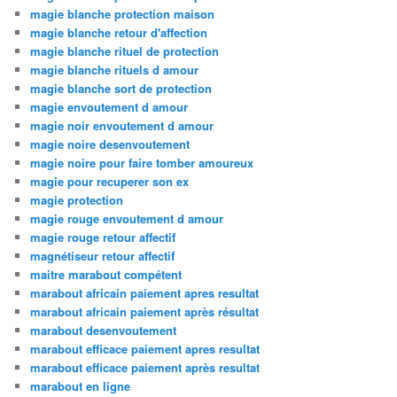
magie blanche protection maison
magie blanche retour d'affection
magie blanche rituel de protection
magie blanche rituels d amour
magie blanche sort de protection
magie envoutement d amour
magie noir envoutement d amour
magie noire desenvoutement
magie noire pour faire tomber amoureux
magie pour recuperer son ex
magie protection
magie rouge envoutement d amour
magie rouge retour affectif
magnétiseur retour affectif
maitre marabout compétent
marabout africain paiement apres resultat
marabout africain paiement après résultat
marabout desenvoutement
marabout efficace paiement apres resultat
marabout efficace paiement après resultat
marabout en ligne