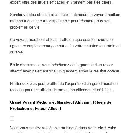
expert offre des rituels efficaces et vraiment pas très chers.
Sorcier vaudou africain et antillais, il demeure le voyant médium
marabout guérisseur indispensable pour résoudre tous vos
problèmes de vie.
Ce voyant marabout africain traite chaque dossier avec une
rigueur exemplaire pour garantir enfin votre satisfaction totale et
durable.
En le choisissant, vous bénéficiez de la garantie d’un retour
affectif avec paiement final uniquement après le résultat obtenu.
N’attendez plus pour profiter de l’expertise d’un grand marabout
reconnu pour ses rituels de protection efficaces et définitifs.
Grand Voyant Médium et Marabout Africain : Rituels de
Protection et Retour Affectif
Vous vous sentez vulnérable ou bloqué dans votre vie ? Faire