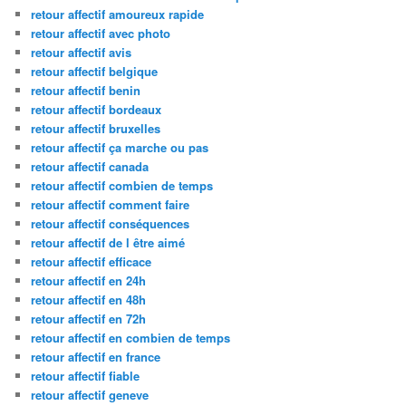
retour affectif amoureux rapide
retour affectif avec photo
retour affectif avis
retour affectif belgique
retour affectif benin
retour affectif bordeaux
retour affectif bruxelles
retour affectif ça marche ou pas
retour affectif canada
retour affectif combien de temps
retour affectif comment faire
retour affectif conséquences
retour affectif de l être aimé
retour affectif efficace
retour affectif en 24h
retour affectif en 48h
retour affectif en 72h
retour affectif en combien de temps
retour affectif en france
retour affectif fiable
retour affectif geneve