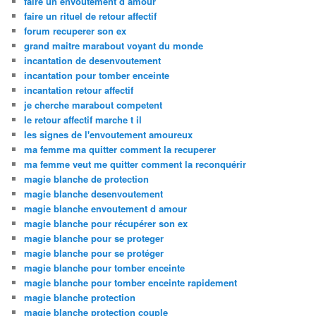
faire un envoutement d amour
faire un rituel de retour affectif
forum recuperer son ex
grand maitre marabout voyant du monde
incantation de desenvoutement
incantation pour tomber enceinte
incantation retour affectif
je cherche marabout competent
le retour affectif marche t il
les signes de l'envoutement amoureux
ma femme ma quitter comment la recuperer
ma femme veut me quitter comment la reconquérir
magie blanche de protection
magie blanche desenvoutement
magie blanche envoutement d amour
magie blanche pour récupérer son ex
magie blanche pour se proteger
magie blanche pour se protéger
magie blanche pour tomber enceinte
magie blanche pour tomber enceinte rapidement
magie blanche protection
magie blanche protection couple