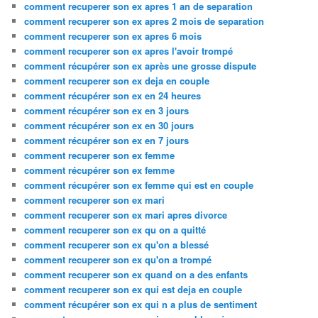
comment recuperer son ex apres 1 an de separation
comment recuperer son ex apres 2 mois de separation
comment recuperer son ex apres 6 mois
comment recuperer son ex apres l'avoir trompé
comment récupérer son ex après une grosse dispute
comment recuperer son ex deja en couple
comment récupérer son ex en 24 heures
comment récupérer son ex en 3 jours
comment récupérer son ex en 30 jours
comment récupérer son ex en 7 jours
comment recuperer son ex femme
comment récupérer son ex femme
comment récupérer son ex femme qui est en couple
comment recuperer son ex mari
comment recuperer son ex mari apres divorce
comment recuperer son ex qu on a quitté
comment recuperer son ex qu'on a blessé
comment recuperer son ex qu'on a trompé
comment recuperer son ex quand on a des enfants
comment recuperer son ex qui est deja en couple
comment récupérer son ex qui n a plus de sentiment