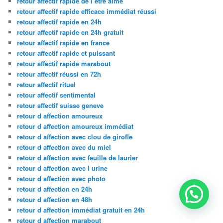
retour affectif rapide de l être aimé
retour affectif rapide efficace immédiat réussi
retour affectif rapide en 24h
retour affectif rapide en 24h gratuit
retour affectif rapide en france
retour affectif rapide et puissant
retour affectif rapide marabout
retour affectif réussi en 72h
retour affectif rituel
retour affectif sentimental
retour affectif suisse geneve
retour d affection amoureux
retour d affection amoureux immédiat
retour d affection avec clou de girofle
retour d affection avec du miel
retour d affection avec feuille de laurier
retour d affection avec l urine
retour d affection avec photo
retour d affection en 24h
retour d affection en 48h
retour d affection immédiat gratuit en 24h
retour d affection marabout