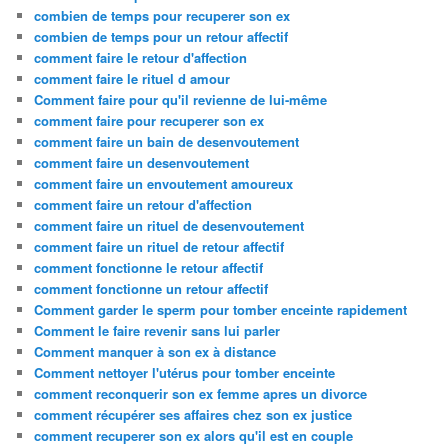
combien de temps pour recuperer son ex
combien de temps pour un retour affectif
comment faire le retour d'affection
comment faire le rituel d amour
Comment faire pour qu'il revienne de lui-même
comment faire pour recuperer son ex
comment faire un bain de desenvoutement
comment faire un desenvoutement
comment faire un envoutement amoureux
comment faire un retour d'affection
comment faire un rituel de desenvoutement
comment faire un rituel de retour affectif
comment fonctionne le retour affectif
comment fonctionne un retour affectif
Comment garder le sperm pour tomber enceinte rapidement
Comment le faire revenir sans lui parler
Comment manquer à son ex à distance
Comment nettoyer l'utérus pour tomber enceinte
comment reconquerir son ex femme apres un divorce
comment récupérer ses affaires chez son ex justice
comment recuperer son ex alors qu'il est en couple