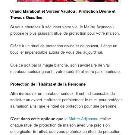
Grand Marabout et Sorcier Vaudou : Protection Divine et
Travaux Occultes
Si vous cherchez à sécuriser votre vie, le Maître Adjinacou
propose le plus puissant rituel de protection pour votre maison.
Grâce à un rituel de protection divine et de pouvoir, il érige un
bouclier impénétrable autour de vous dès aujourd’hui.
Que ce soit par la magie blanche, son savoir-faire de vrai
marabout sérieux garantit votre sérénité et votre paix intérieure.
Protection de l’Habitat et de la Personne
Afin de
trouver un marabout sérieux, il est indispensable de
solliciter un expert maîtrisant parfaitement le rituel pour protéger
sa maison ainsi que le rituel de protection pour une personne.
C’est dans cette optique que
le
Maître Adjinacou
réalise
chaque rituel de protection de maison avec une précision
chirurgicale
.
En effet
, que vous préfériez un rituel de protection