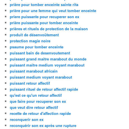
prière pour tomber enceinte sainte rita
prière pour une femme qui veut tomber enceinte
priere puissante pour recuperer son ex
prière puissante pour tomber enceinte
prières et rituels de protection de la maison
produit de désenvoûtement
protection magie noire
psaume pour tomber enceinte
puissant bain de desenvoutement
puissant grand maitre marabout du monde
puissant maitre medium voyant marabout
puissant marabout africain
puissant medium voyant marabout
puissant retour affectif
puissant rituel de retour affectif rapide
qu'est ce qu'un retour affectif
que faire pour recuperer son ex
que veut dire retour affectif
recette de retour d'affection rapide
reconquerir son ex
reconquérir son ex après une rupture