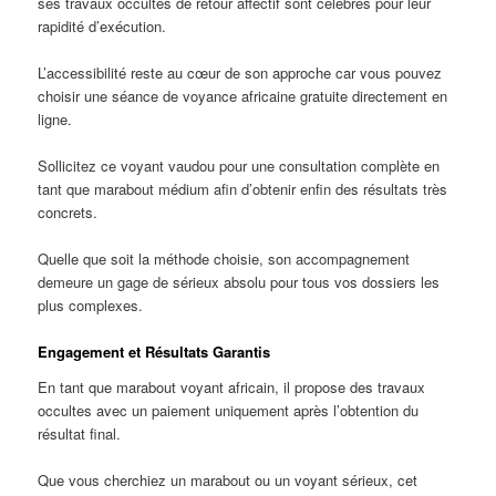
ses travaux occultes de retour affectif sont célèbres pour leur
rapidité d’exécution.
L’accessibilité reste au cœur de son approche car vous pouvez
choisir une séance de voyance africaine gratuite directement en
ligne.
Sollicitez ce voyant vaudou pour une consultation complète en
tant que marabout médium afin d’obtenir enfin des résultats très
concrets.
Quelle que soit la méthode choisie, son accompagnement
demeure un gage de sérieux absolu pour tous vos dossiers les
plus complexes.
Engagement et Résultats Garantis
En tant que marabout voyant africain, il propose des travaux
occultes avec un paiement uniquement après l’obtention du
résultat final.
Que vous cherchiez un marabout ou un voyant sérieux, cet