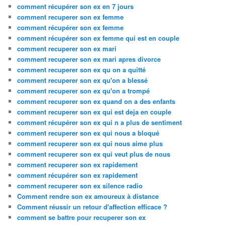
comment récupérer son ex en 7 jours
comment recuperer son ex femme
comment récupérer son ex femme
comment récupérer son ex femme qui est en couple
comment recuperer son ex mari
comment recuperer son ex mari apres divorce
comment recuperer son ex qu on a quitté
comment recuperer son ex qu'on a blessé
comment recuperer son ex qu'on a trompé
comment recuperer son ex quand on a des enfants
comment recuperer son ex qui est deja en couple
comment récupérer son ex qui n a plus de sentiment
comment recuperer son ex qui nous a bloqué
comment recuperer son ex qui nous aime plus
comment recuperer son ex qui veut plus de nous
comment recuperer son ex rapidement
comment récupérer son ex rapidement
comment recuperer son ex silence radio
Comment rendre son ex amoureux à distance
Comment réussir un retour d'affection efficace ?
comment se battre pour recuperer son ex