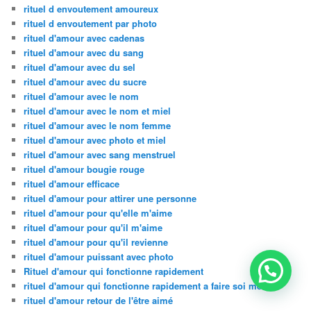
rituel d envoutement amoureux
rituel d envoutement par photo
rituel d'amour avec cadenas
rituel d'amour avec du sang
rituel d'amour avec du sel
rituel d'amour avec du sucre
rituel d'amour avec le nom
rituel d'amour avec le nom et miel
rituel d'amour avec le nom femme
rituel d'amour avec photo et miel
rituel d'amour avec sang menstruel
rituel d'amour bougie rouge
rituel d'amour efficace
rituel d'amour pour attirer une personne
rituel d'amour pour qu'elle m'aime
rituel d'amour pour qu'il m'aime
rituel d'amour pour qu'il revienne
rituel d'amour puissant avec photo
Rituel d'amour qui fonctionne rapidement
rituel d'amour qui fonctionne rapidement a faire soi meme
rituel d'amour retour de l'être aimé