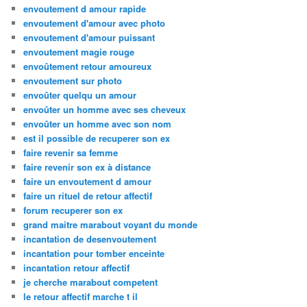
envoutement d amour rapide
envoutement d'amour avec photo
envoutement d'amour puissant
envoutement magie rouge
envoûtement retour amoureux
envoutement sur photo
envoûter quelqu un amour
envoûter un homme avec ses cheveux
envoûter un homme avec son nom
est il possible de recuperer son ex
faire revenir sa femme
faire revenir son ex à distance
faire un envoutement d amour
faire un rituel de retour affectif
forum recuperer son ex
grand maitre marabout voyant du monde
incantation de desenvoutement
incantation pour tomber enceinte
incantation retour affectif
je cherche marabout competent
le retour affectif marche t il