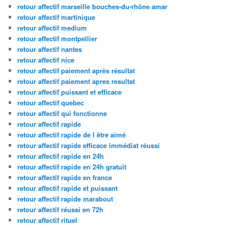
retour affectif marseille bouches-du-rhône amar
retour affectif martinique
retour affectif medium
retour affectif montpellier
retour affectif nantes
retour affectif nice
retour affectif paiement après résultat
retour affectif paiement apres resultat
retour affectif puissant et efficace
retour affectif quebec
retour affectif qui fonctionne
retour affectif rapide
retour affectif rapide de l être aimé
retour affectif rapide efficace immédiat réussi
retour affectif rapide en 24h
retour affectif rapide en 24h gratuit
retour affectif rapide en france
retour affectif rapide et puissant
retour affectif rapide marabout
retour affectif réussi en 72h
retour affectif rituel