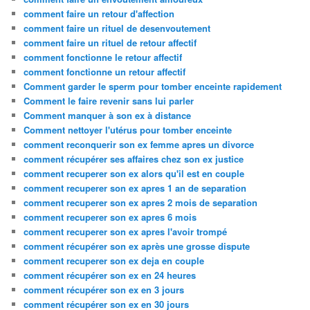
comment faire un retour d'affection
comment faire un rituel de desenvoutement
comment faire un rituel de retour affectif
comment fonctionne le retour affectif
comment fonctionne un retour affectif
Comment garder le sperm pour tomber enceinte rapidement
Comment le faire revenir sans lui parler
Comment manquer à son ex à distance
Comment nettoyer l'utérus pour tomber enceinte
comment reconquerir son ex femme apres un divorce
comment récupérer ses affaires chez son ex justice
comment recuperer son ex alors qu'il est en couple
comment recuperer son ex apres 1 an de separation
comment recuperer son ex apres 2 mois de separation
comment recuperer son ex apres 6 mois
comment recuperer son ex apres l'avoir trompé
comment récupérer son ex après une grosse dispute
comment recuperer son ex deja en couple
comment récupérer son ex en 24 heures
comment récupérer son ex en 3 jours
comment récupérer son ex en 30 jours