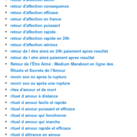
retour d'affection consequence
retour d'affection efficace
retour d'affection en france
retour d'affection puissant
retour d'affection rapide
retour d'affection rapide en 24h
retour d'affection sérieux
retour de l être aimé en 24h paiement apres resultat
retour de l etre aimé paiement apres resultat
Retour de l'Être Aimé : Medium Marabout en ligne des
Rituels et Secrets de l'Amour
revoir son ex apres la rupture
revoir son ex après une rupture
rites d'amour et de mort
rituel d amour à distance
rituel d amour facile et rapide
rituel d amour puissant et efficace
rituel d amour qui fonctionne
rituel d amour qui marche
rituel d amour rapide et efficace
rituel d attirance en amour