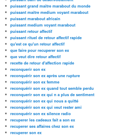
puissant grand maitre marabout du monde
puissant maitre medium voyant marabout
puissant marabout africain
puissant medium voyant marabout
puissant retour affectif
puissant rituel de retour affectif rapide
qu'est ce qu'un retour affectif
que faire pour recuperer son ex
que veut dire retour affectif
recette de retour d'affection rapide
reconquerir son ex
reconquérir son ex après une rupture
reconquérir son ex femme
reconquérir son ex quand tout semble perdu
reconquerir son ex qui n a plus de sentiment
reconquérir son ex qui nous a quitté
reconquérir son ex qui veut rester ami
reconquérir son ex silence radio
recuperer les cadeaux fait a son ex
recuperer ses affaires chez son ex
recuperer son ex