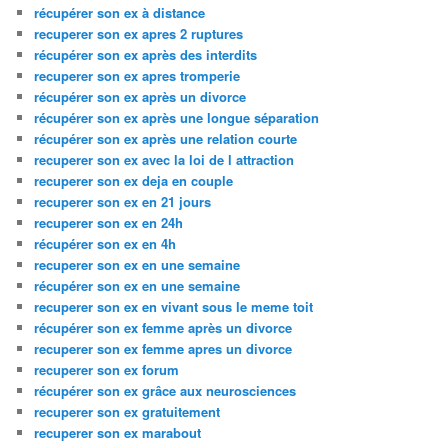
récupérer son ex à distance
recuperer son ex apres 2 ruptures
récupérer son ex après des interdits
recuperer son ex apres tromperie
récupérer son ex après un divorce
récupérer son ex après une longue séparation
récupérer son ex après une relation courte
recuperer son ex avec la loi de l attraction
recuperer son ex deja en couple
recuperer son ex en 21 jours
recuperer son ex en 24h
récupérer son ex en 4h
recuperer son ex en une semaine
récupérer son ex en une semaine
recuperer son ex en vivant sous le meme toit
récupérer son ex femme après un divorce
recuperer son ex femme apres un divorce
recuperer son ex forum
récupérer son ex grâce aux neurosciences
recuperer son ex gratuitement
recuperer son ex marabout