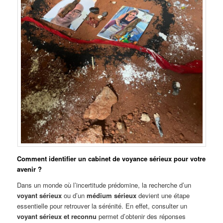
Comment identifier un cabinet de voyance sérieux pour votre
avenir ?
Dans un monde où l’incertitude prédomine, la recherche d’un
voyant sérieux
ou d’un
médium sérieux
devient une étape
essentielle pour retrouver la sérénité. En effet, consulter un
voyant sérieux et reconnu
permet d’obtenir des réponses