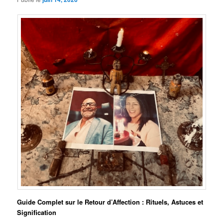
Guide Complet sur le Retour d’Affection : Rituels, Astuces et
Signification