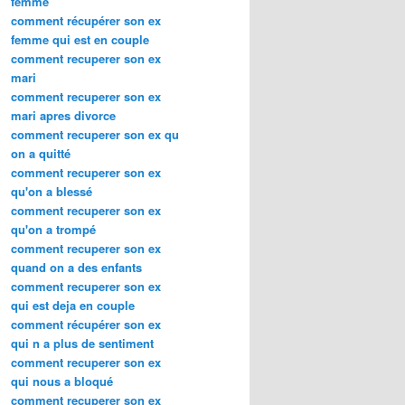
femme
comment récupérer son ex
femme qui est en couple
comment recuperer son ex
mari
comment recuperer son ex
mari apres divorce
comment recuperer son ex qu
on a quitté
comment recuperer son ex
qu'on a blessé
comment recuperer son ex
qu'on a trompé
comment recuperer son ex
quand on a des enfants
comment recuperer son ex
qui est deja en couple
comment récupérer son ex
qui n a plus de sentiment
comment recuperer son ex
qui nous a bloqué
comment recuperer son ex