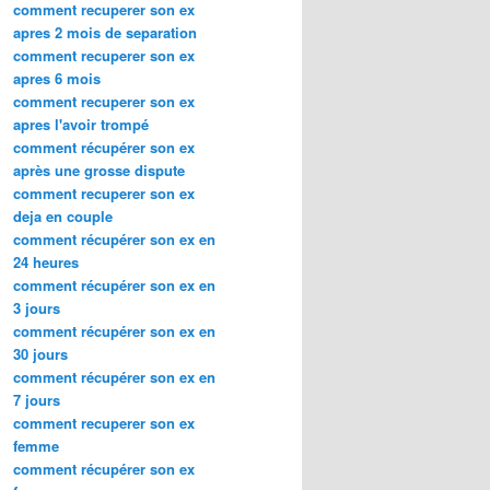
comment recuperer son ex
apres 2 mois de separation
comment recuperer son ex
apres 6 mois
comment recuperer son ex
apres l'avoir trompé
comment récupérer son ex
après une grosse dispute
comment recuperer son ex
deja en couple
comment récupérer son ex en
24 heures
comment récupérer son ex en
3 jours
comment récupérer son ex en
30 jours
comment récupérer son ex en
7 jours
comment recuperer son ex
femme
comment récupérer son ex