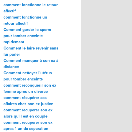
comment fonctionne le retour
affectif
comment fonctionne un
retour affectif
Comment garder le sperm
pour tomber enceinte
rapidement
Comment le faire revenir sans
lui parler
Comment manquer à son ex à
distance
Comment nettoyer l'utérus
pour tomber enceinte
comment reconquerir son ex
femme apres un divorce
comment récupérer ses
affaires chez son ex justice
comment recuperer son ex
alors qu'il est en couple
comment recuperer son ex
apres 1 an de separation