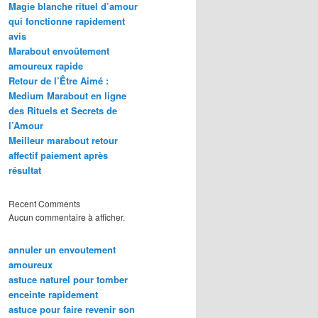
Magie blanche rituel d’amour
qui fonctionne rapidement
avis
Marabout envoûtement
amoureux rapide
Retour de l’Être Aimé :
Medium Marabout en ligne
des Rituels et Secrets de
l’Amour
Meilleur marabout retour
affectif paiement après
résultat
Recent Comments
Aucun commentaire à afficher.
annuler un envoutement
amoureux
astuce naturel pour tomber
enceinte rapidement
astuce pour faire revenir son