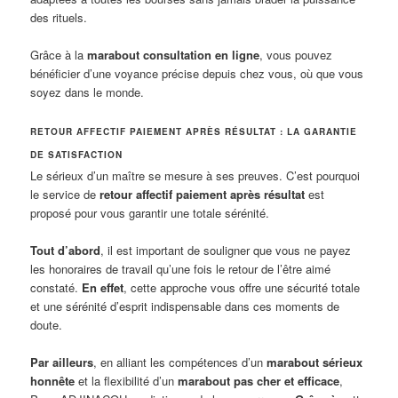
des rituels.
Grâce à la
marabout consultation en ligne
, vous pouvez
bénéficier d’une voyance précise depuis chez vous, où que vous
soyez dans le monde.
RETOUR AFFECTIF PAIEMENT APRÈS RÉSULTAT : LA GARANTIE
DE SATISFACTION
Le sérieux d’un maître se mesure à ses preuves. C’est pourquoi
le service de
retour affectif paiement après résultat
est
proposé pour vous garantir une totale sérénité.
Tout d’abord
, il est important de souligner que vous ne payez
les honoraires de travail qu’une fois le retour de l’être aimé
constaté.
En effet
, cette approche vous offre une sécurité totale
et une sérénité d’esprit indispensable dans ces moments de
doute.
Par ailleurs
, en alliant les compétences d’un
marabout sérieux
honnête
et la flexibilité d’un
marabout pas cher et efficace
,