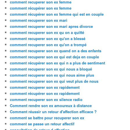
comment recuperer son ex femme
comment récupérer son ex femme
comment récupérer son ex femme qui est en couple
comment recuperer son ex mari
comment recuperer son ex mari apres divorce
comment recuperer son ex qu on a quitté
comment recuperer son ex qu'on a blessé
comment recuperer son ex qu'on a trompé
comment recuperer son ex quand on a des enfants
comment recuperer son ex qui est deja en couple
comment récupérer son ex qui n a plus de sentiment
comment recuperer son ex qui nous a bloqué
comment recuperer son ex qui nous aime plus
comment recuperer son ex qui veut plus de nous
comment recuperer son ex rapidement
comment récupérer son ex rapidement
comment recuperer son ex silence radio
Comment rendre son ex amoureux à distance
Comment réussir un retour d'affection efficace ?
comment se battre pour recuperer son ex
comment se passe un retour affectif
consultation de retour d affection