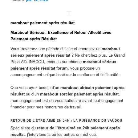
marabout paiement après résultat
Marabout Sérieux : Excellence et Retour Affectif avec
Paiement après Résultat
Vous traversez une période difficile et cherchez un
marabout
sérieux paiement après résultat
? Ne cherchez plus. Le Grand
Papa ADJINACOU, reconnu sur chaque
marabout sérieux
paiement après résultat forum
, vous propose un
accompagnement unique basé sur la confiance et l’efficacité.
Que vous ayez besoin d’un
marabout africain paiement après
résultat
ou d’un
marabout sorcier paiement après résultat
,
mon engagement est de vous satisfaire avant tout engagement
financier pour mes honoraires de travail.
RETOUR DE L’ÊTRE AIMÉ EN 24H : LA PUISSANCE DU VAUDOU
Spécialiste du
retour de l’être aimé en 24h paiement après
résultat
. j’interviens là où les autres ont échoué.