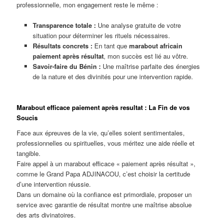
professionnelle, mon engagement reste le même :
Transparence totale :
Une analyse gratuite de votre
situation pour déterminer les rituels nécessaires.
Résultats concrets :
En tant que
marabout africain
paiement après résultat
, mon succès est lié au vôtre.
Savoir-faire du Bénin :
Une maîtrise parfaite des énergies
de la nature et des divinités pour une intervention rapide.
Marabout efficace paiement après resultat : La Fin de vos
Soucis
Face aux épreuves de la vie, qu’elles soient sentimentales,
professionnelles ou spirituelles, vous méritez une aide réelle et
tangible.
Faire appel à un marabout efficace « paiement après résultat »,
comme le Grand Papa ADJINACOU, c’est choisir la certitude
d’une intervention réussie.
Dans un domaine où la confiance est primordiale, proposer un
service avec garantie de résultat montre une maîtrise absolue
des arts divinatoires.