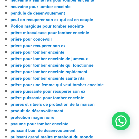
neuvaine pour tomber enceinte
pendule de desenvoutement
peut on recuperer son ex qui est en couple
Potion magique pour tomber enceinte
prière miraculeuse pour tomber enceinte
prière pour concevoir
priere pour recuperer son ex
priere pour tomber enceinte
prière pour tomber enceinte de jumeaux
prière pour tomber enceinte qui fonctionne
prière pour tomber enceinte rapidement
prière pour tomber enceinte sainte rita
prière pour une femme qui veut tomber enceinte
priere puissante pour recuperer son ex
prière puissante pour tomber enceinte
prières et rituels de protection de la maison
produit de désenvoûtement
protection magie noire
psaume pour tomber enceinte
puissant bain de desenvoutement
puissant grand maitre marabout du monde