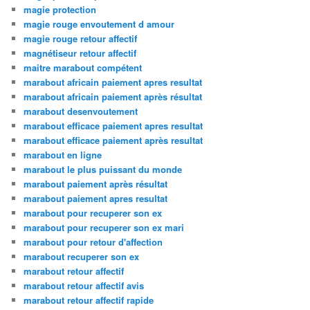
magie protection
magie rouge envoutement d amour
magie rouge retour affectif
magnétiseur retour affectif
maitre marabout compétent
marabout africain paiement apres resultat
marabout africain paiement après résultat
marabout desenvoutement
marabout efficace paiement apres resultat
marabout efficace paiement après resultat
marabout en ligne
marabout le plus puissant du monde
marabout paiement après résultat
marabout paiement apres resultat
marabout pour recuperer son ex
marabout pour recuperer son ex mari
marabout pour retour d'affection
marabout recuperer son ex
marabout retour affectif
marabout retour affectif avis
marabout retour affectif rapide