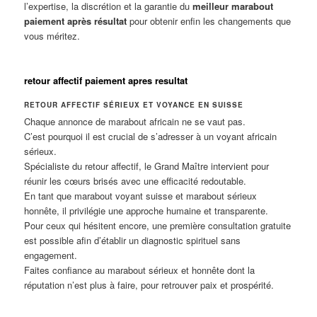
l’expertise, la discrétion et la garantie du
meilleur marabout
paiement après résultat
pour obtenir enfin les changements que
vous méritez.
retour affectif paiement apres resultat
RETOUR AFFECTIF SÉRIEUX ET VOYANCE EN SUISSE
Chaque annonce de marabout africain ne se vaut pas.
C’est pourquoi il est crucial de s’adresser à un voyant africain
sérieux.
Spécialiste du retour affectif, le Grand Maître intervient pour
réunir les cœurs brisés avec une efficacité redoutable.
En tant que marabout voyant suisse et marabout sérieux
honnête, il privilégie une approche humaine et transparente.
Pour ceux qui hésitent encore, une première consultation gratuite
est possible afin d’établir un diagnostic spirituel sans
engagement.
Faites confiance au marabout sérieux et honnête dont la
réputation n’est plus à faire, pour retrouver paix et prospérité.