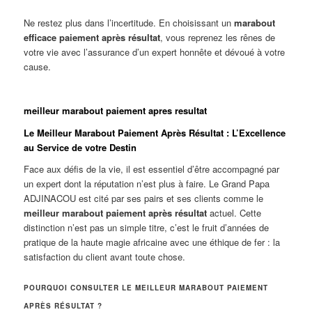
Ne restez plus dans l’incertitude. En choisissant un
marabout
efficace paiement après résultat
, vous reprenez les rênes de
votre vie avec l’assurance d’un expert honnête et dévoué à votre
cause.
meilleur marabout paiement apres resultat
Le Meilleur Marabout Paiement Après Résultat : L’Excellence
au Service de votre Destin
Face aux défis de la vie, il est essentiel d’être accompagné par
un expert dont la réputation n’est plus à faire. Le Grand Papa
ADJINACOU est cité par ses pairs et ses clients comme le
meilleur marabout paiement après résultat
actuel. Cette
distinction n’est pas un simple titre, c’est le fruit d’années de
pratique de la haute magie africaine avec une éthique de fer : la
satisfaction du client avant toute chose.
POURQUOI CONSULTER LE MEILLEUR MARABOUT PAIEMENT
APRÈS RÉSULTAT ?