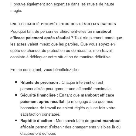
Il prouve également son expertise dans les rituels de haute
magie.
UNE EFFICACITÉ PROUVÉE POUR DES RÉSULTATS RAPIDES
Pourquoi tant de personnes cherchent-elles un
marabout
efficace paiement après résultat
? Tout simplement parce que
les actes valent mieux que les paroles. Que vous soyez en
quête de chance, de protection ou de réussite, mon travail
consiste à débloquer votre situation de manière définitive.
En me consultant, vous bénéficiez de :
Rituels de précision :
Chaque intervention est
personnalisée pour garantir une efficacité maximale.
Sécurité financière :
En tant que
marabout efficace
paiement après résultat
, je m’engage à ce que mes
honoraires de travail ne soient réglés qu’une fois votre
satisfaction constatée.
Rapidité d’action :
Mon savoir-faire de
grand marabout
africain
permet d’obtenir des changements visibles là où
d’autres ont échoué.