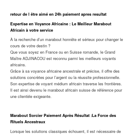
retour de l être aimé en 24h paiement apres resultat
Expertise en Voyance Africaine : Le Meilleur Marabout
Africain à votre service
À la recherche d’un marabout honnête et sérieux pour changer le
cours de votre destin ?
Que vous soyez en France ou en Suisse romande, le Grand
Maître ADJINACOU est reconnu parmi les meilleurs voyants
africains.
Grâce à sa voyance africaine ancestrale et précise, il offre des
solutions concrètes pour l’argent ou la réussite professionnelle.
Son expertise de voyant médium africain traverse les frontières.
Il est ainsi devenu le marabout africain suisse de référence pour
une clientèle exigeante.
Marabout Sorcier Paiement Après Résultat :La Force des
Rituels Ancestraux
Lorsque les solutions classiques échouent, il est nécessaire de