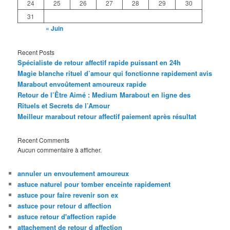
24
25
26
27
28
29
30
31
« Juin
Recent Posts
Spécialiste de retour affectif rapide puissant en 24h
Magie blanche rituel d’amour qui fonctionne rapidement avis
Marabout envoûtement amoureux rapide
Retour de l’Être Aimé : Medium Marabout en ligne des
Rituels et Secrets de l’Amour
Meilleur marabout retour affectif paiement après résultat
Recent Comments
Aucun commentaire à afficher.
annuler un envoutement amoureux
astuce naturel pour tomber enceinte rapidement
astuce pour faire revenir son ex
astuce pour retour d affection
astuce retour d'affection rapide
attachement de retour d affection