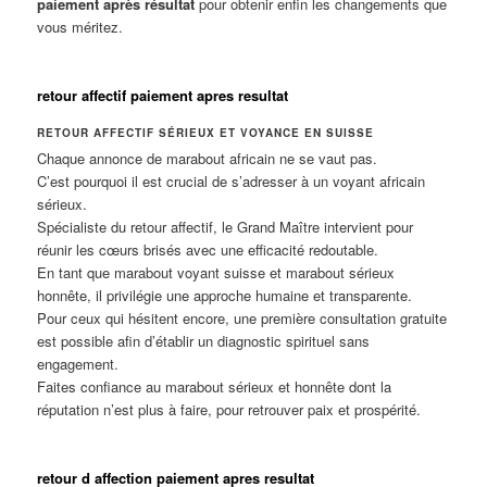
paiement après résultat
pour obtenir enfin les changements que
vous méritez.
retour affectif paiement apres resultat
RETOUR AFFECTIF SÉRIEUX ET VOYANCE EN SUISSE
Chaque annonce de marabout africain ne se vaut pas.
C’est pourquoi il est crucial de s’adresser à un voyant africain
sérieux.
Spécialiste du retour affectif, le Grand Maître intervient pour
réunir les cœurs brisés avec une efficacité redoutable.
En tant que marabout voyant suisse et marabout sérieux
honnête, il privilégie une approche humaine et transparente.
Pour ceux qui hésitent encore, une première consultation gratuite
est possible afin d’établir un diagnostic spirituel sans
engagement.
Faites confiance au marabout sérieux et honnête dont la
réputation n’est plus à faire, pour retrouver paix et prospérité.
retour d affection paiement apres resultat