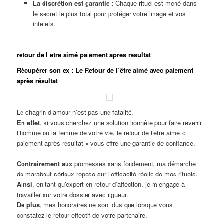
La discrétion est garantie :
Chaque rituel est mené dans
le secret le plus total pour protéger votre image et vos
intérêts.
retour de l etre aimé paiement apres resultat
Récupérer son ex : Le Retour de l’être aimé avec paiement
après résultat
Le chagrin d’amour n’est pas une fatalité.
En effet
, si vous cherchez une solution honnête pour faire revenir
l’homme ou la femme de votre vie, le retour de l’être aimé «
paiement après résultat » vous offre une garantie de confiance.
Contrairement aux
promesses sans fondement, ma démarche
de marabout sérieux repose sur l’efficacité réelle de mes rituels.
Ainsi
, en tant qu’expert en retour d’affection, je m’engage à
travailler sur votre dossier avec rigueur.
De plus
, mes honoraires ne sont dus que lorsque vous
constatez le retour effectif de votre partenaire.