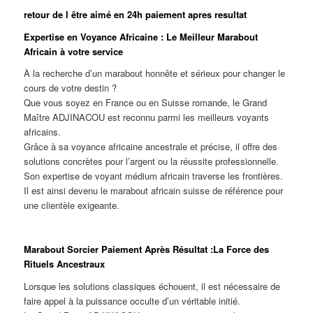
retour de l être aimé en 24h paiement apres resultat
Expertise en Voyance Africaine : Le Meilleur Marabout
Africain à votre service
À la recherche d’un marabout honnête et sérieux pour changer le
cours de votre destin ?
Que vous soyez en France ou en Suisse romande, le Grand
Maître ADJINACOU est reconnu parmi les meilleurs voyants
africains.
Grâce à sa voyance africaine ancestrale et précise, il offre des
solutions concrètes pour l’argent ou la réussite professionnelle.
Son expertise de voyant médium africain traverse les frontières.
Il est ainsi devenu le marabout africain suisse de référence pour
une clientèle exigeante.
Marabout Sorcier Paiement Après Résultat :La Force des
Rituels Ancestraux
Lorsque les solutions classiques échouent, il est nécessaire de
faire appel à la puissance occulte d’un véritable initié.