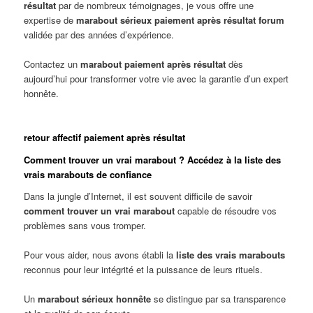
résultat
par de nombreux témoignages, je vous offre une
expertise de
marabout sérieux paiement après résultat forum
validée par des années d’expérience.
Contactez un
marabout paiement après résultat
dès
aujourd’hui pour transformer votre vie avec la garantie d’un expert
honnête.
retour affectif paiement après résultat
Comment trouver un vrai marabout ? Accédez à la liste des
vrais marabouts de confiance
Dans la jungle d’Internet, il est souvent difficile de savoir
comment trouver un vrai marabout
capable de résoudre vos
problèmes sans vous tromper.
Pour vous aider, nous avons établi la
liste des vrais marabouts
reconnus pour leur intégrité et la puissance de leurs rituels.
Un
marabout sérieux honnête
se distingue par sa transparence