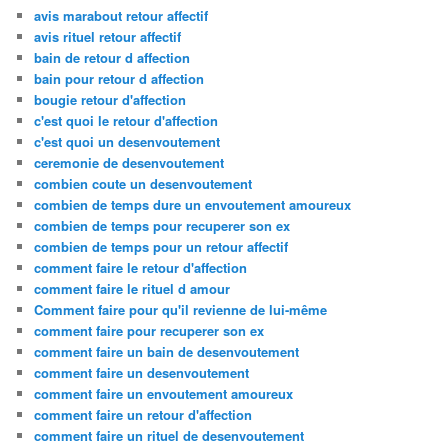
avis marabout retour affectif
avis rituel retour affectif
bain de retour d affection
bain pour retour d affection
bougie retour d'affection
c'est quoi le retour d'affection
c'est quoi un desenvoutement
ceremonie de desenvoutement
combien coute un desenvoutement
combien de temps dure un envoutement amoureux
combien de temps pour recuperer son ex
combien de temps pour un retour affectif
comment faire le retour d'affection
comment faire le rituel d amour
Comment faire pour qu'il revienne de lui-même
comment faire pour recuperer son ex
comment faire un bain de desenvoutement
comment faire un desenvoutement
comment faire un envoutement amoureux
comment faire un retour d'affection
comment faire un rituel de desenvoutement