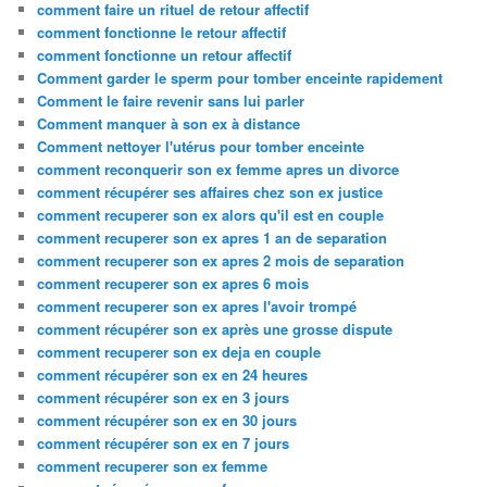
comment faire un rituel de retour affectif
comment fonctionne le retour affectif
comment fonctionne un retour affectif
Comment garder le sperm pour tomber enceinte rapidement
Comment le faire revenir sans lui parler
Comment manquer à son ex à distance
Comment nettoyer l'utérus pour tomber enceinte
comment reconquerir son ex femme apres un divorce
comment récupérer ses affaires chez son ex justice
comment recuperer son ex alors qu'il est en couple
comment recuperer son ex apres 1 an de separation
comment recuperer son ex apres 2 mois de separation
comment recuperer son ex apres 6 mois
comment recuperer son ex apres l'avoir trompé
comment récupérer son ex après une grosse dispute
comment recuperer son ex deja en couple
comment récupérer son ex en 24 heures
comment récupérer son ex en 3 jours
comment récupérer son ex en 30 jours
comment récupérer son ex en 7 jours
comment recuperer son ex femme