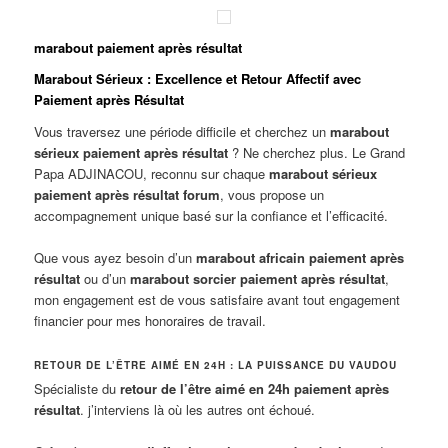
marabout paiement après résultat
Marabout Sérieux : Excellence et Retour Affectif avec
Paiement après Résultat
Vous traversez une période difficile et cherchez un
marabout
sérieux paiement après résultat
? Ne cherchez plus. Le Grand
Papa ADJINACOU, reconnu sur chaque
marabout sérieux
paiement après résultat forum
, vous propose un
accompagnement unique basé sur la confiance et l’efficacité.
Que vous ayez besoin d’un
marabout africain paiement après
résultat
ou d’un
marabout sorcier paiement après résultat
,
mon engagement est de vous satisfaire avant tout engagement
financier pour mes honoraires de travail.
RETOUR DE L’ÊTRE AIMÉ EN 24H : LA PUISSANCE DU VAUDOU
Spécialiste du
retour de l’être aimé en 24h paiement après
résultat
. j’interviens là où les autres ont échoué.