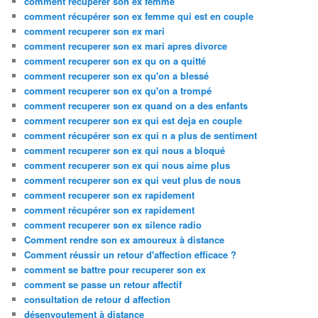
comment récupérer son ex femme
comment récupérer son ex femme qui est en couple
comment recuperer son ex mari
comment recuperer son ex mari apres divorce
comment recuperer son ex qu on a quitté
comment recuperer son ex qu'on a blessé
comment recuperer son ex qu'on a trompé
comment recuperer son ex quand on a des enfants
comment recuperer son ex qui est deja en couple
comment récupérer son ex qui n a plus de sentiment
comment recuperer son ex qui nous a bloqué
comment recuperer son ex qui nous aime plus
comment recuperer son ex qui veut plus de nous
comment recuperer son ex rapidement
comment récupérer son ex rapidement
comment recuperer son ex silence radio
Comment rendre son ex amoureux à distance
Comment réussir un retour d'affection efficace ?
comment se battre pour recuperer son ex
comment se passe un retour affectif
consultation de retour d affection
désenvoutement à distance