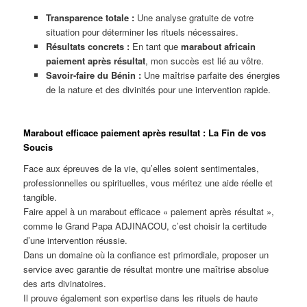
Transparence totale :
Une analyse gratuite de votre
situation pour déterminer les rituels nécessaires.
Résultats concrets :
En tant que
marabout africain
paiement après résultat
, mon succès est lié au vôtre.
Savoir-faire du Bénin :
Une maîtrise parfaite des énergies
de la nature et des divinités pour une intervention rapide.
Marabout efficace paiement après resultat : La Fin de vos
Soucis
Face aux épreuves de la vie, qu’elles soient sentimentales,
professionnelles ou spirituelles, vous méritez une aide réelle et
tangible.
Faire appel à un marabout efficace « paiement après résultat »,
comme le Grand Papa ADJINACOU, c’est choisir la certitude
d’une intervention réussie.
Dans un domaine où la confiance est primordiale, proposer un
service avec garantie de résultat montre une maîtrise absolue
des arts divinatoires.
Il prouve également son expertise dans les rituels de haute