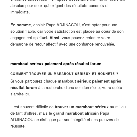
absolue pour ceux qui exigent des résultats concrets et
immédiats.
En somme
, choisir Papa ADJINACOU, c’est opter pour une
solution fiable,
car
votre satisfaction est placée au cœur de son
engagement spirituel.
Ainsi
, vous pouvez entamer votre
démarche de retour affectif avec une confiance renouvelée.
marabout sérieux paiement après résultat forum
COMMENT TROUVER UN MARABOUT SÉRIEUX ET HONNÊTE ?
Si vous parcourez chaque
marabout sérieux paiement après
résultat forum
à la recherche d’une solution réelle, votre quête
s’arrête ici.
Il est souvent difficile de
trouver un marabout sérieux
au milieu
de tant d’offres, mais le
grand marabout africain
Papa
ADJINACOU se distingue par son intégrité et ses preuves de
réussite.