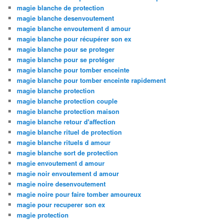
magie blanche de protection
magie blanche desenvoutement
magie blanche envoutement d amour
magie blanche pour récupérer son ex
magie blanche pour se proteger
magie blanche pour se protéger
magie blanche pour tomber enceinte
magie blanche pour tomber enceinte rapidement
magie blanche protection
magie blanche protection couple
magie blanche protection maison
magie blanche retour d'affection
magie blanche rituel de protection
magie blanche rituels d amour
magie blanche sort de protection
magie envoutement d amour
magie noir envoutement d amour
magie noire desenvoutement
magie noire pour faire tomber amoureux
magie pour recuperer son ex
magie protection