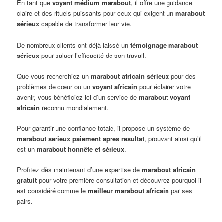
En tant que
voyant médium marabout
, il offre une guidance
claire et des rituels puissants pour ceux qui exigent un
marabout
sérieux
capable de transformer leur vie.
De nombreux clients ont déjà laissé un
témoignage marabout
sérieux
pour saluer l’efficacité de son travail.
Que vous recherchiez un
marabout africain sérieux
pour des
problèmes de cœur ou un
voyant africain
pour éclairer votre
avenir, vous bénéficiez ici d’un service de
marabout voyant
africain
reconnu mondialement.
Pour garantir une confiance totale, il propose un système de
marabout serieux paiement apres resultat
, prouvant ainsi qu’il
est un
marabout honnête et sérieux
.
Profitez dès maintenant d’une expertise de
marabout africain
gratuit
pour votre première consultation et découvrez pourquoi il
est considéré comme le
meilleur marabout africain
par ses
pairs.