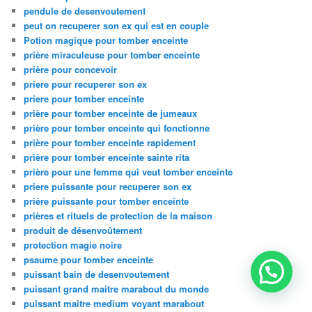
pendule de desenvoutement
peut on recuperer son ex qui est en couple
Potion magique pour tomber enceinte
prière miraculeuse pour tomber enceinte
prière pour concevoir
priere pour recuperer son ex
priere pour tomber enceinte
prière pour tomber enceinte de jumeaux
prière pour tomber enceinte qui fonctionne
prière pour tomber enceinte rapidement
prière pour tomber enceinte sainte rita
prière pour une femme qui veut tomber enceinte
priere puissante pour recuperer son ex
prière puissante pour tomber enceinte
prières et rituels de protection de la maison
produit de désenvoûtement
protection magie noire
psaume pour tomber enceinte
puissant bain de desenvoutement
puissant grand maitre marabout du monde
puissant maitre medium voyant marabout