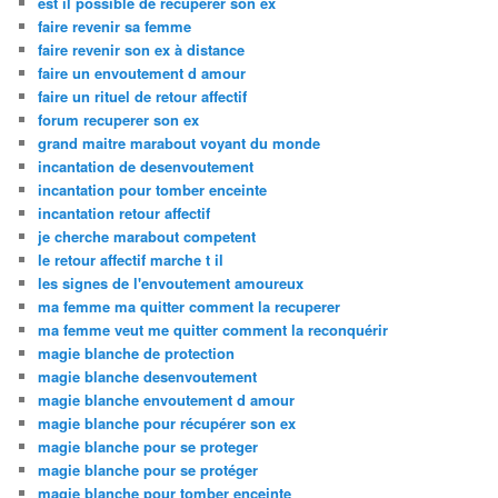
est il possible de recuperer son ex
faire revenir sa femme
faire revenir son ex à distance
faire un envoutement d amour
faire un rituel de retour affectif
forum recuperer son ex
grand maitre marabout voyant du monde
incantation de desenvoutement
incantation pour tomber enceinte
incantation retour affectif
je cherche marabout competent
le retour affectif marche t il
les signes de l'envoutement amoureux
ma femme ma quitter comment la recuperer
ma femme veut me quitter comment la reconquérir
magie blanche de protection
magie blanche desenvoutement
magie blanche envoutement d amour
magie blanche pour récupérer son ex
magie blanche pour se proteger
magie blanche pour se protéger
magie blanche pour tomber enceinte