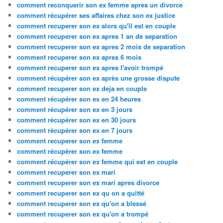
comment reconquerir son ex femme apres un divorce
comment récupérer ses affaires chez son ex justice
comment recuperer son ex alors qu'il est en couple
comment recuperer son ex apres 1 an de separation
comment recuperer son ex apres 2 mois de separation
comment recuperer son ex apres 6 mois
comment recuperer son ex apres l'avoir trompé
comment récupérer son ex après une grosse dispute
comment recuperer son ex deja en couple
comment récupérer son ex en 24 heures
comment récupérer son ex en 3 jours
comment récupérer son ex en 30 jours
comment récupérer son ex en 7 jours
comment recuperer son ex femme
comment récupérer son ex femme
comment récupérer son ex femme qui est en couple
comment recuperer son ex mari
comment recuperer son ex mari apres divorce
comment recuperer son ex qu on a quitté
comment recuperer son ex qu'on a blessé
comment recuperer son ex qu'on a trompé