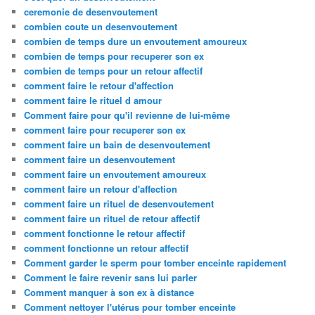
ceremonie de desenvoutement
combien coute un desenvoutement
combien de temps dure un envoutement amoureux
combien de temps pour recuperer son ex
combien de temps pour un retour affectif
comment faire le retour d'affection
comment faire le rituel d amour
Comment faire pour qu'il revienne de lui-même
comment faire pour recuperer son ex
comment faire un bain de desenvoutement
comment faire un desenvoutement
comment faire un envoutement amoureux
comment faire un retour d'affection
comment faire un rituel de desenvoutement
comment faire un rituel de retour affectif
comment fonctionne le retour affectif
comment fonctionne un retour affectif
Comment garder le sperm pour tomber enceinte rapidement
Comment le faire revenir sans lui parler
Comment manquer à son ex à distance
Comment nettoyer l'utérus pour tomber enceinte