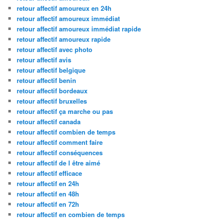
retour affectif amoureux en 24h
retour affectif amoureux immédiat
retour affectif amoureux immédiat rapide
retour affectif amoureux rapide
retour affectif avec photo
retour affectif avis
retour affectif belgique
retour affectif benin
retour affectif bordeaux
retour affectif bruxelles
retour affectif ça marche ou pas
retour affectif canada
retour affectif combien de temps
retour affectif comment faire
retour affectif conséquences
retour affectif de l être aimé
retour affectif efficace
retour affectif en 24h
retour affectif en 48h
retour affectif en 72h
retour affectif en combien de temps