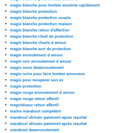
magie blanche pour tomber enceinte rapidement
magie blanche protection
magie blanche protection couple
magie blanche protection maison
magie blanche retour d'affection
magie blanche rituel de protection
magie blanche rituels d amour
magie blanche sort de protection
magie envoutement d amour
magie noir envoutement d amour
magie noire desenvoutement
magie noire pour faire tomber amoureux
magie pour recuperer son ex
magie protection
magie rouge envoutement d amour
magie rouge retour affectif
magnétiseur retour affectif
maitre marabout compétent
marabout africain paiement apres resultat
marabout africain paiement après résultat
marabout desenvoutement