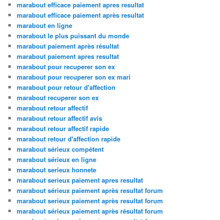
marabout efficace paiement apres resultat
marabout efficace paiement après resultat
marabout en ligne
marabout le plus puissant du monde
marabout paiement après résultat
marabout paiement apres resultat
marabout pour recuperer son ex
marabout pour recuperer son ex mari
marabout pour retour d'affection
marabout recuperer son ex
marabout retour affectif
marabout retour affectif avis
marabout retour affectif rapide
marabout retour d'affection rapide
marabout sérieux compétent
marabout sérieux en ligne
marabout serieux honnete
marabout serieux paiement apres resultat
marabout sérieux paiement après resultat forum
marabout serieux paiement après resultat forum
marabout sérieux paiement après résultat forum