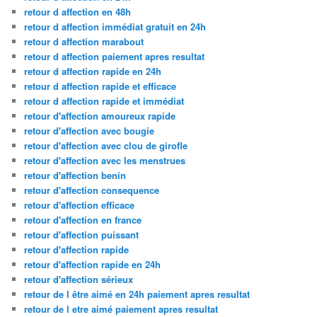
retour d affection en 48h
retour d affection immédiat gratuit en 24h
retour d affection marabout
retour d affection paiement apres resultat
retour d affection rapide en 24h
retour d affection rapide et efficace
retour d affection rapide et immédiat
retour d'affection amoureux rapide
retour d'affection avec bougie
retour d'affection avec clou de girofle
retour d'affection avec les menstrues
retour d'affection benin
retour d'affection consequence
retour d'affection efficace
retour d'affection en france
retour d'affection puissant
retour d'affection rapide
retour d'affection rapide en 24h
retour d'affection sérieux
retour de l être aimé en 24h paiement apres resultat
retour de l etre aimé paiement apres resultat