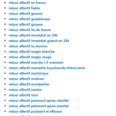
retour affectif en france
retour affectif fiable
retour affectif geneve
retour affectif guadeloupe
retour affectif guyane
retour affectif ile de france
retour affectif immédiat en 24h
retour affectif immédiat gratuit en 24h
retour affectif la réunion
retour affectif magie blanche
retour affectif magie rouge
retour affectif marche t il vraiment
retour affectif marseille bouches-du-rhône amar
retour affectif martinique
retour affectif medium
retour affectif montpellier
retour affectif nantes
retour affectif nice
retour affectif paiement après résultat
retour affectif paiement apres resultat
retour affectif puissant et efficace