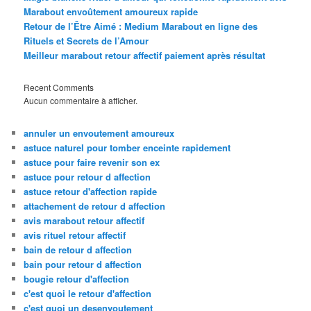
Marabout envoûtement amoureux rapide
Retour de l’Être Aimé : Medium Marabout en ligne des
Rituels et Secrets de l’Amour
Meilleur marabout retour affectif paiement après résultat
Recent Comments
Aucun commentaire à afficher.
annuler un envoutement amoureux
astuce naturel pour tomber enceinte rapidement
astuce pour faire revenir son ex
astuce pour retour d affection
astuce retour d'affection rapide
attachement de retour d affection
avis marabout retour affectif
avis rituel retour affectif
bain de retour d affection
bain pour retour d affection
bougie retour d'affection
c'est quoi le retour d'affection
c'est quoi un desenvoutement