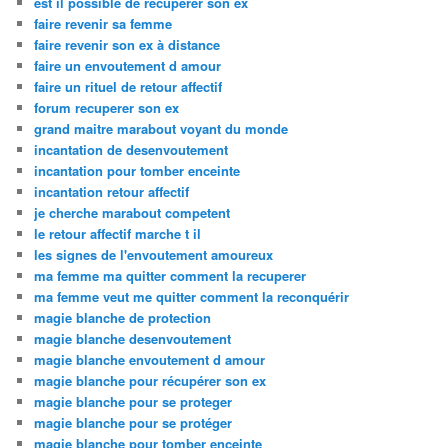
est il possible de recuperer son ex
faire revenir sa femme
faire revenir son ex à distance
faire un envoutement d amour
faire un rituel de retour affectif
forum recuperer son ex
grand maitre marabout voyant du monde
incantation de desenvoutement
incantation pour tomber enceinte
incantation retour affectif
je cherche marabout competent
le retour affectif marche t il
les signes de l'envoutement amoureux
ma femme ma quitter comment la recuperer
ma femme veut me quitter comment la reconquérir
magie blanche de protection
magie blanche desenvoutement
magie blanche envoutement d amour
magie blanche pour récupérer son ex
magie blanche pour se proteger
magie blanche pour se protéger
magie blanche pour tomber enceinte