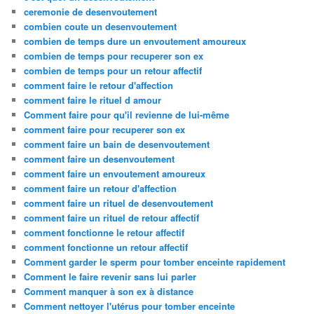
ceremonie de desenvoutement
combien coute un desenvoutement
combien de temps dure un envoutement amoureux
combien de temps pour recuperer son ex
combien de temps pour un retour affectif
comment faire le retour d'affection
comment faire le rituel d amour
Comment faire pour qu'il revienne de lui-même
comment faire pour recuperer son ex
comment faire un bain de desenvoutement
comment faire un desenvoutement
comment faire un envoutement amoureux
comment faire un retour d'affection
comment faire un rituel de desenvoutement
comment faire un rituel de retour affectif
comment fonctionne le retour affectif
comment fonctionne un retour affectif
Comment garder le sperm pour tomber enceinte rapidement
Comment le faire revenir sans lui parler
Comment manquer à son ex à distance
Comment nettoyer l'utérus pour tomber enceinte