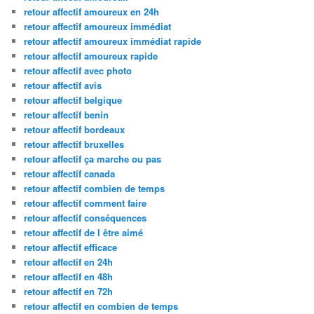
retour affectif amoureux en 24h
retour affectif amoureux immédiat
retour affectif amoureux immédiat rapide
retour affectif amoureux rapide
retour affectif avec photo
retour affectif avis
retour affectif belgique
retour affectif benin
retour affectif bordeaux
retour affectif bruxelles
retour affectif ça marche ou pas
retour affectif canada
retour affectif combien de temps
retour affectif comment faire
retour affectif conséquences
retour affectif de l être aimé
retour affectif efficace
retour affectif en 24h
retour affectif en 48h
retour affectif en 72h
retour affectif en combien de temps