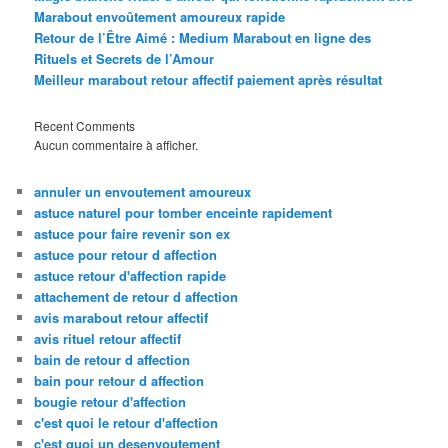
Marabout envoûtement amoureux rapide
Retour de l’Être Aimé : Medium Marabout en ligne des
Rituels et Secrets de l’Amour
Meilleur marabout retour affectif paiement après résultat
Recent Comments
Aucun commentaire à afficher.
annuler un envoutement amoureux
astuce naturel pour tomber enceinte rapidement
astuce pour faire revenir son ex
astuce pour retour d affection
astuce retour d'affection rapide
attachement de retour d affection
avis marabout retour affectif
avis rituel retour affectif
bain de retour d affection
bain pour retour d affection
bougie retour d'affection
c'est quoi le retour d'affection
c'est quoi un desenvoutement