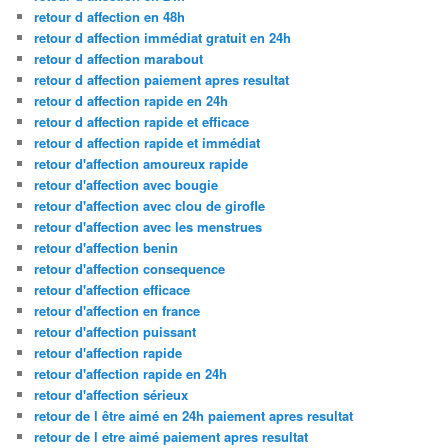
retour d affection en 48h
retour d affection immédiat gratuit en 24h
retour d affection marabout
retour d affection paiement apres resultat
retour d affection rapide en 24h
retour d affection rapide et efficace
retour d affection rapide et immédiat
retour d'affection amoureux rapide
retour d'affection avec bougie
retour d'affection avec clou de girofle
retour d'affection avec les menstrues
retour d'affection benin
retour d'affection consequence
retour d'affection efficace
retour d'affection en france
retour d'affection puissant
retour d'affection rapide
retour d'affection rapide en 24h
retour d'affection sérieux
retour de l être aimé en 24h paiement apres resultat
retour de l etre aimé paiement apres resultat