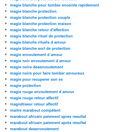
magie blanche pour tomber enceinte rapidement
magie blanche protection
magie blanche protection couple
magie blanche protection maison
magie blanche retour d'affection
magie blanche rituel de protection
magie blanche rituels d amour
magie blanche sort de protection
magie envoutement d amour
magie noir envoutement d amour
magie noire desenvoutement
magie noire pour faire tomber amoureux
magie pour recuperer son ex
magie protection
magie rouge envoutement d amour
magie rouge retour affectif
magnétiseur retour affectif
maitre marabout compétent
marabout africain paiement apres resultat
marabout africain paiement après résultat
marabout desenvoutement