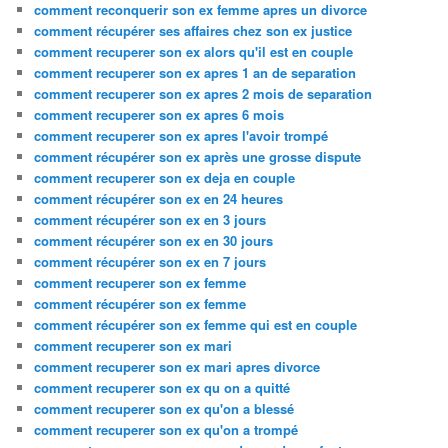
comment reconquerir son ex femme apres un divorce
comment récupérer ses affaires chez son ex justice
comment recuperer son ex alors qu'il est en couple
comment recuperer son ex apres 1 an de separation
comment recuperer son ex apres 2 mois de separation
comment recuperer son ex apres 6 mois
comment recuperer son ex apres l'avoir trompé
comment récupérer son ex après une grosse dispute
comment recuperer son ex deja en couple
comment récupérer son ex en 24 heures
comment récupérer son ex en 3 jours
comment récupérer son ex en 30 jours
comment récupérer son ex en 7 jours
comment recuperer son ex femme
comment récupérer son ex femme
comment récupérer son ex femme qui est en couple
comment recuperer son ex mari
comment recuperer son ex mari apres divorce
comment recuperer son ex qu on a quitté
comment recuperer son ex qu'on a blessé
comment recuperer son ex qu'on a trompé