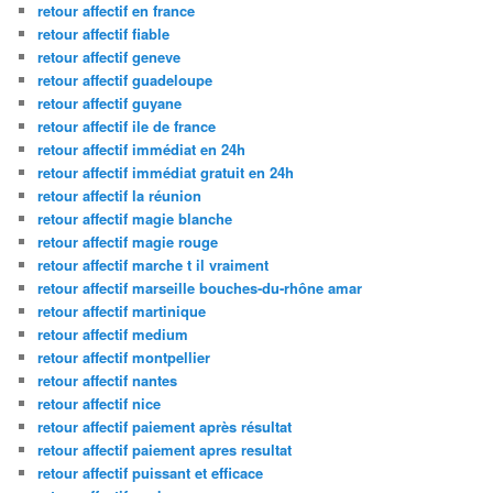
retour affectif en france
retour affectif fiable
retour affectif geneve
retour affectif guadeloupe
retour affectif guyane
retour affectif ile de france
retour affectif immédiat en 24h
retour affectif immédiat gratuit en 24h
retour affectif la réunion
retour affectif magie blanche
retour affectif magie rouge
retour affectif marche t il vraiment
retour affectif marseille bouches-du-rhône amar
retour affectif martinique
retour affectif medium
retour affectif montpellier
retour affectif nantes
retour affectif nice
retour affectif paiement après résultat
retour affectif paiement apres resultat
retour affectif puissant et efficace