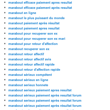
marabout efficace paiement apres resultat
marabout efficace paiement après resultat
marabout en ligne
marabout le plus puissant du monde
marabout paiement après résultat
marabout paiement apres resultat
marabout pour recuperer son ex
marabout pour recuperer son ex mari
marabout pour retour d'affection
marabout recuperer son ex
marabout retour affectif
marabout retour affectif avis
marabout retour affectif rapide
marabout retour d'affection rapide
marabout sérieux compétent
marabout sérieux en ligne
marabout serieux honnete
marabout serieux paiement apres resultat
marabout sérieux paiement après resultat forum
marabout serieux paiement après resultat forum
marabout sérieux paiement après résultat forum