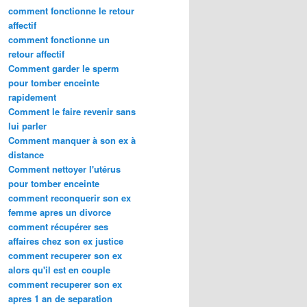
comment fonctionne le retour
affectif
comment fonctionne un
retour affectif
Comment garder le sperm
pour tomber enceinte
rapidement
Comment le faire revenir sans
lui parler
Comment manquer à son ex à
distance
Comment nettoyer l'utérus
pour tomber enceinte
comment reconquerir son ex
femme apres un divorce
comment récupérer ses
affaires chez son ex justice
comment recuperer son ex
alors qu'il est en couple
comment recuperer son ex
apres 1 an de separation