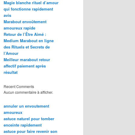
Magie blanche rituel d’amour
qui fonctionne rapidement
avis
Marabout envoûtement
amoureux rapide
Retour de l’Être Aimé :
Medium Marabout en ligne
des Rituels et Secrets de
l’Amour
Meilleur marabout retour
affectif paiement après
résultat
Recent Comments
Aucun commentaire à afficher.
annuler un envoutement
amoureux
astuce naturel pour tomber
enceinte rapidement
astuce pour faire revenir son