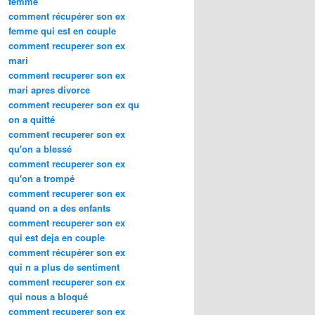
femme
comment récupérer son ex
femme qui est en couple
comment recuperer son ex
mari
comment recuperer son ex
mari apres divorce
comment recuperer son ex qu
on a quitté
comment recuperer son ex
qu'on a blessé
comment recuperer son ex
qu'on a trompé
comment recuperer son ex
quand on a des enfants
comment recuperer son ex
qui est deja en couple
comment récupérer son ex
qui n a plus de sentiment
comment recuperer son ex
qui nous a bloqué
comment recuperer son ex