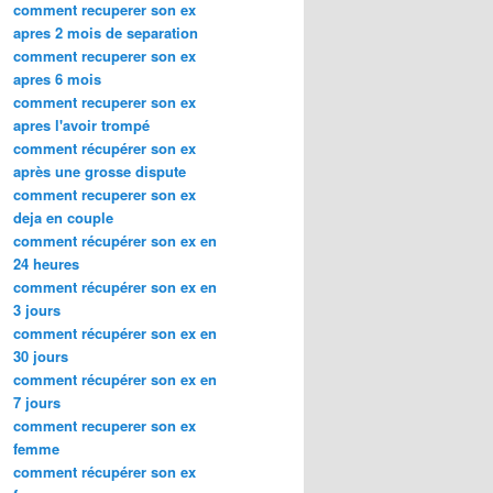
comment recuperer son ex
apres 2 mois de separation
comment recuperer son ex
apres 6 mois
comment recuperer son ex
apres l'avoir trompé
comment récupérer son ex
après une grosse dispute
comment recuperer son ex
deja en couple
comment récupérer son ex en
24 heures
comment récupérer son ex en
3 jours
comment récupérer son ex en
30 jours
comment récupérer son ex en
7 jours
comment recuperer son ex
femme
comment récupérer son ex