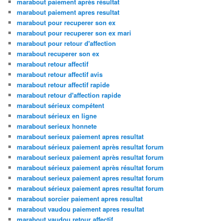
marabout paiement après résultat
marabout paiement apres resultat
marabout pour recuperer son ex
marabout pour recuperer son ex mari
marabout pour retour d'affection
marabout recuperer son ex
marabout retour affectif
marabout retour affectif avis
marabout retour affectif rapide
marabout retour d'affection rapide
marabout sérieux compétent
marabout sérieux en ligne
marabout serieux honnete
marabout serieux paiement apres resultat
marabout sérieux paiement après resultat forum
marabout serieux paiement après resultat forum
marabout sérieux paiement après résultat forum
marabout serieux paiement apres resultat forum
marabout sérieux paiement apres resultat forum
marabout sorcier paiement apres resultat
marabout vaudou paiement apres resultat
marabout vaudou retour affectif