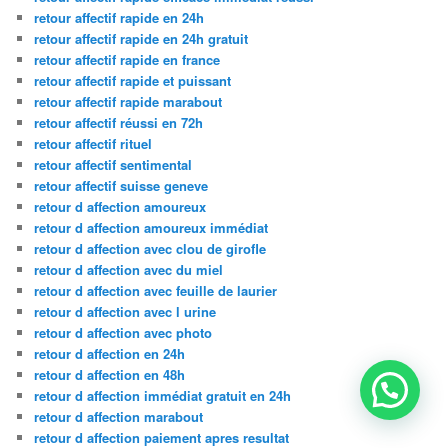
retour affectif rapide en 24h
retour affectif rapide en 24h gratuit
retour affectif rapide en france
retour affectif rapide et puissant
retour affectif rapide marabout
retour affectif réussi en 72h
retour affectif rituel
retour affectif sentimental
retour affectif suisse geneve
retour d affection amoureux
retour d affection amoureux immédiat
retour d affection avec clou de girofle
retour d affection avec du miel
retour d affection avec feuille de laurier
retour d affection avec l urine
retour d affection avec photo
retour d affection en 24h
retour d affection en 48h
retour d affection immédiat gratuit en 24h
retour d affection marabout
retour d affection paiement apres resultat