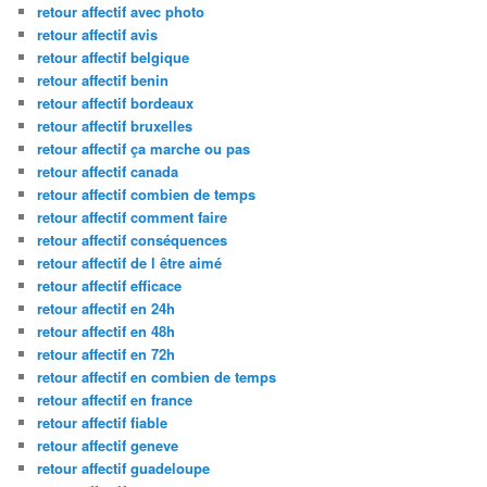
retour affectif avec photo
retour affectif avis
retour affectif belgique
retour affectif benin
retour affectif bordeaux
retour affectif bruxelles
retour affectif ça marche ou pas
retour affectif canada
retour affectif combien de temps
retour affectif comment faire
retour affectif conséquences
retour affectif de l être aimé
retour affectif efficace
retour affectif en 24h
retour affectif en 48h
retour affectif en 72h
retour affectif en combien de temps
retour affectif en france
retour affectif fiable
retour affectif geneve
retour affectif guadeloupe