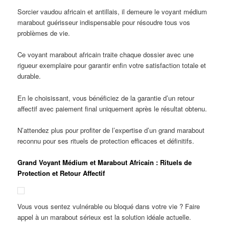
Sorcier vaudou africain et antillais, il demeure le voyant médium
marabout guérisseur indispensable pour résoudre tous vos
problèmes de vie.
Ce voyant marabout africain traite chaque dossier avec une
rigueur exemplaire pour garantir enfin votre satisfaction totale et
durable.
En le choisissant, vous bénéficiez de la garantie d’un retour
affectif avec paiement final uniquement après le résultat obtenu.
N’attendez plus pour profiter de l’expertise d’un grand marabout
reconnu pour ses rituels de protection efficaces et définitifs.
Grand Voyant Médium et Marabout Africain : Rituels de
Protection et Retour Affectif
Vous vous sentez vulnérable ou bloqué dans votre vie ? Faire
appel à un marabout sérieux est la solution idéale actuelle.