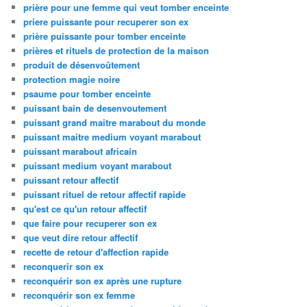
prière pour une femme qui veut tomber enceinte
priere puissante pour recuperer son ex
prière puissante pour tomber enceinte
prières et rituels de protection de la maison
produit de désenvoûtement
protection magie noire
psaume pour tomber enceinte
puissant bain de desenvoutement
puissant grand maitre marabout du monde
puissant maitre medium voyant marabout
puissant marabout africain
puissant medium voyant marabout
puissant retour affectif
puissant rituel de retour affectif rapide
qu'est ce qu'un retour affectif
que faire pour recuperer son ex
que veut dire retour affectif
recette de retour d'affection rapide
reconquerir son ex
reconquérir son ex après une rupture
reconquérir son ex femme