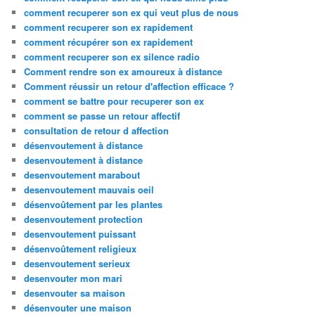
comment recuperer son ex qui veut plus de nous
comment recuperer son ex rapidement
comment récupérer son ex rapidement
comment recuperer son ex silence radio
Comment rendre son ex amoureux à distance
Comment réussir un retour d'affection efficace ?
comment se battre pour recuperer son ex
comment se passe un retour affectif
consultation de retour d affection
désenvoutement à distance
desenvoutement à distance
desenvoutement marabout
desenvoutement mauvais oeil
désenvoûtement par les plantes
desenvoutement protection
desenvoutement puissant
désenvoûtement religieux
desenvoutement serieux
desenvouter mon mari
desenvouter sa maison
désenvouter une maison