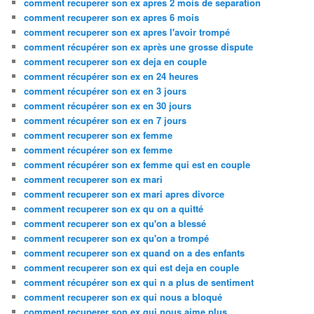
comment recuperer son ex apres 2 mois de separation
comment recuperer son ex apres 6 mois
comment recuperer son ex apres l'avoir trompé
comment récupérer son ex après une grosse dispute
comment recuperer son ex deja en couple
comment récupérer son ex en 24 heures
comment récupérer son ex en 3 jours
comment récupérer son ex en 30 jours
comment récupérer son ex en 7 jours
comment recuperer son ex femme
comment récupérer son ex femme
comment récupérer son ex femme qui est en couple
comment recuperer son ex mari
comment recuperer son ex mari apres divorce
comment recuperer son ex qu on a quitté
comment recuperer son ex qu'on a blessé
comment recuperer son ex qu'on a trompé
comment recuperer son ex quand on a des enfants
comment recuperer son ex qui est deja en couple
comment récupérer son ex qui n a plus de sentiment
comment recuperer son ex qui nous a bloqué
comment recuperer son ex qui nous aime plus