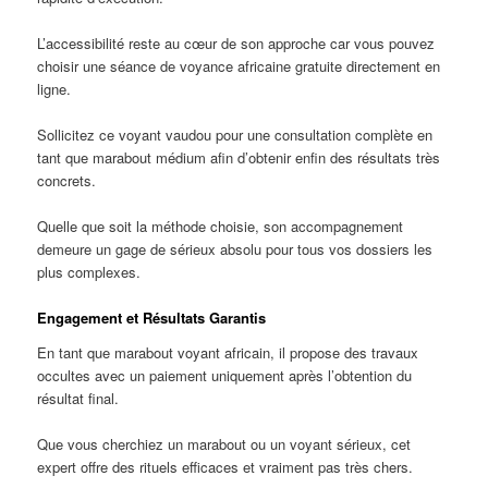
L’accessibilité reste au cœur de son approche car vous pouvez
choisir une séance de voyance africaine gratuite directement en
ligne.
Sollicitez ce voyant vaudou pour une consultation complète en
tant que marabout médium afin d’obtenir enfin des résultats très
concrets.
Quelle que soit la méthode choisie, son accompagnement
demeure un gage de sérieux absolu pour tous vos dossiers les
plus complexes.
Engagement et Résultats Garantis
En tant que marabout voyant africain, il propose des travaux
occultes avec un paiement uniquement après l’obtention du
résultat final.
Que vous cherchiez un marabout ou un voyant sérieux, cet
expert offre des rituels efficaces et vraiment pas très chers.