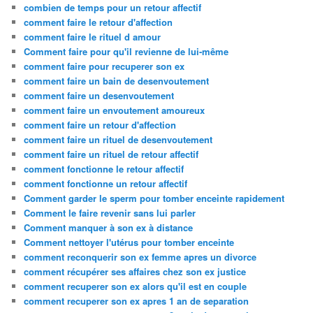
combien de temps pour un retour affectif
comment faire le retour d'affection
comment faire le rituel d amour
Comment faire pour qu'il revienne de lui-même
comment faire pour recuperer son ex
comment faire un bain de desenvoutement
comment faire un desenvoutement
comment faire un envoutement amoureux
comment faire un retour d'affection
comment faire un rituel de desenvoutement
comment faire un rituel de retour affectif
comment fonctionne le retour affectif
comment fonctionne un retour affectif
Comment garder le sperm pour tomber enceinte rapidement
Comment le faire revenir sans lui parler
Comment manquer à son ex à distance
Comment nettoyer l'utérus pour tomber enceinte
comment reconquerir son ex femme apres un divorce
comment récupérer ses affaires chez son ex justice
comment recuperer son ex alors qu'il est en couple
comment recuperer son ex apres 1 an de separation