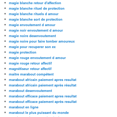
magie blanche retour d'affection
magie blanche rituel de protection
magie blanche rituels d amour
magie blanche sort de protection
magie envoutement d amour
magie noir envoutement d amour
magie noire desenvoutement
magie noire pour faire tomber amoureux
magie pour recuperer son ex
magie protection
magie rouge envoutement d amour
magie rouge retour affectif
magnétiseur retour affectif
maitre marabout compétent
marabout africain paiement apres resultat
marabout africain paiement après résultat
marabout desenvoutement
marabout efficace paiement apres resultat
marabout efficace paiement après resultat
marabout en ligne
marabout le plus puissant du monde