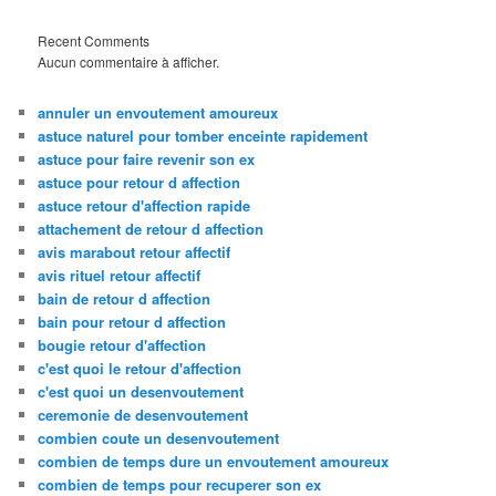
Recent Comments
Aucun commentaire à afficher.
annuler un envoutement amoureux
astuce naturel pour tomber enceinte rapidement
astuce pour faire revenir son ex
astuce pour retour d affection
astuce retour d'affection rapide
attachement de retour d affection
avis marabout retour affectif
avis rituel retour affectif
bain de retour d affection
bain pour retour d affection
bougie retour d'affection
c'est quoi le retour d'affection
c'est quoi un desenvoutement
ceremonie de desenvoutement
combien coute un desenvoutement
combien de temps dure un envoutement amoureux
combien de temps pour recuperer son ex