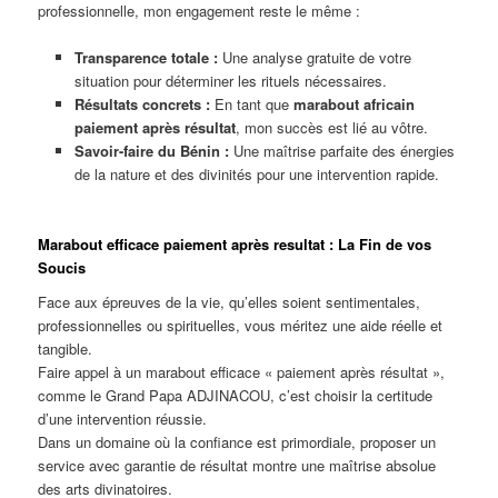
professionnelle, mon engagement reste le même :
Transparence totale :
Une analyse gratuite de votre
situation pour déterminer les rituels nécessaires.
Résultats concrets :
En tant que
marabout africain
paiement après résultat
, mon succès est lié au vôtre.
Savoir-faire du Bénin :
Une maîtrise parfaite des énergies
de la nature et des divinités pour une intervention rapide.
Marabout efficace paiement après resultat : La Fin de vos
Soucis
Face aux épreuves de la vie, qu’elles soient sentimentales,
professionnelles ou spirituelles, vous méritez une aide réelle et
tangible.
Faire appel à un marabout efficace « paiement après résultat »,
comme le Grand Papa ADJINACOU, c’est choisir la certitude
d’une intervention réussie.
Dans un domaine où la confiance est primordiale, proposer un
service avec garantie de résultat montre une maîtrise absolue
des arts divinatoires.