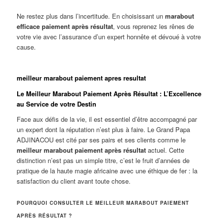
Ne restez plus dans l’incertitude. En choisissant un
marabout
efficace paiement après résultat
, vous reprenez les rênes de
votre vie avec l’assurance d’un expert honnête et dévoué à votre
cause.
meilleur marabout paiement apres resultat
Le Meilleur Marabout Paiement Après Résultat : L’Excellence
au Service de votre Destin
Face aux défis de la vie, il est essentiel d’être accompagné par
un expert dont la réputation n’est plus à faire. Le Grand Papa
ADJINACOU est cité par ses pairs et ses clients comme le
meilleur marabout paiement après résultat
actuel. Cette
distinction n’est pas un simple titre, c’est le fruit d’années de
pratique de la haute magie africaine avec une éthique de fer : la
satisfaction du client avant toute chose.
POURQUOI CONSULTER LE MEILLEUR MARABOUT PAIEMENT
APRÈS RÉSULTAT ?