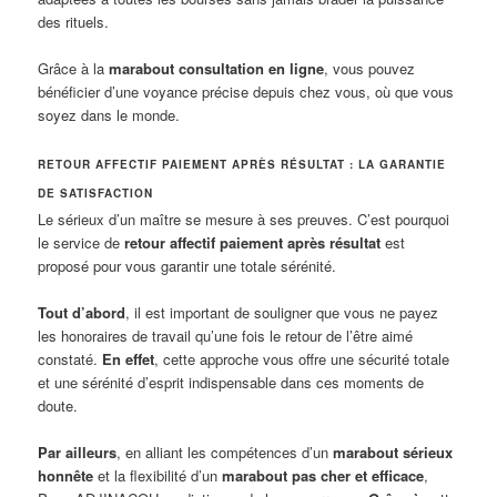
des rituels.
Grâce à la
marabout consultation en ligne
, vous pouvez
bénéficier d’une voyance précise depuis chez vous, où que vous
soyez dans le monde.
RETOUR AFFECTIF PAIEMENT APRÈS RÉSULTAT : LA GARANTIE
DE SATISFACTION
Le sérieux d’un maître se mesure à ses preuves. C’est pourquoi
le service de
retour affectif paiement après résultat
est
proposé pour vous garantir une totale sérénité.
Tout d’abord
, il est important de souligner que vous ne payez
les honoraires de travail qu’une fois le retour de l’être aimé
constaté.
En effet
, cette approche vous offre une sécurité totale
et une sérénité d’esprit indispensable dans ces moments de
doute.
Par ailleurs
, en alliant les compétences d’un
marabout sérieux
honnête
et la flexibilité d’un
marabout pas cher et efficace
,