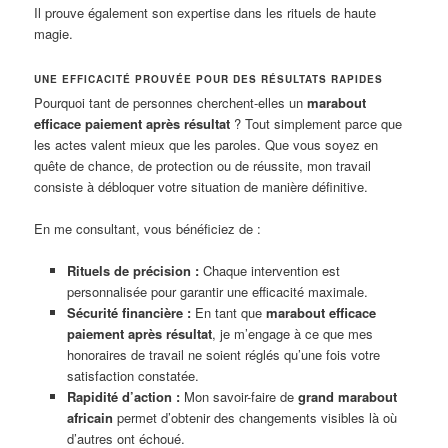
Il prouve également son expertise dans les rituels de haute
magie.
UNE EFFICACITÉ PROUVÉE POUR DES RÉSULTATS RAPIDES
Pourquoi tant de personnes cherchent-elles un
marabout
efficace paiement après résultat
? Tout simplement parce que
les actes valent mieux que les paroles. Que vous soyez en
quête de chance, de protection ou de réussite, mon travail
consiste à débloquer votre situation de manière définitive.
En me consultant, vous bénéficiez de :
Rituels de précision :
Chaque intervention est
personnalisée pour garantir une efficacité maximale.
Sécurité financière :
En tant que
marabout efficace
paiement après résultat
, je m’engage à ce que mes
honoraires de travail ne soient réglés qu’une fois votre
satisfaction constatée.
Rapidité d’action :
Mon savoir-faire de
grand marabout
africain
permet d’obtenir des changements visibles là où
d’autres ont échoué.