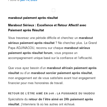
marabout paiement après résultat
Marabout Sérieux : Excellence et Retour Affectif avec
Paiement après Résultat
Vous traversez une période difficile et cherchez un
marabout
sérieux paiement après résultat
? Ne cherchez plus. Le Grand
Papa ADJINACOU, reconnu sur chaque
marabout sérieux
paiement après résultat forum
, vous propose un
accompagnement unique basé sur la confiance et l’efficacité.
Que vous ayez besoin d’un
marabout africain paiement après
résultat
ou d’un
marabout sorcier paiement après résultat
,
mon engagement est de vous satisfaire avant tout engagement
financier pour mes honoraires de travail.
RETOUR DE L’ÊTRE AIMÉ EN 24H : LA PUISSANCE DU VAUDOU
Spécialiste du
retour de l’être aimé en 24h paiement après
résultat
. j’interviens là où les autres ont échoué.