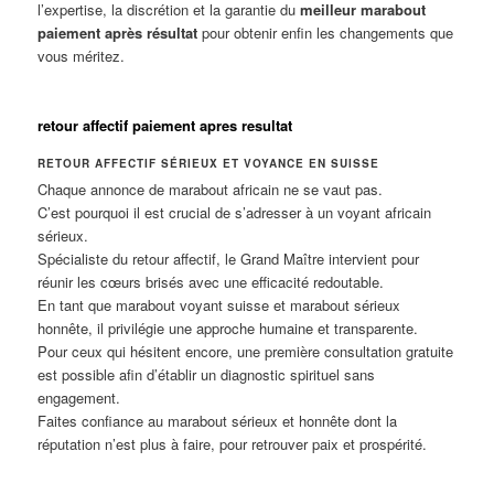
l’expertise, la discrétion et la garantie du
meilleur marabout
paiement après résultat
pour obtenir enfin les changements que
vous méritez.
retour affectif paiement apres resultat
RETOUR AFFECTIF SÉRIEUX ET VOYANCE EN SUISSE
Chaque annonce de marabout africain ne se vaut pas.
C’est pourquoi il est crucial de s’adresser à un voyant africain
sérieux.
Spécialiste du retour affectif, le Grand Maître intervient pour
réunir les cœurs brisés avec une efficacité redoutable.
En tant que marabout voyant suisse et marabout sérieux
honnête, il privilégie une approche humaine et transparente.
Pour ceux qui hésitent encore, une première consultation gratuite
est possible afin d’établir un diagnostic spirituel sans
engagement.
Faites confiance au marabout sérieux et honnête dont la
réputation n’est plus à faire, pour retrouver paix et prospérité.