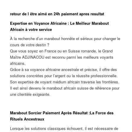
retour de l être aimé en 24h paiement apres resultat
Expertise en Voyance Africaine : Le Meilleur Marabout
Africain à votre service
À la recherche d’un marabout honnête et sérieux pour changer le
cours de votre destin ?
Que vous soyez en France ou en Suisse romande, le Grand
Maître ADJINACOU est reconnu parmi les meilleurs voyants
africains.
Grâce à sa voyance africaine ancestrale et précise, il offre des
solutions concrètes pour l’argent ou la réussite professionnelle.
Son expertise de voyant médium africain traverse les frontières.
Il est ainsi devenu le marabout africain suisse de référence pour
une clientèle exigeante.
Marabout Sorcier Paiement Après Résultat :La Force des
Rituels Ancestraux
Lorsque les solutions classiques échouent, il est nécessaire de