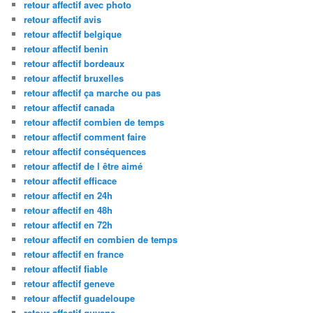
retour affectif avec photo
retour affectif avis
retour affectif belgique
retour affectif benin
retour affectif bordeaux
retour affectif bruxelles
retour affectif ça marche ou pas
retour affectif canada
retour affectif combien de temps
retour affectif comment faire
retour affectif conséquences
retour affectif de l être aimé
retour affectif efficace
retour affectif en 24h
retour affectif en 48h
retour affectif en 72h
retour affectif en combien de temps
retour affectif en france
retour affectif fiable
retour affectif geneve
retour affectif guadeloupe
retour affectif guyane