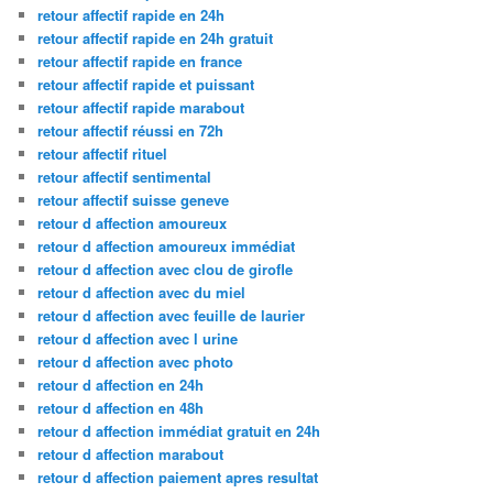
retour affectif rapide en 24h
retour affectif rapide en 24h gratuit
retour affectif rapide en france
retour affectif rapide et puissant
retour affectif rapide marabout
retour affectif réussi en 72h
retour affectif rituel
retour affectif sentimental
retour affectif suisse geneve
retour d affection amoureux
retour d affection amoureux immédiat
retour d affection avec clou de girofle
retour d affection avec du miel
retour d affection avec feuille de laurier
retour d affection avec l urine
retour d affection avec photo
retour d affection en 24h
retour d affection en 48h
retour d affection immédiat gratuit en 24h
retour d affection marabout
retour d affection paiement apres resultat