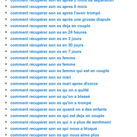
comment recuperer son ex apres 6 mois
comment recuperer son ex apres l'avoir trompé
comment récupérer son ex après une grosse dispute
comment recuperer son ex deja en couple
comment récupérer son ex en 24 heures
comment récupérer son ex en 3 jours
comment récupérer son ex en 30 jours
comment récupérer son ex en 7 jours
comment recuperer son ex femme
comment récupérer son ex femme
comment récupérer son ex femme qui est en couple
comment recuperer son ex mari
comment recuperer son ex mari apres divorce
comment recuperer son ex qu on a quitté
comment recuperer son ex qu'on a blessé
comment recuperer son ex qu'on a trompé
comment recuperer son ex quand on a des enfants
comment recuperer son ex qui est deja en couple
comment récupérer son ex qui n a plus de sentiment
comment recuperer son ex qui nous a bloqué
comment recuperer son ex qui nous aime plus