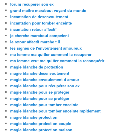
forum recuperer son ex
grand maitre marabout voyant du monde
incantation de desenvoutement
incantation pour tomber enceinte
incantation retour affectif
je cherche marabout competent
le retour affectif marche t il
les signes de l'envoutement amoureux
ma femme ma quitter comment la recuperer
ma femme veut me quitter comment la reconquérir
magie blanche de protection
magie blanche desenvoutement
magie blanche envoutement d amour
magie blanche pour récupérer son ex
magie blanche pour se proteger
magie blanche pour se protéger
magie blanche pour tomber enceinte
magie blanche pour tomber enceinte rapidement
magie blanche protection
magie blanche protection couple
magie blanche protection maison