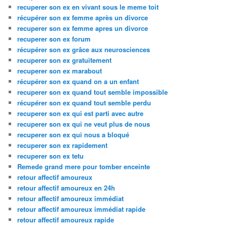
recuperer son ex en vivant sous le meme toit
récupérer son ex femme après un divorce
recuperer son ex femme apres un divorce
recuperer son ex forum
récupérer son ex grâce aux neurosciences
recuperer son ex gratuitement
recuperer son ex marabout
récupérer son ex quand on a un enfant
recuperer son ex quand tout semble impossible
récupérer son ex quand tout semble perdu
recuperer son ex qui est parti avec autre
recuperer son ex qui ne veut plus de nous
recuperer son ex qui nous a bloqué
recuperer son ex rapidement
recuperer son ex tetu
Remede grand mere pour tomber enceinte
retour affectif amoureux
retour affectif amoureux en 24h
retour affectif amoureux immédiat
retour affectif amoureux immédiat rapide
retour affectif amoureux rapide