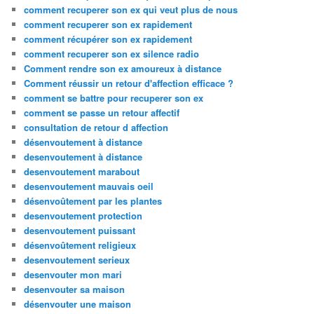
comment recuperer son ex qui veut plus de nous
comment recuperer son ex rapidement
comment récupérer son ex rapidement
comment recuperer son ex silence radio
Comment rendre son ex amoureux à distance
Comment réussir un retour d'affection efficace ?
comment se battre pour recuperer son ex
comment se passe un retour affectif
consultation de retour d affection
désenvoutement à distance
desenvoutement à distance
desenvoutement marabout
desenvoutement mauvais oeil
désenvoûtement par les plantes
desenvoutement protection
desenvoutement puissant
désenvoûtement religieux
desenvoutement serieux
desenvouter mon mari
desenvouter sa maison
désenvouter une maison