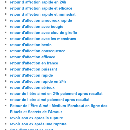
retour d affection rapide en 24h
retour d affection rapide et efficace
retour d affection rapide et immédiat
retour d'affection amoureux rapide
retour d'affection avec bougie
retour d'affection avec clou de girofle
retour d'affection avec les menstrues
retour d'affection benin
retour d'affection consequence
retour d'affection efficace
retour d'affection en france
retour d'affection puissant
retour d'affection rapide
retour d'affection rapide en 24h
retour d'affection sérieux
retour de l être aimé en 24h paiement apres resultat
retour de l etre aimé paiement apres resultat
Retour de l'Être Aimé : Medium Marabout en ligne des
Rituels et Secrets de l'Amour
revoir son ex apres la rupture
revoir son ex après une rupture
rites d'amour et de mort