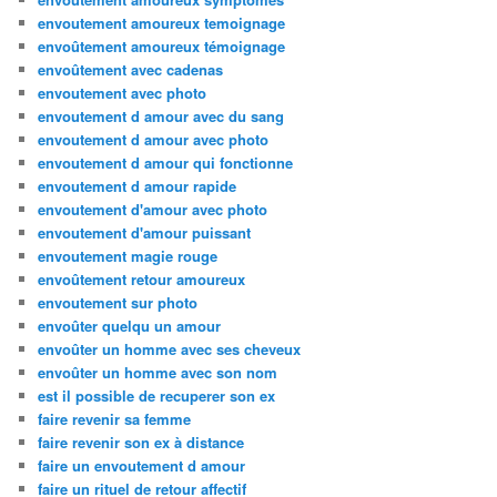
envoutement amoureux temoignage
envoûtement amoureux témoignage
envoûtement avec cadenas
envoutement avec photo
envoutement d amour avec du sang
envoutement d amour avec photo
envoutement d amour qui fonctionne
envoutement d amour rapide
envoutement d'amour avec photo
envoutement d'amour puissant
envoutement magie rouge
envoûtement retour amoureux
envoutement sur photo
envoûter quelqu un amour
envoûter un homme avec ses cheveux
envoûter un homme avec son nom
est il possible de recuperer son ex
faire revenir sa femme
faire revenir son ex à distance
faire un envoutement d amour
faire un rituel de retour affectif