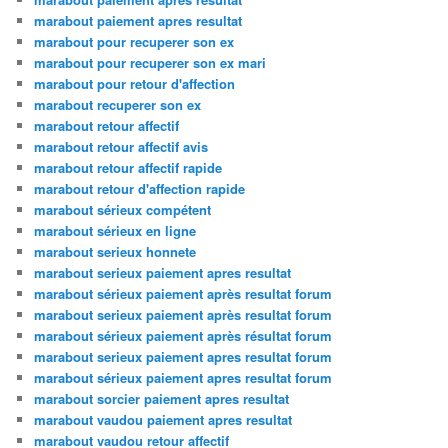
marabout paiement apres resultat
marabout pour recuperer son ex
marabout pour recuperer son ex mari
marabout pour retour d'affection
marabout recuperer son ex
marabout retour affectif
marabout retour affectif avis
marabout retour affectif rapide
marabout retour d'affection rapide
marabout sérieux compétent
marabout sérieux en ligne
marabout serieux honnete
marabout serieux paiement apres resultat
marabout sérieux paiement après resultat forum
marabout serieux paiement après resultat forum
marabout sérieux paiement après résultat forum
marabout serieux paiement apres resultat forum
marabout sérieux paiement apres resultat forum
marabout sorcier paiement apres resultat
marabout vaudou paiement apres resultat
marabout vaudou retour affectif