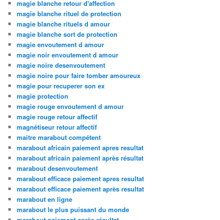
magie blanche retour d'affection
magie blanche rituel de protection
magie blanche rituels d amour
magie blanche sort de protection
magie envoutement d amour
magie noir envoutement d amour
magie noire desenvoutement
magie noire pour faire tomber amoureux
magie pour recuperer son ex
magie protection
magie rouge envoutement d amour
magie rouge retour affectif
magnétiseur retour affectif
maitre marabout compétent
marabout africain paiement apres resultat
marabout africain paiement après résultat
marabout desenvoutement
marabout efficace paiement apres resultat
marabout efficace paiement après resultat
marabout en ligne
marabout le plus puissant du monde
marabout paiement après résultat