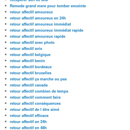
Remede grand mere pour tomber enceinte
retour affectif amoureux
retour affectif amoureux en 24h
retour affectif amoureux immédiat
retour affectif amoureux immédiat rapide
retour affectif amoureux rapide
retour affectif avec photo
retour affectif avis
retour affectif belgique
retour affectif benin
retour affectif bordeaux
retour affectif bruxelles
retour affectif ça marche ou pas
retour affectif canada
retour affectif combien de temps
retour affectif comment faire
retour affectif conséquences
retour affectif de l être aimé
retour affectif efficace
retour affectif en 24h
retour affectif en 48h