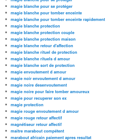
magie blanche pour se protéger
magie blanche pour tomber enceinte
magie blanche pour tomber enceinte rapidement
magie blanche protection
magie blanche protection couple
magie blanche protection maison
magie blanche retour d'affection
magie blanche rituel de protection
magie blanche rituels d amour
magie blanche sort de protection
magie envoutement d amour
magie noir envoutement d amour
magie noire desenvoutement
magie noire pour faire tomber amoureux
magie pour recuperer son ex
magie protection
magie rouge envoutement d amour
magie rouge retour affectif
magnétiseur retour affectif
maitre marabout compétent
marabout africain paiement apres resultat