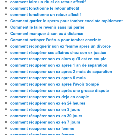
comment faire un rituel de retour affectif
comment fonctionne le retour affectif
comment fonctionne un retour affectif
Comment garder le sperm pour tomber enceinte rapidement
Comment le faire revenir sans lui parler
Comment manquer à son ex à distance
Comment nettoyer l'utérus pour tomber enceinte
comment reconquerir son ex femme apres un divorce
comment récupérer ses affaires chez son ex justice
comment recuperer son ex alors qu'il est en couple
comment recuperer son ex apres 1 an de separation
comment recuperer son ex apres 2 mois de separation
comment recuperer son ex apres 6 mois
comment recuperer son ex apres l'avoir trompé
comment récupérer son ex après une grosse dispute
comment recuperer son ex deja en couple
comment récupérer son ex en 24 heures
comment récupérer son ex en 3 jours
comment récupérer son ex en 30 jours
comment récupérer son ex en 7 jours
comment recuperer son ex femme
comment récupérer son ex femme