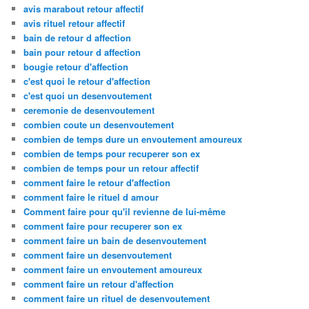
avis marabout retour affectif
avis rituel retour affectif
bain de retour d affection
bain pour retour d affection
bougie retour d'affection
c'est quoi le retour d'affection
c'est quoi un desenvoutement
ceremonie de desenvoutement
combien coute un desenvoutement
combien de temps dure un envoutement amoureux
combien de temps pour recuperer son ex
combien de temps pour un retour affectif
comment faire le retour d'affection
comment faire le rituel d amour
Comment faire pour qu'il revienne de lui-même
comment faire pour recuperer son ex
comment faire un bain de desenvoutement
comment faire un desenvoutement
comment faire un envoutement amoureux
comment faire un retour d'affection
comment faire un rituel de desenvoutement