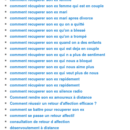
comment récupérer son ex femme qui est en couple
comment recuperer son ex mari
comment recuperer son ex mari apres divorce
comment recuperer son ex qu on a quitté
comment recuperer son ex qu'on a blessé
comment recuperer son ex qu'on a trompé
comment recuperer son ex quand on a des enfants
comment recuperer son ex qui est deja en couple
comment récupérer son ex qui n a plus de sentiment
comment recuperer son ex qui nous a bloqué
comment recuperer son ex qui nous aime plus
comment recuperer son ex qui veut plus de nous
comment recuperer son ex rapidement
comment récupérer son ex rapidement
comment recuperer son ex silence radio
Comment rendre son ex amoureux à distance
Comment réussir un retour d'affection efficace ?
comment se battre pour recuperer son ex
comment se passe un retour affectif
consultation de retour d affection
désenvoutement à distance