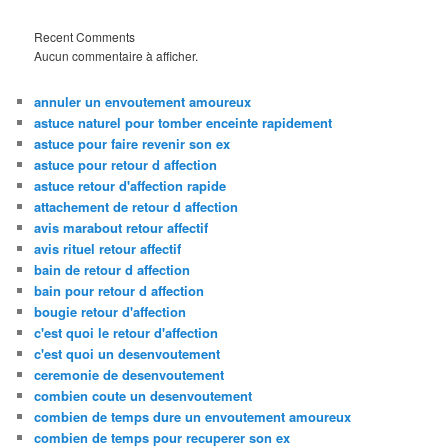
Recent Comments
Aucun commentaire à afficher.
annuler un envoutement amoureux
astuce naturel pour tomber enceinte rapidement
astuce pour faire revenir son ex
astuce pour retour d affection
astuce retour d'affection rapide
attachement de retour d affection
avis marabout retour affectif
avis rituel retour affectif
bain de retour d affection
bain pour retour d affection
bougie retour d'affection
c'est quoi le retour d'affection
c'est quoi un desenvoutement
ceremonie de desenvoutement
combien coute un desenvoutement
combien de temps dure un envoutement amoureux
combien de temps pour recuperer son ex