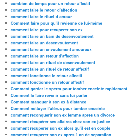
combien de temps pour un retour affectif
comment faire le retour d'affection
comment faire le rituel d amour
Comment faire pour qu'il revienne de lui-même
comment faire pour recuperer son ex
comment faire un bain de desenvoutement
comment faire un desenvoutement
comment faire un envoutement amoureux
comment faire un retour d'affection
comment faire un rituel de desenvoutement
comment faire un rituel de retour affectif
comment fonctionne le retour affectif
comment fonctionne un retour affectif
Comment garder le sperm pour tomber enceinte rapidement
Comment le faire revenir sans lui parler
Comment manquer à son ex à distance
Comment nettoyer l'utérus pour tomber enceinte
comment reconquerir son ex femme apres un divorce
comment récupérer ses affaires chez son ex justice
comment recuperer son ex alors qu'il est en couple
comment recuperer son ex apres 1 an de separation