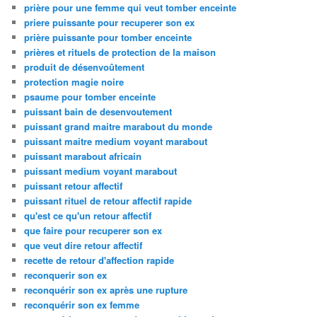
prière pour une femme qui veut tomber enceinte
priere puissante pour recuperer son ex
prière puissante pour tomber enceinte
prières et rituels de protection de la maison
produit de désenvoûtement
protection magie noire
psaume pour tomber enceinte
puissant bain de desenvoutement
puissant grand maitre marabout du monde
puissant maitre medium voyant marabout
puissant marabout africain
puissant medium voyant marabout
puissant retour affectif
puissant rituel de retour affectif rapide
qu'est ce qu'un retour affectif
que faire pour recuperer son ex
que veut dire retour affectif
recette de retour d'affection rapide
reconquerir son ex
reconquérir son ex après une rupture
reconquérir son ex femme