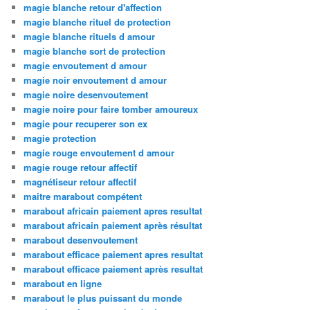
magie blanche retour d'affection
magie blanche rituel de protection
magie blanche rituels d amour
magie blanche sort de protection
magie envoutement d amour
magie noir envoutement d amour
magie noire desenvoutement
magie noire pour faire tomber amoureux
magie pour recuperer son ex
magie protection
magie rouge envoutement d amour
magie rouge retour affectif
magnétiseur retour affectif
maitre marabout compétent
marabout africain paiement apres resultat
marabout africain paiement après résultat
marabout desenvoutement
marabout efficace paiement apres resultat
marabout efficace paiement après resultat
marabout en ligne
marabout le plus puissant du monde