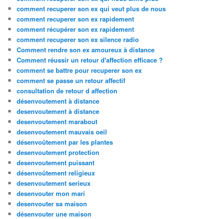
comment recuperer son ex qui veut plus de nous
comment recuperer son ex rapidement
comment récupérer son ex rapidement
comment recuperer son ex silence radio
Comment rendre son ex amoureux à distance
Comment réussir un retour d'affection efficace ?
comment se battre pour recuperer son ex
comment se passe un retour affectif
consultation de retour d affection
désenvoutement à distance
desenvoutement à distance
desenvoutement marabout
desenvoutement mauvais oeil
désenvoûtement par les plantes
desenvoutement protection
desenvoutement puissant
désenvoûtement religieux
desenvoutement serieux
desenvouter mon mari
desenvouter sa maison
désenvouter une maison