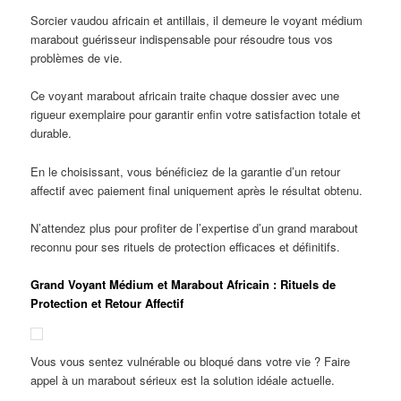
Sorcier vaudou africain et antillais, il demeure le voyant médium
marabout guérisseur indispensable pour résoudre tous vos
problèmes de vie.
Ce voyant marabout africain traite chaque dossier avec une
rigueur exemplaire pour garantir enfin votre satisfaction totale et
durable.
En le choisissant, vous bénéficiez de la garantie d’un retour
affectif avec paiement final uniquement après le résultat obtenu.
N’attendez plus pour profiter de l’expertise d’un grand marabout
reconnu pour ses rituels de protection efficaces et définitifs.
Grand Voyant Médium et Marabout Africain : Rituels de
Protection et Retour Affectif
Vous vous sentez vulnérable ou bloqué dans votre vie ? Faire
appel à un marabout sérieux est la solution idéale actuelle.