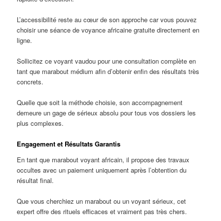
L’accessibilité reste au cœur de son approche car vous pouvez
choisir une séance de voyance africaine gratuite directement en
ligne.
Sollicitez ce voyant vaudou pour une consultation complète en
tant que marabout médium afin d’obtenir enfin des résultats très
concrets.
Quelle que soit la méthode choisie, son accompagnement
demeure un gage de sérieux absolu pour tous vos dossiers les
plus complexes.
Engagement et Résultats Garantis
En tant que marabout voyant africain, il propose des travaux
occultes avec un paiement uniquement après l’obtention du
résultat final.
Que vous cherchiez un marabout ou un voyant sérieux, cet
expert offre des rituels efficaces et vraiment pas très chers.