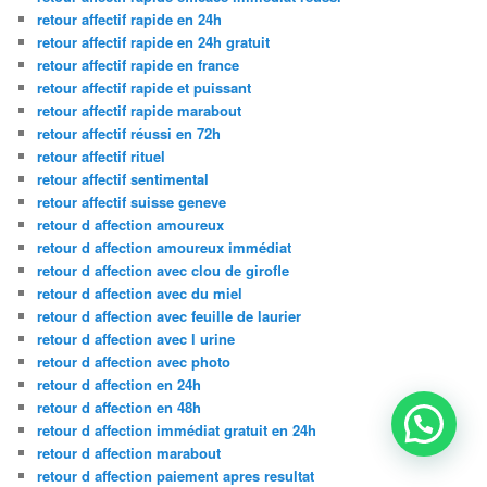
retour affectif rapide en 24h
retour affectif rapide en 24h gratuit
retour affectif rapide en france
retour affectif rapide et puissant
retour affectif rapide marabout
retour affectif réussi en 72h
retour affectif rituel
retour affectif sentimental
retour affectif suisse geneve
retour d affection amoureux
retour d affection amoureux immédiat
retour d affection avec clou de girofle
retour d affection avec du miel
retour d affection avec feuille de laurier
retour d affection avec l urine
retour d affection avec photo
retour d affection en 24h
retour d affection en 48h
retour d affection immédiat gratuit en 24h
retour d affection marabout
retour d affection paiement apres resultat