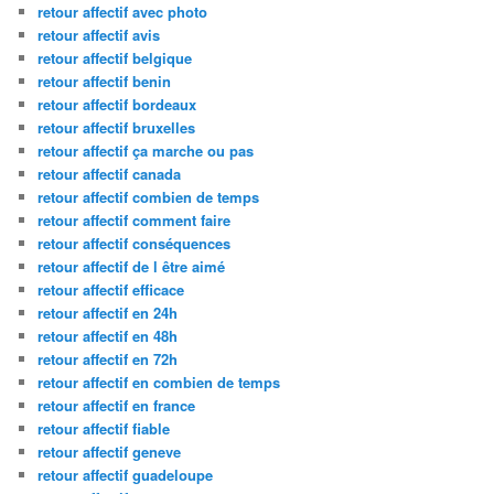
retour affectif avec photo
retour affectif avis
retour affectif belgique
retour affectif benin
retour affectif bordeaux
retour affectif bruxelles
retour affectif ça marche ou pas
retour affectif canada
retour affectif combien de temps
retour affectif comment faire
retour affectif conséquences
retour affectif de l être aimé
retour affectif efficace
retour affectif en 24h
retour affectif en 48h
retour affectif en 72h
retour affectif en combien de temps
retour affectif en france
retour affectif fiable
retour affectif geneve
retour affectif guadeloupe