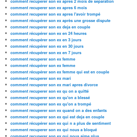
comment recuperer son ex apres 2 mois de separation
comment recuperer son ex apres 6 mois
comment recuperer son ex apres l'avoir trompé
comment récupérer son ex après une grosse dispute
comment recuperer son ex deja en couple
comment récupérer son ex en 24 heures
comment récupérer son ex en 3 jours
comment récupérer son ex en 30 jours
comment récupérer son ex en 7 jours
comment recuperer son ex femme
comment récupérer son ex femme
comment récupérer son ex femme qui est en couple
comment recuperer son ex mari
comment recuperer son ex mari apres divorce
comment recuperer son ex qu on a quitté
comment recuperer son ex qu'on a blessé
comment recuperer son ex qu'on a trompé
comment recuperer son ex quand on a des enfants
comment recuperer son ex qui est deja en couple
comment récupérer son ex qui n a plus de sentiment
comment recuperer son ex qui nous a bloqué
comment recuperer son ex qui nous aime plus