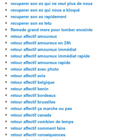
recuperer son ex qui ne veut plus de nous
recuperer son ex qui nous a bloqué
recuperer son ex rapidement
recuperer son ex tetu
Remede grand mere pour tomber enceinte
retour affectif amoureux
retour affectif amoureux en 24h
retour affectif amoureux immédiat
retour affectif amoureux immédiat rapide
retour affectif amoureux rapide
retour affectif avec photo
retour affectif avis
retour affectif belgique
retour affectif benin
retour affectif bordeaux
retour affectif bruxelles
retour affectif ça marche ou pas
retour affectif canada
retour affectif combien de temps
retour affectif comment faire
retour affectif conséquences