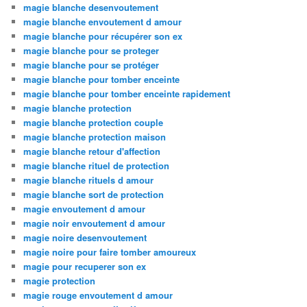
magie blanche desenvoutement
magie blanche envoutement d amour
magie blanche pour récupérer son ex
magie blanche pour se proteger
magie blanche pour se protéger
magie blanche pour tomber enceinte
magie blanche pour tomber enceinte rapidement
magie blanche protection
magie blanche protection couple
magie blanche protection maison
magie blanche retour d'affection
magie blanche rituel de protection
magie blanche rituels d amour
magie blanche sort de protection
magie envoutement d amour
magie noir envoutement d amour
magie noire desenvoutement
magie noire pour faire tomber amoureux
magie pour recuperer son ex
magie protection
magie rouge envoutement d amour