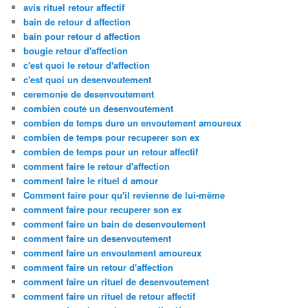
avis rituel retour affectif
bain de retour d affection
bain pour retour d affection
bougie retour d'affection
c'est quoi le retour d'affection
c'est quoi un desenvoutement
ceremonie de desenvoutement
combien coute un desenvoutement
combien de temps dure un envoutement amoureux
combien de temps pour recuperer son ex
combien de temps pour un retour affectif
comment faire le retour d'affection
comment faire le rituel d amour
Comment faire pour qu'il revienne de lui-même
comment faire pour recuperer son ex
comment faire un bain de desenvoutement
comment faire un desenvoutement
comment faire un envoutement amoureux
comment faire un retour d'affection
comment faire un rituel de desenvoutement
comment faire un rituel de retour affectif