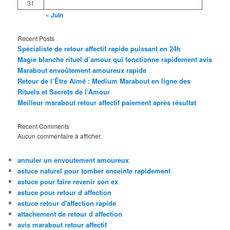
31
« Juin
Recent Posts
Spécialiste de retour affectif rapide puissant en 24h
Magie blanche rituel d’amour qui fonctionne rapidement avis
Marabout envoûtement amoureux rapide
Retour de l’Être Aimé : Medium Marabout en ligne des
Rituels et Secrets de l’Amour
Meilleur marabout retour affectif paiement après résultat
Recent Comments
Aucun commentaire à afficher.
annuler un envoutement amoureux
astuce naturel pour tomber enceinte rapidement
astuce pour faire revenir son ex
astuce pour retour d affection
astuce retour d'affection rapide
attachement de retour d affection
avis marabout retour affectif