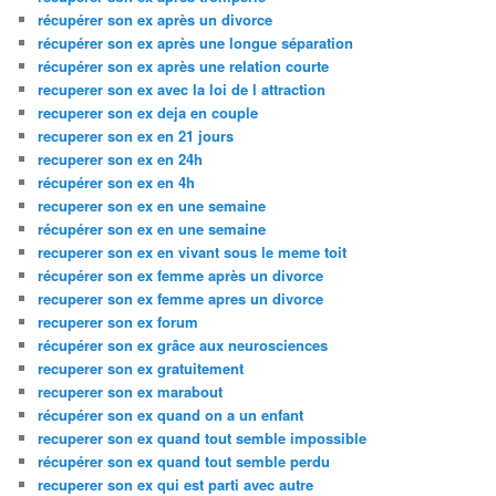
récupérer son ex après un divorce
récupérer son ex après une longue séparation
récupérer son ex après une relation courte
recuperer son ex avec la loi de l attraction
recuperer son ex deja en couple
recuperer son ex en 21 jours
recuperer son ex en 24h
récupérer son ex en 4h
recuperer son ex en une semaine
récupérer son ex en une semaine
recuperer son ex en vivant sous le meme toit
récupérer son ex femme après un divorce
recuperer son ex femme apres un divorce
recuperer son ex forum
récupérer son ex grâce aux neurosciences
recuperer son ex gratuitement
recuperer son ex marabout
récupérer son ex quand on a un enfant
recuperer son ex quand tout semble impossible
récupérer son ex quand tout semble perdu
recuperer son ex qui est parti avec autre