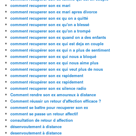
comment recuperer son ex mari
comment recuperer son ex mari apres divorce
comment recuperer son ex qu on a quitté
comment recuperer son ex qu'on a blessé
comment recuperer son ex qu'on a trompé
comment recuperer son ex quand on a des enfants
comment recuperer son ex qui est deja en couple
comment récupérer son ex qui n a plus de sentiment
comment recuperer son ex qui nous a bloqué
comment recuperer son ex qui nous aime plus
comment recuperer son ex qui veut plus de nous
comment recuperer son ex rapidement
comment récupérer son ex rapidement
comment recuperer son ex silence radio
Comment rendre son ex amoureux à distance
Comment réussir un retour d'affection efficace ?
comment se battre pour recuperer son ex
comment se passe un retour affectif
consultation de retour d affection
désenvoutement à distance
desenvoutement à distance