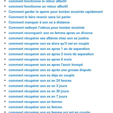
comment fonctionne le retour affectif
comment fonctionne un retour affectif
Comment garder le sperm pour tomber enceinte rapidement
Comment le faire revenir sans lui parler
Comment manquer à son ex à distance
Comment nettoyer l'utérus pour tomber enceinte
comment reconquerir son ex femme apres un divorce
comment récupérer ses affaires chez son ex justice
comment recuperer son ex alors qu'il est en couple
comment recuperer son ex apres 1 an de separation
comment recuperer son ex apres 2 mois de separation
comment recuperer son ex apres 6 mois
comment recuperer son ex apres l'avoir trompé
comment récupérer son ex après une grosse dispute
comment recuperer son ex deja en couple
comment récupérer son ex en 24 heures
comment récupérer son ex en 3 jours
comment récupérer son ex en 30 jours
comment récupérer son ex en 7 jours
comment recuperer son ex femme
comment récupérer son ex femme
comment récupérer son ex femme qui est en couple