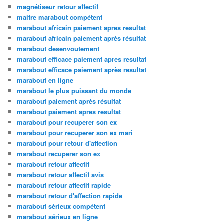
magnétiseur retour affectif
maitre marabout compétent
marabout africain paiement apres resultat
marabout africain paiement après résultat
marabout desenvoutement
marabout efficace paiement apres resultat
marabout efficace paiement après resultat
marabout en ligne
marabout le plus puissant du monde
marabout paiement après résultat
marabout paiement apres resultat
marabout pour recuperer son ex
marabout pour recuperer son ex mari
marabout pour retour d'affection
marabout recuperer son ex
marabout retour affectif
marabout retour affectif avis
marabout retour affectif rapide
marabout retour d'affection rapide
marabout sérieux compétent
marabout sérieux en ligne