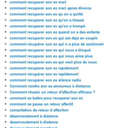
comment recuperer son ex mari
comment recuperer son ex mari apres divorce
comment recuperer son ex qu on a quitté
comment recuperer son ex qu'on a blessé
comment recuperer son ex qu'on a trompé
comment recuperer son ex quand on a des enfants
comment recuperer son ex qui est deja en couple
comment récupérer son ex qui n a plus de sentiment
comment recuperer son ex qui nous a bloqué
comment recuperer son ex qui nous aime plus
comment recuperer son ex qui veut plus de nous
comment recuperer son ex rapidement
comment récupérer son ex rapidement
comment recuperer son ex silence radio
Comment rendre son ex amoureux à distance
Comment réussir un retour d'affection efficace ?
comment se battre pour recuperer son ex
comment se passe un retour affectif
consultation de retour d affection
désenvoutement à distance
desenvoutement à distance
desenvoutement marabout