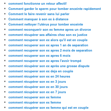
comment fonctionne un retour affectif
Comment garder le sperm pour tomber enceinte rapidement
Comment le faire revenir sans lui parler
Comment manquer à son ex à distance
Comment nettoyer l'utérus pour tomber enceinte
comment reconquerir son ex femme apres un divorce
comment récupérer ses affaires chez son ex justice
comment recuperer son ex alors qu'il est en couple
comment recuperer son ex apres 1 an de separation
comment recuperer son ex apres 2 mois de separation
comment recuperer son ex apres 6 mois
comment recuperer son ex apres l'avoir trompé
comment récupérer son ex après une grosse dispute
comment recuperer son ex deja en couple
comment récupérer son ex en 24 heures
comment récupérer son ex en 3 jours
comment récupérer son ex en 30 jours
comment récupérer son ex en 7 jours
comment recuperer son ex femme
comment récupérer son ex femme
comment récupérer son ex femme qui est en couple