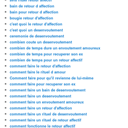
bain de retour d affection
bain pour retour d affection
bougie retour d'affection
c'est quoi le retour d'affection
c'est quoi un desenvoutement
ceremonie de desenvoutement
combien coute un desenvoutement
combien de temps dure un envoutement amoureux
combien de temps pour recuperer son ex
combien de temps pour un retour affectif
comment faire le retour d'affection
comment faire le rituel d amour
Comment faire pour qu'il revienne de lui-même
comment faire pour recuperer son ex
comment faire un bain de desenvoutement
comment faire un desenvoutement
comment faire un envoutement amoureux
comment faire un retour d'affection
comment faire un rituel de desenvoutement
comment faire un rituel de retour affectif
comment fonctionne le retour affectif