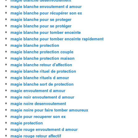
magie blanche envoutement d amour
magie blanche pour récupérer son ex
magie blanche pour se proteger
magie blanche pour se protéger
magie blanche pour tomber enceinte
magie blanche pour tomber enceinte rapidement
magie blanche protection
magie blanche protection couple
magie blanche protection maison
magie blanche retour d'affection
magie blanche rituel de protection
magie blanche rituels d amour
magie blanche sort de protection
magie envoutement d amour
magie noir envoutement d amour
magie noire desenvoutement
magie noire pour faire tomber amoureux
magie pour recuperer son ex
magie protection
magie rouge envoutement d amour
magie rouge retour affectif