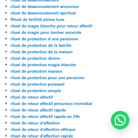
rituel de desenvoutement amoureux
rituel de desenvoutement spirituel
Rituel de fertilité pleine lune
rituel de magie blanche pour retour affectif
rituel de magie pour tomber enceinte
rituel de protection d une personne
rituel de protection de la famille
rituel de protection de la maison
rituel de protection divine
rituel de protection magie blanche
rituel de protection maison
rituel de protection pour une personne
rituel de protection puissant
rituel de protection simple
rituel de retour affectif
rituel de retour affectif amoureux immédiat
rituel de retour affectif rapide
rituel de retour affectif rapide en 24h
rituel de retour d'affection
rituel de retour d'affection efficace
rituel de retour d'affection rapide