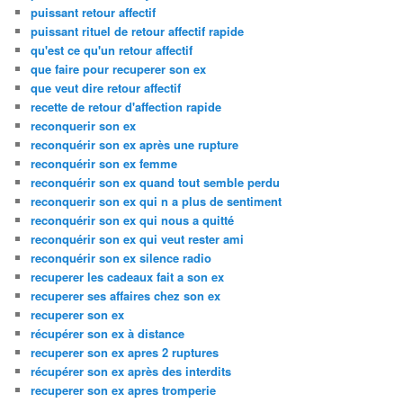
puissant retour affectif
puissant rituel de retour affectif rapide
qu'est ce qu'un retour affectif
que faire pour recuperer son ex
que veut dire retour affectif
recette de retour d'affection rapide
reconquerir son ex
reconquérir son ex après une rupture
reconquérir son ex femme
reconquérir son ex quand tout semble perdu
reconquerir son ex qui n a plus de sentiment
reconquérir son ex qui nous a quitté
reconquérir son ex qui veut rester ami
reconquérir son ex silence radio
recuperer les cadeaux fait a son ex
recuperer ses affaires chez son ex
recuperer son ex
récupérer son ex à distance
recuperer son ex apres 2 ruptures
récupérer son ex après des interdits
recuperer son ex apres tromperie