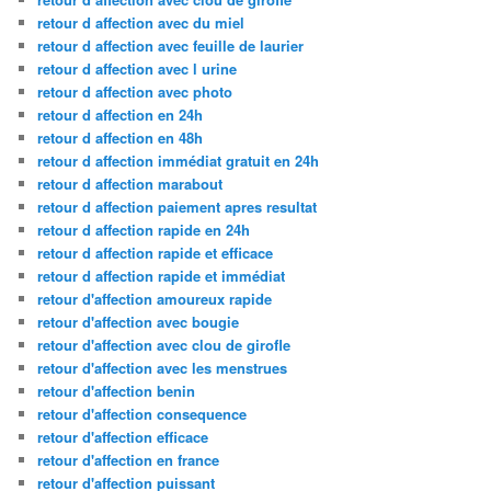
retour d affection avec du miel
retour d affection avec feuille de laurier
retour d affection avec l urine
retour d affection avec photo
retour d affection en 24h
retour d affection en 48h
retour d affection immédiat gratuit en 24h
retour d affection marabout
retour d affection paiement apres resultat
retour d affection rapide en 24h
retour d affection rapide et efficace
retour d affection rapide et immédiat
retour d'affection amoureux rapide
retour d'affection avec bougie
retour d'affection avec clou de girofle
retour d'affection avec les menstrues
retour d'affection benin
retour d'affection consequence
retour d'affection efficace
retour d'affection en france
retour d'affection puissant