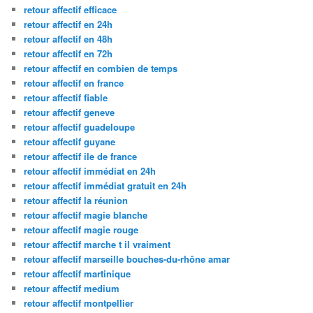
retour affectif efficace
retour affectif en 24h
retour affectif en 48h
retour affectif en 72h
retour affectif en combien de temps
retour affectif en france
retour affectif fiable
retour affectif geneve
retour affectif guadeloupe
retour affectif guyane
retour affectif ile de france
retour affectif immédiat en 24h
retour affectif immédiat gratuit en 24h
retour affectif la réunion
retour affectif magie blanche
retour affectif magie rouge
retour affectif marche t il vraiment
retour affectif marseille bouches-du-rhône amar
retour affectif martinique
retour affectif medium
retour affectif montpellier