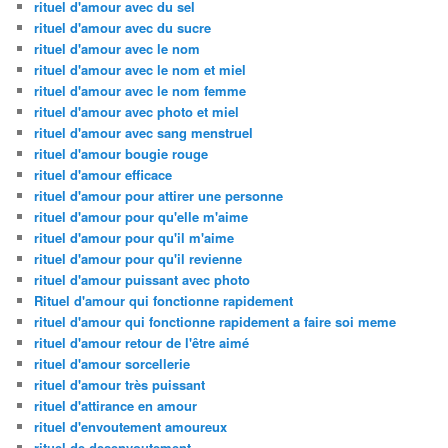
rituel d'amour avec du sel
rituel d'amour avec du sucre
rituel d'amour avec le nom
rituel d'amour avec le nom et miel
rituel d'amour avec le nom femme
rituel d'amour avec photo et miel
rituel d'amour avec sang menstruel
rituel d'amour bougie rouge
rituel d'amour efficace
rituel d'amour pour attirer une personne
rituel d'amour pour qu'elle m'aime
rituel d'amour pour qu'il m'aime
rituel d'amour pour qu'il revienne
rituel d'amour puissant avec photo
Rituel d'amour qui fonctionne rapidement
rituel d'amour qui fonctionne rapidement a faire soi meme
rituel d'amour retour de l'être aimé
rituel d'amour sorcellerie
rituel d'amour très puissant
rituel d'attirance en amour
rituel d'envoutement amoureux
rituel de desenvoutement