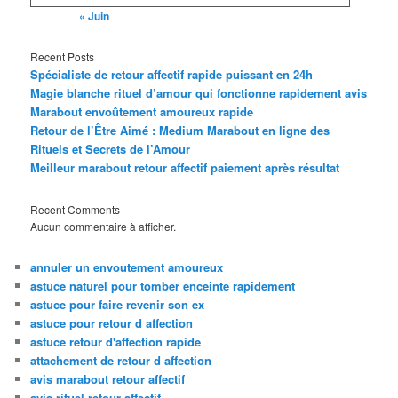
« Juin
Recent Posts
Spécialiste de retour affectif rapide puissant en 24h
Magie blanche rituel d’amour qui fonctionne rapidement avis
Marabout envoûtement amoureux rapide
Retour de l’Être Aimé : Medium Marabout en ligne des
Rituels et Secrets de l’Amour
Meilleur marabout retour affectif paiement après résultat
Recent Comments
Aucun commentaire à afficher.
annuler un envoutement amoureux
astuce naturel pour tomber enceinte rapidement
astuce pour faire revenir son ex
astuce pour retour d affection
astuce retour d'affection rapide
attachement de retour d affection
avis marabout retour affectif
avis rituel retour affectif