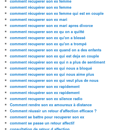
comment recuperer son ex femme
comment récupérer son ex femme
comment récupérer son ex femme qui est en couple
comment recuperer son ex mari
comment recuperer son ex mari apres divorce
comment recuperer son ex qu on a quitté
comment recuperer son ex qu'on a blessé
comment recuperer son ex qu'on a trompé
comment recuperer son ex quand on a des enfants
comment recuperer son ex qui est deja en couple
comment récupérer son ex qui n a plus de sentiment
comment recuperer son ex qui nous a bloqué
comment recuperer son ex qui nous aime plus
comment recuperer son ex qui veut plus de nous
comment recuperer son ex rapidement
comment récupérer son ex rapidement
comment recuperer son ex silence radio
Comment rendre son ex amoureux à distance
Comment réussir un retour d'affection efficace ?
comment se battre pour recuperer son ex
comment se passe un retour affectif
consultation de retour d affection