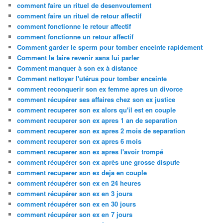
comment faire un rituel de desenvoutement
comment faire un rituel de retour affectif
comment fonctionne le retour affectif
comment fonctionne un retour affectif
Comment garder le sperm pour tomber enceinte rapidement
Comment le faire revenir sans lui parler
Comment manquer à son ex à distance
Comment nettoyer l'utérus pour tomber enceinte
comment reconquerir son ex femme apres un divorce
comment récupérer ses affaires chez son ex justice
comment recuperer son ex alors qu'il est en couple
comment recuperer son ex apres 1 an de separation
comment recuperer son ex apres 2 mois de separation
comment recuperer son ex apres 6 mois
comment recuperer son ex apres l'avoir trompé
comment récupérer son ex après une grosse dispute
comment recuperer son ex deja en couple
comment récupérer son ex en 24 heures
comment récupérer son ex en 3 jours
comment récupérer son ex en 30 jours
comment récupérer son ex en 7 jours