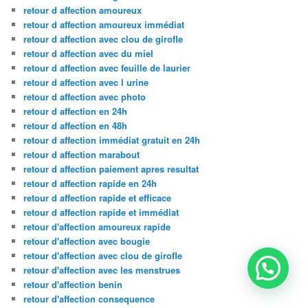
retour d affection amoureux
retour d affection amoureux immédiat
retour d affection avec clou de girofle
retour d affection avec du miel
retour d affection avec feuille de laurier
retour d affection avec l urine
retour d affection avec photo
retour d affection en 24h
retour d affection en 48h
retour d affection immédiat gratuit en 24h
retour d affection marabout
retour d affection paiement apres resultat
retour d affection rapide en 24h
retour d affection rapide et efficace
retour d affection rapide et immédiat
retour d'affection amoureux rapide
retour d'affection avec bougie
retour d'affection avec clou de girofle
retour d'affection avec les menstrues
retour d'affection benin
retour d'affection consequence