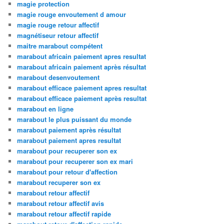
magie protection
magie rouge envoutement d amour
magie rouge retour affectif
magnétiseur retour affectif
maitre marabout compétent
marabout africain paiement apres resultat
marabout africain paiement après résultat
marabout desenvoutement
marabout efficace paiement apres resultat
marabout efficace paiement après resultat
marabout en ligne
marabout le plus puissant du monde
marabout paiement après résultat
marabout paiement apres resultat
marabout pour recuperer son ex
marabout pour recuperer son ex mari
marabout pour retour d'affection
marabout recuperer son ex
marabout retour affectif
marabout retour affectif avis
marabout retour affectif rapide