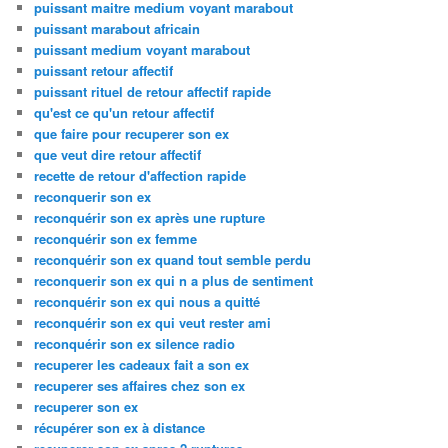
puissant maitre medium voyant marabout
puissant marabout africain
puissant medium voyant marabout
puissant retour affectif
puissant rituel de retour affectif rapide
qu'est ce qu'un retour affectif
que faire pour recuperer son ex
que veut dire retour affectif
recette de retour d'affection rapide
reconquerir son ex
reconquérir son ex après une rupture
reconquérir son ex femme
reconquérir son ex quand tout semble perdu
reconquerir son ex qui n a plus de sentiment
reconquérir son ex qui nous a quitté
reconquérir son ex qui veut rester ami
reconquérir son ex silence radio
recuperer les cadeaux fait a son ex
recuperer ses affaires chez son ex
recuperer son ex
récupérer son ex à distance