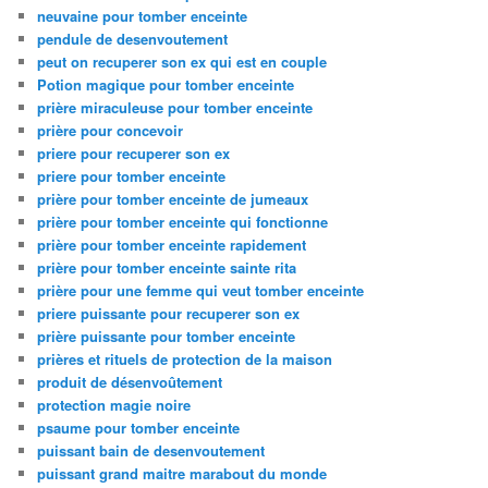
neuvaine pour tomber enceinte
pendule de desenvoutement
peut on recuperer son ex qui est en couple
Potion magique pour tomber enceinte
prière miraculeuse pour tomber enceinte
prière pour concevoir
priere pour recuperer son ex
priere pour tomber enceinte
prière pour tomber enceinte de jumeaux
prière pour tomber enceinte qui fonctionne
prière pour tomber enceinte rapidement
prière pour tomber enceinte sainte rita
prière pour une femme qui veut tomber enceinte
priere puissante pour recuperer son ex
prière puissante pour tomber enceinte
prières et rituels de protection de la maison
produit de désenvoûtement
protection magie noire
psaume pour tomber enceinte
puissant bain de desenvoutement
puissant grand maitre marabout du monde