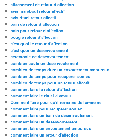
attachement de retour d affection
avis marabout retour affectif
avis rituel retour affectif
bain de retour d affection
bain pour retour d affection
bougie retour d'affection
c'est quoi le retour d'affection
c'est quoi un desenvoutement
ceremonie de desenvoutement
combien coute un desenvoutement
combien de temps dure un envoutement amoureux
combien de temps pour recuperer son ex
combien de temps pour un retour affectif
comment faire le retour d'affection
comment faire le rituel d amour
Comment faire pour qu'il revienne de lui-même
comment faire pour recuperer son ex
comment faire un bain de desenvoutement
comment faire un desenvoutement
comment faire un envoutement amoureux
comment faire un retour d'affection