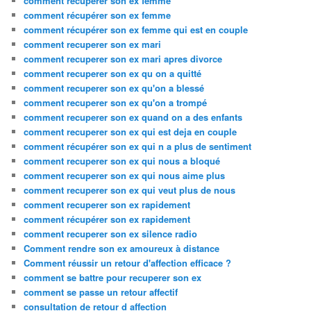
comment recuperer son ex femme
comment récupérer son ex femme
comment récupérer son ex femme qui est en couple
comment recuperer son ex mari
comment recuperer son ex mari apres divorce
comment recuperer son ex qu on a quitté
comment recuperer son ex qu'on a blessé
comment recuperer son ex qu'on a trompé
comment recuperer son ex quand on a des enfants
comment recuperer son ex qui est deja en couple
comment récupérer son ex qui n a plus de sentiment
comment recuperer son ex qui nous a bloqué
comment recuperer son ex qui nous aime plus
comment recuperer son ex qui veut plus de nous
comment recuperer son ex rapidement
comment récupérer son ex rapidement
comment recuperer son ex silence radio
Comment rendre son ex amoureux à distance
Comment réussir un retour d'affection efficace ?
comment se battre pour recuperer son ex
comment se passe un retour affectif
consultation de retour d affection