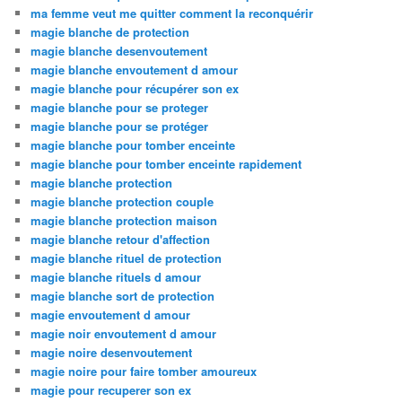
ma femme veut me quitter comment la reconquérir
magie blanche de protection
magie blanche desenvoutement
magie blanche envoutement d amour
magie blanche pour récupérer son ex
magie blanche pour se proteger
magie blanche pour se protéger
magie blanche pour tomber enceinte
magie blanche pour tomber enceinte rapidement
magie blanche protection
magie blanche protection couple
magie blanche protection maison
magie blanche retour d'affection
magie blanche rituel de protection
magie blanche rituels d amour
magie blanche sort de protection
magie envoutement d amour
magie noir envoutement d amour
magie noire desenvoutement
magie noire pour faire tomber amoureux
magie pour recuperer son ex