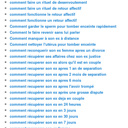
comment faire un rituel de desenvoutement
comment faire un rituel de retour affectif
comment fonctionne le retour affectif
comment fonctionne un retour affectif
Comment garder le sperm pour tomber enceinte rapidement
Comment le faire revenir sans lui parler
Comment manquer à son ex à distance
Comment nettoyer l'utérus pour tomber enceinte
comment reconquerir son ex femme apres un divorce
comment récupérer ses affaires chez son ex justice
comment recuperer son ex alors qu'il est en couple
comment recuperer son ex apres 1 an de separation
comment recuperer son ex apres 2 mois de separation
comment recuperer son ex apres 6 mois
comment recuperer son ex apres l'avoir trompé
comment récupérer son ex après une grosse dispute
comment recuperer son ex deja en couple
comment récupérer son ex en 24 heures
comment récupérer son ex en 3 jours
comment récupérer son ex en 30 jours
comment récupérer son ex en 7 jours