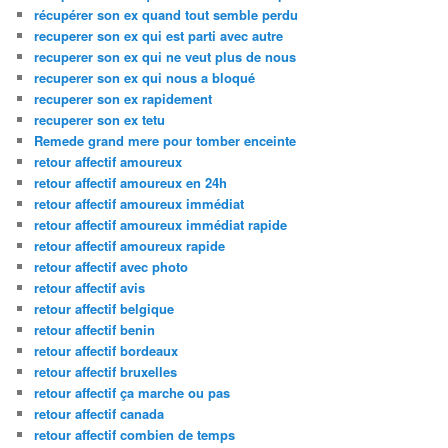
récupérer son ex quand tout semble perdu
recuperer son ex qui est parti avec autre
recuperer son ex qui ne veut plus de nous
recuperer son ex qui nous a bloqué
recuperer son ex rapidement
recuperer son ex tetu
Remede grand mere pour tomber enceinte
retour affectif amoureux
retour affectif amoureux en 24h
retour affectif amoureux immédiat
retour affectif amoureux immédiat rapide
retour affectif amoureux rapide
retour affectif avec photo
retour affectif avis
retour affectif belgique
retour affectif benin
retour affectif bordeaux
retour affectif bruxelles
retour affectif ça marche ou pas
retour affectif canada
retour affectif combien de temps