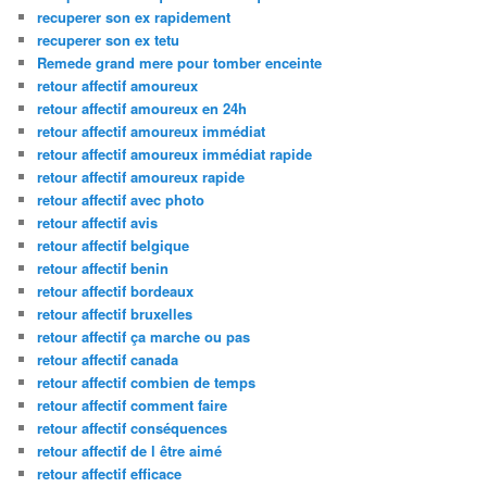
recuperer son ex rapidement
recuperer son ex tetu
Remede grand mere pour tomber enceinte
retour affectif amoureux
retour affectif amoureux en 24h
retour affectif amoureux immédiat
retour affectif amoureux immédiat rapide
retour affectif amoureux rapide
retour affectif avec photo
retour affectif avis
retour affectif belgique
retour affectif benin
retour affectif bordeaux
retour affectif bruxelles
retour affectif ça marche ou pas
retour affectif canada
retour affectif combien de temps
retour affectif comment faire
retour affectif conséquences
retour affectif de l être aimé
retour affectif efficace