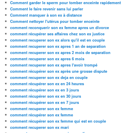
Comment garder le sperm pour tomber enceinte rapidement
Comment le faire revenir sans lui parler
Comment manquer à son ex à distance
Comment nettoyer l'utérus pour tomber enceinte
comment reconquerir son ex femme apres un divorce
comment récupérer ses affaires chez son ex justice
comment recuperer son ex alors qu'il est en couple
comment recuperer son ex apres 1 an de separation
comment recuperer son ex apres 2 mois de separation
comment recuperer son ex apres 6 mois
comment recuperer son ex apres l'avoir trompé
comment récupérer son ex après une grosse dispute
comment recuperer son ex deja en couple
comment récupérer son ex en 24 heures
comment récupérer son ex en 3 jours
comment récupérer son ex en 30 jours
comment récupérer son ex en 7 jours
comment recuperer son ex femme
comment récupérer son ex femme
comment récupérer son ex femme qui est en couple
comment recuperer son ex mari