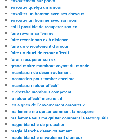
envoutement sur photo
envoûter quelqu un amour
envoûter un homme avec ses cheveux
envoûter un homme avec son nom
est il possible de recuperer son ex
faire revenir sa femme
faire revenir son ex à distance
faire un envoutement d amour
faire un rituel de retour affectif
forum recuperer son ex
grand maitre marabout voyant du monde
incantation de desenvoutement
incantation pour tomber enceinte
incantation retour affectif
je cherche marabout competent
le retour affectif marche t il
les signes de l'envoutement amoureux
ma femme ma quitter comment la recuperer
ma femme veut me quitter comment la reconquérir
magie blanche de protection
magie blanche desenvoutement
magie blanche envoutement d amour