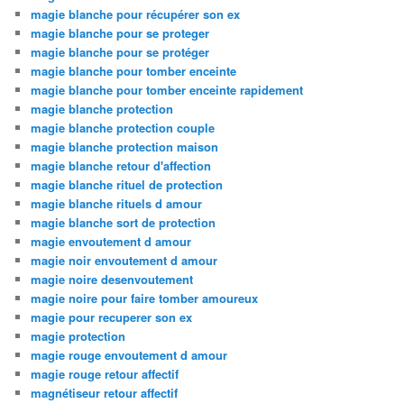
magie blanche pour récupérer son ex
magie blanche pour se proteger
magie blanche pour se protéger
magie blanche pour tomber enceinte
magie blanche pour tomber enceinte rapidement
magie blanche protection
magie blanche protection couple
magie blanche protection maison
magie blanche retour d'affection
magie blanche rituel de protection
magie blanche rituels d amour
magie blanche sort de protection
magie envoutement d amour
magie noir envoutement d amour
magie noire desenvoutement
magie noire pour faire tomber amoureux
magie pour recuperer son ex
magie protection
magie rouge envoutement d amour
magie rouge retour affectif
magnétiseur retour affectif