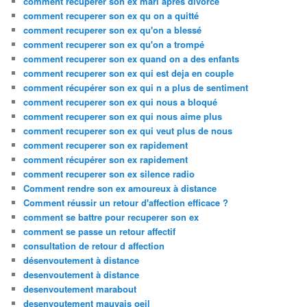
comment recuperer son ex mari apres divorce
comment recuperer son ex qu on a quitté
comment recuperer son ex qu'on a blessé
comment recuperer son ex qu'on a trompé
comment recuperer son ex quand on a des enfants
comment recuperer son ex qui est deja en couple
comment récupérer son ex qui n a plus de sentiment
comment recuperer son ex qui nous a bloqué
comment recuperer son ex qui nous aime plus
comment recuperer son ex qui veut plus de nous
comment recuperer son ex rapidement
comment récupérer son ex rapidement
comment recuperer son ex silence radio
Comment rendre son ex amoureux à distance
Comment réussir un retour d'affection efficace ?
comment se battre pour recuperer son ex
comment se passe un retour affectif
consultation de retour d affection
désenvoutement à distance
desenvoutement à distance
desenvoutement marabout
desenvoutement mauvais oeil