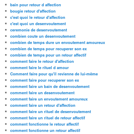
bain pour retour d affection
bougie retour d'affection
c'est quoi le retour d'affection
c'est quoi un desenvoutement
ceremonie de desenvoutement
combien coute un desenvoutement
combien de temps dure un envoutement amoureux
combien de temps pour recuperer son ex
combien de temps pour un retour affectif
comment faire le retour d'affection
comment faire le rituel d amour
Comment faire pour qu'il revienne de lui-même
comment faire pour recuperer son ex
comment faire un bain de desenvoutement
comment faire un desenvoutement
comment faire un envoutement amoureux
comment faire un retour d'affection
comment faire un rituel de desenvoutement
comment faire un rituel de retour affectif
comment fonctionne le retour affectif
comment fonctionne un retour affectif