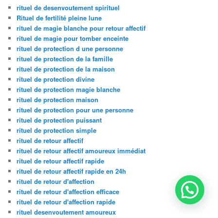
rituel de desenvoutement spirituel
Rituel de fertilité pleine lune
rituel de magie blanche pour retour affectif
rituel de magie pour tomber enceinte
rituel de protection d une personne
rituel de protection de la famille
rituel de protection de la maison
rituel de protection divine
rituel de protection magie blanche
rituel de protection maison
rituel de protection pour une personne
rituel de protection puissant
rituel de protection simple
rituel de retour affectif
rituel de retour affectif amoureux immédiat
rituel de retour affectif rapide
rituel de retour affectif rapide en 24h
rituel de retour d'affection
rituel de retour d'affection efficace
rituel de retour d'affection rapide
rituel desenvoutement amoureux