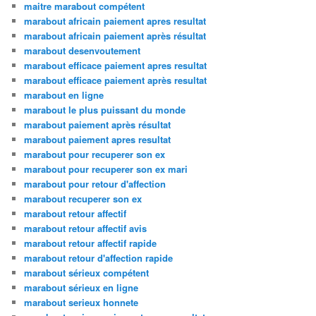
maitre marabout compétent
marabout africain paiement apres resultat
marabout africain paiement après résultat
marabout desenvoutement
marabout efficace paiement apres resultat
marabout efficace paiement après resultat
marabout en ligne
marabout le plus puissant du monde
marabout paiement après résultat
marabout paiement apres resultat
marabout pour recuperer son ex
marabout pour recuperer son ex mari
marabout pour retour d'affection
marabout recuperer son ex
marabout retour affectif
marabout retour affectif avis
marabout retour affectif rapide
marabout retour d'affection rapide
marabout sérieux compétent
marabout sérieux en ligne
marabout serieux honnete