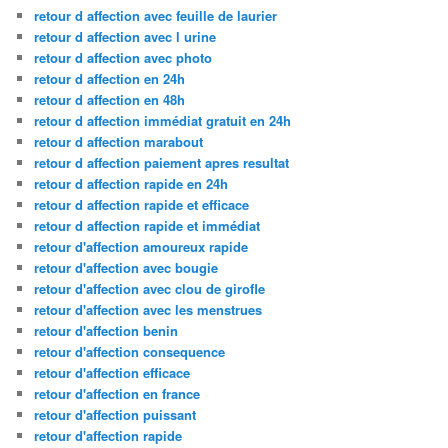
retour d affection avec feuille de laurier
retour d affection avec l urine
retour d affection avec photo
retour d affection en 24h
retour d affection en 48h
retour d affection immédiat gratuit en 24h
retour d affection marabout
retour d affection paiement apres resultat
retour d affection rapide en 24h
retour d affection rapide et efficace
retour d affection rapide et immédiat
retour d'affection amoureux rapide
retour d'affection avec bougie
retour d'affection avec clou de girofle
retour d'affection avec les menstrues
retour d'affection benin
retour d'affection consequence
retour d'affection efficace
retour d'affection en france
retour d'affection puissant
retour d'affection rapide