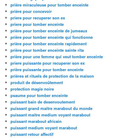
prière miraculeuse pour tomber enceinte
prière pour concevoir
priere pour recuperer son ex
priere pour tomber enceinte
prière pour tomber enceinte de jumeaux
prière pour tomber enceinte qui fonctionne
prière pour tomber enceinte rapidement
prière pour tomber enceinte sainte rita
prière pour une femme qui veut tomber enceinte
priere puissante pour recuperer son ex
prière puissante pour tomber enceinte
prières et rituels de protection de la maison
produit de désenvoûtement
protection magie noire
psaume pour tomber enceinte
puissant bain de desenvoutement
puissant grand maitre marabout du monde
puissant maitre medium voyant marabout
puissant marabout africain
puissant medium voyant marabout
puissant retour affectif