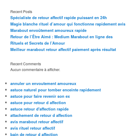
Recent Posts
Spécialiste de retour affectif rapide puissant en 24h
Magie blanche rituel d’amour qui fonctionne rapidement avis
Marabout envoûtement amoureux rapide
Retour de l’Être Aimé : Medium Marabout en ligne des
Rituels et Secrets de l’Amour
Meilleur marabout retour affectif paiement après résultat
Recent Comments
Aucun commentaire à afficher.
annuler un envoutement amoureux
astuce naturel pour tomber enceinte rapidement
astuce pour faire revenir son ex
astuce pour retour d affection
astuce retour d'affection rapide
attachement de retour d affection
avis marabout retour affectif
avis rituel retour affectif
bain de retour d affection