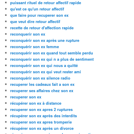
puissant rituel de retour affectif rapide
qu'est ce qu'un retour affectif
que faire pour recuperer son ex
que veut dire retour affectif
recette de retour d'affection rapide
reconquerir son ex
reconquérir son ex après une rupture
reconquérir son ex femme
reconquérir son ex quand tout semble perdu
reconquerir son ex qui n a plus de sentiment
reconquérir son ex qui nous a quitté
reconquérir son ex qui veut rester ami
reconquérir son ex silence radio
recuperer les cadeaux fait a son ex
recuperer ses affaires chez son ex
recuperer son ex
récupérer son ex à distance
recuperer son ex apres 2 ruptures
récupérer son ex après des interdits
recuperer son ex apres tromperie
récupérer son ex après un divorce