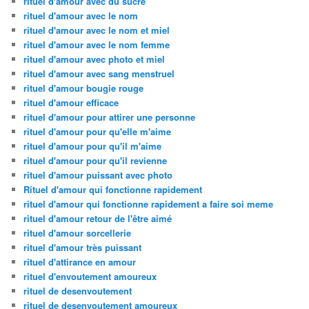
rituel d'amour avec du sucre
rituel d'amour avec le nom
rituel d'amour avec le nom et miel
rituel d'amour avec le nom femme
rituel d'amour avec photo et miel
rituel d'amour avec sang menstruel
rituel d'amour bougie rouge
rituel d'amour efficace
rituel d'amour pour attirer une personne
rituel d'amour pour qu'elle m'aime
rituel d'amour pour qu'il m'aime
rituel d'amour pour qu'il revienne
rituel d'amour puissant avec photo
Rituel d'amour qui fonctionne rapidement
rituel d'amour qui fonctionne rapidement a faire soi meme
rituel d'amour retour de l'être aimé
rituel d'amour sorcellerie
rituel d'amour très puissant
rituel d'attirance en amour
rituel d'envoutement amoureux
rituel de desenvoutement
rituel de desenvoutement amoureux