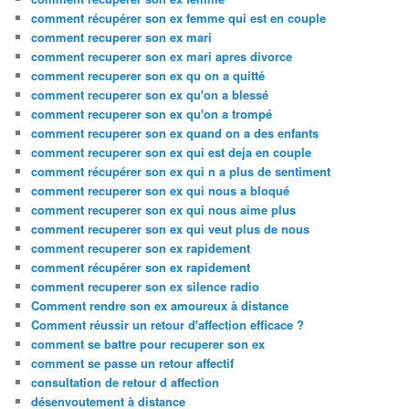
comment récupérer son ex femme qui est en couple
comment recuperer son ex mari
comment recuperer son ex mari apres divorce
comment recuperer son ex qu on a quitté
comment recuperer son ex qu'on a blessé
comment recuperer son ex qu'on a trompé
comment recuperer son ex quand on a des enfants
comment recuperer son ex qui est deja en couple
comment récupérer son ex qui n a plus de sentiment
comment recuperer son ex qui nous a bloqué
comment recuperer son ex qui nous aime plus
comment recuperer son ex qui veut plus de nous
comment recuperer son ex rapidement
comment récupérer son ex rapidement
comment recuperer son ex silence radio
Comment rendre son ex amoureux à distance
Comment réussir un retour d'affection efficace ?
comment se battre pour recuperer son ex
comment se passe un retour affectif
consultation de retour d affection
désenvoutement à distance