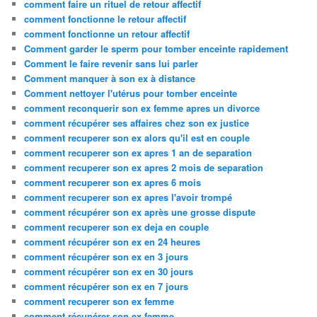
comment faire un rituel de retour affectif
comment fonctionne le retour affectif
comment fonctionne un retour affectif
Comment garder le sperm pour tomber enceinte rapidement
Comment le faire revenir sans lui parler
Comment manquer à son ex à distance
Comment nettoyer l'utérus pour tomber enceinte
comment reconquerir son ex femme apres un divorce
comment récupérer ses affaires chez son ex justice
comment recuperer son ex alors qu'il est en couple
comment recuperer son ex apres 1 an de separation
comment recuperer son ex apres 2 mois de separation
comment recuperer son ex apres 6 mois
comment recuperer son ex apres l'avoir trompé
comment récupérer son ex après une grosse dispute
comment recuperer son ex deja en couple
comment récupérer son ex en 24 heures
comment récupérer son ex en 3 jours
comment récupérer son ex en 30 jours
comment récupérer son ex en 7 jours
comment recuperer son ex femme
comment récupérer son ex femme