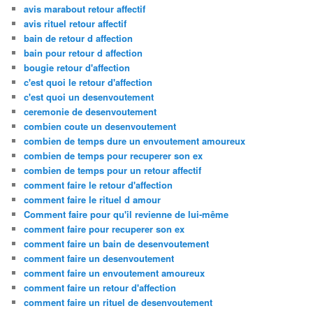
avis marabout retour affectif
avis rituel retour affectif
bain de retour d affection
bain pour retour d affection
bougie retour d'affection
c'est quoi le retour d'affection
c'est quoi un desenvoutement
ceremonie de desenvoutement
combien coute un desenvoutement
combien de temps dure un envoutement amoureux
combien de temps pour recuperer son ex
combien de temps pour un retour affectif
comment faire le retour d'affection
comment faire le rituel d amour
Comment faire pour qu'il revienne de lui-même
comment faire pour recuperer son ex
comment faire un bain de desenvoutement
comment faire un desenvoutement
comment faire un envoutement amoureux
comment faire un retour d'affection
comment faire un rituel de desenvoutement