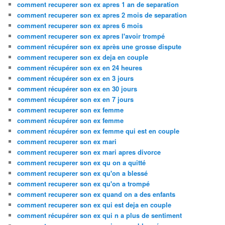
comment recuperer son ex apres 1 an de separation
comment recuperer son ex apres 2 mois de separation
comment recuperer son ex apres 6 mois
comment recuperer son ex apres l'avoir trompé
comment récupérer son ex après une grosse dispute
comment recuperer son ex deja en couple
comment récupérer son ex en 24 heures
comment récupérer son ex en 3 jours
comment récupérer son ex en 30 jours
comment récupérer son ex en 7 jours
comment recuperer son ex femme
comment récupérer son ex femme
comment récupérer son ex femme qui est en couple
comment recuperer son ex mari
comment recuperer son ex mari apres divorce
comment recuperer son ex qu on a quitté
comment recuperer son ex qu'on a blessé
comment recuperer son ex qu'on a trompé
comment recuperer son ex quand on a des enfants
comment recuperer son ex qui est deja en couple
comment récupérer son ex qui n a plus de sentiment