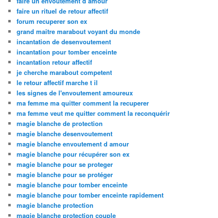
faire un envoutement d amour
faire un rituel de retour affectif
forum recuperer son ex
grand maitre marabout voyant du monde
incantation de desenvoutement
incantation pour tomber enceinte
incantation retour affectif
je cherche marabout competent
le retour affectif marche t il
les signes de l'envoutement amoureux
ma femme ma quitter comment la recuperer
ma femme veut me quitter comment la reconquérir
magie blanche de protection
magie blanche desenvoutement
magie blanche envoutement d amour
magie blanche pour récupérer son ex
magie blanche pour se proteger
magie blanche pour se protéger
magie blanche pour tomber enceinte
magie blanche pour tomber enceinte rapidement
magie blanche protection
magie blanche protection couple