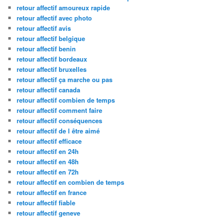
retour affectif amoureux rapide
retour affectif avec photo
retour affectif avis
retour affectif belgique
retour affectif benin
retour affectif bordeaux
retour affectif bruxelles
retour affectif ça marche ou pas
retour affectif canada
retour affectif combien de temps
retour affectif comment faire
retour affectif conséquences
retour affectif de l être aimé
retour affectif efficace
retour affectif en 24h
retour affectif en 48h
retour affectif en 72h
retour affectif en combien de temps
retour affectif en france
retour affectif fiable
retour affectif geneve