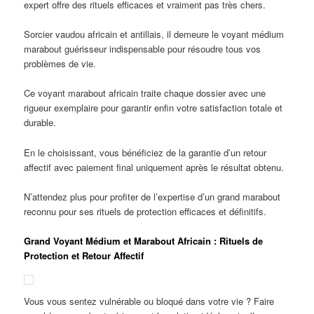
expert offre des rituels efficaces et vraiment pas très chers.
Sorcier vaudou africain et antillais, il demeure le voyant médium
marabout guérisseur indispensable pour résoudre tous vos
problèmes de vie.
Ce voyant marabout africain traite chaque dossier avec une
rigueur exemplaire pour garantir enfin votre satisfaction totale et
durable.
En le choisissant, vous bénéficiez de la garantie d’un retour
affectif avec paiement final uniquement après le résultat obtenu.
N’attendez plus pour profiter de l’expertise d’un grand marabout
reconnu pour ses rituels de protection efficaces et définitifs.
Grand Voyant Médium et Marabout Africain : Rituels de
Protection et Retour Affectif
Vous vous sentez vulnérable ou bloqué dans votre vie ? Faire