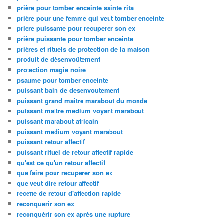
prière pour tomber enceinte sainte rita
prière pour une femme qui veut tomber enceinte
priere puissante pour recuperer son ex
prière puissante pour tomber enceinte
prières et rituels de protection de la maison
produit de désenvoûtement
protection magie noire
psaume pour tomber enceinte
puissant bain de desenvoutement
puissant grand maitre marabout du monde
puissant maitre medium voyant marabout
puissant marabout africain
puissant medium voyant marabout
puissant retour affectif
puissant rituel de retour affectif rapide
qu'est ce qu'un retour affectif
que faire pour recuperer son ex
que veut dire retour affectif
recette de retour d'affection rapide
reconquerir son ex
reconquérir son ex après une rupture