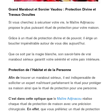
Grand Marabout et Sorcier Vaudou : Protection Divine et
Travaux Occultes
Si vous cherchez à sécuriser votre vie, le Maître Adjinacou
propose le plus puissant rituel de protection pour votre maison.
Grâce à un rituel de protection divine et de pouvoir, il érige un
bouclier impénétrable autour de vous dès aujourd’hui.
Que ce soit par la magie blanche, son savoir-faire de vrai
marabout sérieux garantit votre sérénité et votre paix intérieure.
Protection de l’Habitat et de la Personne
Afin de
trouver un marabout sérieux, il est indispensable de
solliciter un expert maîtrisant parfaitement le rituel pour protéger
sa maison ainsi que le rituel de protection pour une personne.
C’est dans cette optique que
le
Maître Adjinacou
réalise
chaque rituel de protection de maison avec une précision
chirurgicale
.
En effet
, que vous préfériez un rituel de protection