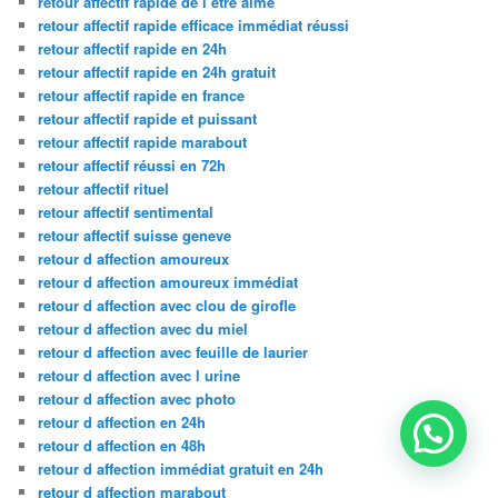
retour affectif rapide de l être aimé
retour affectif rapide efficace immédiat réussi
retour affectif rapide en 24h
retour affectif rapide en 24h gratuit
retour affectif rapide en france
retour affectif rapide et puissant
retour affectif rapide marabout
retour affectif réussi en 72h
retour affectif rituel
retour affectif sentimental
retour affectif suisse geneve
retour d affection amoureux
retour d affection amoureux immédiat
retour d affection avec clou de girofle
retour d affection avec du miel
retour d affection avec feuille de laurier
retour d affection avec l urine
retour d affection avec photo
retour d affection en 24h
retour d affection en 48h
retour d affection immédiat gratuit en 24h
retour d affection marabout