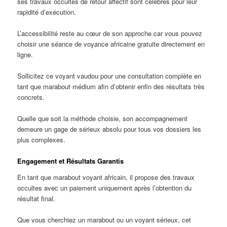
ses travaux occultes de retour affectif sont célèbres pour leur
rapidité d’exécution.
L’accessibilité reste au cœur de son approche car vous pouvez
choisir une séance de voyance africaine gratuite directement en
ligne.
Sollicitez ce voyant vaudou pour une consultation complète en
tant que marabout médium afin d’obtenir enfin des résultats très
concrets.
Quelle que soit la méthode choisie, son accompagnement
demeure un gage de sérieux absolu pour tous vos dossiers les
plus complexes.
Engagement et Résultats Garantis
En tant que marabout voyant africain, il propose des travaux
occultes avec un paiement uniquement après l’obtention du
résultat final.
Que vous cherchiez un marabout ou un voyant sérieux, cet