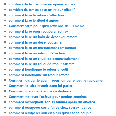
combien de temps pour recuperer son ex
combien de temps pour un retour affectif
comment faire le retour d'affection
comment faire le rituel d amour
Comment faire pour qu'il revienne de lui-même
comment faire pour recuperer son ex
comment faire un bain de desenvoutement
comment faire un desenvoutement
comment faire un envoutement amoureux
comment faire un retour d'affection
comment faire un rituel de desenvoutement
comment faire un rituel de retour affectif
comment fonctionne le retour affectif
comment fonctionne un retour affectif
Comment garder le sperm pour tomber enceinte rapidement
Comment le faire revenir sans lui parler
Comment manquer à son ex à distance
Comment nettoyer l'utérus pour tomber enceinte
comment reconquerir son ex femme apres un divorce
comment récupérer ses affaires chez son ex justice
comment recuperer son ex alors qu'il est en couple