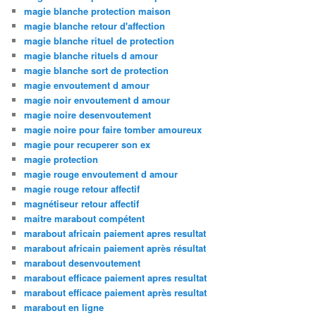
magie blanche protection maison
magie blanche retour d'affection
magie blanche rituel de protection
magie blanche rituels d amour
magie blanche sort de protection
magie envoutement d amour
magie noir envoutement d amour
magie noire desenvoutement
magie noire pour faire tomber amoureux
magie pour recuperer son ex
magie protection
magie rouge envoutement d amour
magie rouge retour affectif
magnétiseur retour affectif
maitre marabout compétent
marabout africain paiement apres resultat
marabout africain paiement après résultat
marabout desenvoutement
marabout efficace paiement apres resultat
marabout efficace paiement après resultat
marabout en ligne