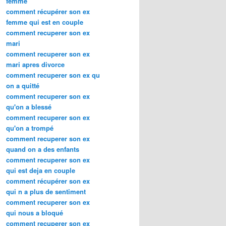
femme
comment récupérer son ex
femme qui est en couple
comment recuperer son ex
mari
comment recuperer son ex
mari apres divorce
comment recuperer son ex qu
on a quitté
comment recuperer son ex
qu'on a blessé
comment recuperer son ex
qu'on a trompé
comment recuperer son ex
quand on a des enfants
comment recuperer son ex
qui est deja en couple
comment récupérer son ex
qui n a plus de sentiment
comment recuperer son ex
qui nous a bloqué
comment recuperer son ex