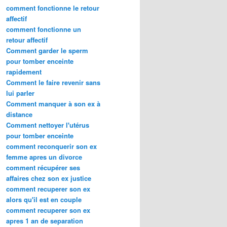
comment fonctionne le retour
affectif
comment fonctionne un
retour affectif
Comment garder le sperm
pour tomber enceinte
rapidement
Comment le faire revenir sans
lui parler
Comment manquer à son ex à
distance
Comment nettoyer l'utérus
pour tomber enceinte
comment reconquerir son ex
femme apres un divorce
comment récupérer ses
affaires chez son ex justice
comment recuperer son ex
alors qu'il est en couple
comment recuperer son ex
apres 1 an de separation