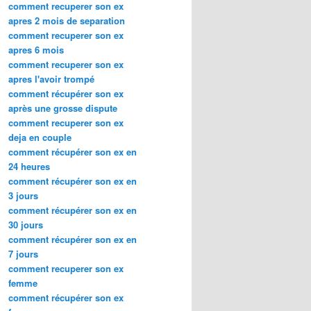
comment recuperer son ex
apres 2 mois de separation
comment recuperer son ex
apres 6 mois
comment recuperer son ex
apres l'avoir trompé
comment récupérer son ex
après une grosse dispute
comment recuperer son ex
deja en couple
comment récupérer son ex en
24 heures
comment récupérer son ex en
3 jours
comment récupérer son ex en
30 jours
comment récupérer son ex en
7 jours
comment recuperer son ex
femme
comment récupérer son ex