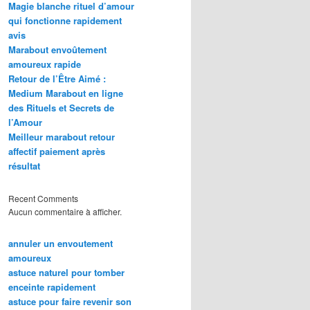
Magie blanche rituel d’amour
qui fonctionne rapidement
avis
Marabout envoûtement
amoureux rapide
Retour de l’Être Aimé :
Medium Marabout en ligne
des Rituels et Secrets de
l’Amour
Meilleur marabout retour
affectif paiement après
résultat
Recent Comments
Aucun commentaire à afficher.
annuler un envoutement
amoureux
astuce naturel pour tomber
enceinte rapidement
astuce pour faire revenir son