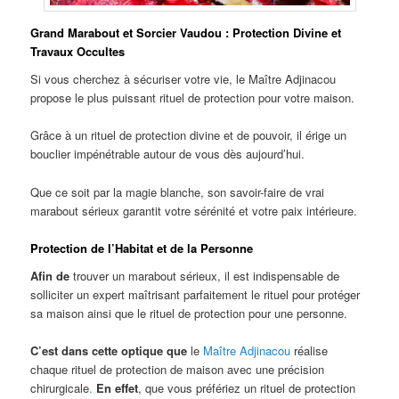
Grand Marabout et Sorcier Vaudou : Protection Divine et
Travaux Occultes
Si vous cherchez à sécuriser votre vie, le Maître Adjinacou
propose le plus puissant rituel de protection pour votre maison.
Grâce à un rituel de protection divine et de pouvoir, il érige un
bouclier impénétrable autour de vous dès aujourd’hui.
Que ce soit par la magie blanche, son savoir-faire de vrai
marabout sérieux garantit votre sérénité et votre paix intérieure.
Protection de l’Habitat et de la Personne
Afin de
trouver un marabout sérieux, il est indispensable de
solliciter un expert maîtrisant parfaitement le rituel pour protéger
sa maison ainsi que le rituel de protection pour une personne.
C’est dans cette optique que
le
Maître Adjinacou
réalise
chaque rituel de protection de maison avec une précision
chirurgicale
.
En effet
, que vous préfériez un rituel de protection