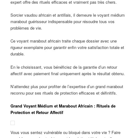
expert offre des rituels efficaces et vraiment pas très chers.
Sorcier vaudou africain et antillais, il demeure le voyant médium
marabout guérisseur indispensable pour résoudre tous vos
problèmes de vie.
Ce voyant marabout africain traite chaque dossier avec une
rigueur exemplaire pour garantir enfin votre satisfaction totale et
durable.
En le choisissant, vous bénéficiez de la garantie d’un retour
affectif avec paiement final uniquement après le résultat obtenu.
N’attendez plus pour profiter de l’expertise d’un grand marabout
reconnu pour ses rituels de protection efficaces et définitifs.
Grand Voyant Médium et Marabout Africain : Rituels de
Protection et Retour Affectif
Vous vous sentez vulnérable ou bloqué dans votre vie ? Faire