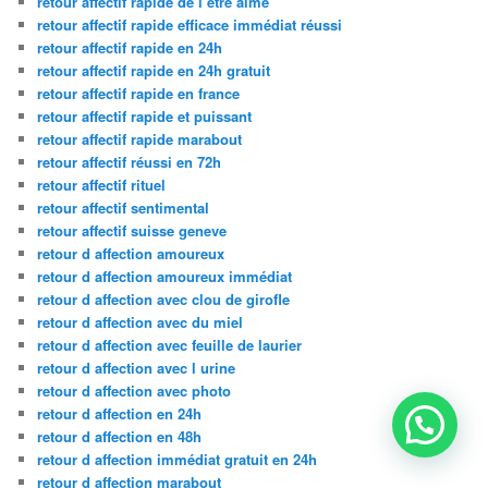
retour affectif rapide de l être aimé
retour affectif rapide efficace immédiat réussi
retour affectif rapide en 24h
retour affectif rapide en 24h gratuit
retour affectif rapide en france
retour affectif rapide et puissant
retour affectif rapide marabout
retour affectif réussi en 72h
retour affectif rituel
retour affectif sentimental
retour affectif suisse geneve
retour d affection amoureux
retour d affection amoureux immédiat
retour d affection avec clou de girofle
retour d affection avec du miel
retour d affection avec feuille de laurier
retour d affection avec l urine
retour d affection avec photo
retour d affection en 24h
retour d affection en 48h
retour d affection immédiat gratuit en 24h
retour d affection marabout