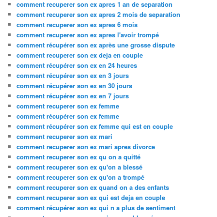
comment recuperer son ex apres 1 an de separation
comment recuperer son ex apres 2 mois de separation
comment recuperer son ex apres 6 mois
comment recuperer son ex apres l'avoir trompé
comment récupérer son ex après une grosse dispute
comment recuperer son ex deja en couple
comment récupérer son ex en 24 heures
comment récupérer son ex en 3 jours
comment récupérer son ex en 30 jours
comment récupérer son ex en 7 jours
comment recuperer son ex femme
comment récupérer son ex femme
comment récupérer son ex femme qui est en couple
comment recuperer son ex mari
comment recuperer son ex mari apres divorce
comment recuperer son ex qu on a quitté
comment recuperer son ex qu'on a blessé
comment recuperer son ex qu'on a trompé
comment recuperer son ex quand on a des enfants
comment recuperer son ex qui est deja en couple
comment récupérer son ex qui n a plus de sentiment