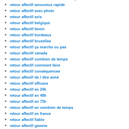
retour affectif amoureux rapide
retour affectif avec photo
retour affectif avis
retour affectif belgique
retour affectif benin
retour affectif bordeaux
retour affectif bruxelles
retour affectif ça marche ou pas
retour affectif canada
retour affectif combien de temps
retour affectif comment faire
retour affectif conséquences
retour affectif de l être aimé
retour affectif efficace
retour affectif en 24h
retour affectif en 48h
retour affectif en 72h
retour affectif en combien de temps
retour affectif en france
retour affectif fiable
retour affectif geneve