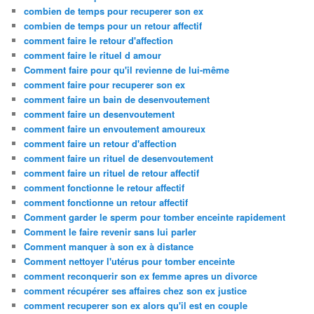
combien de temps pour recuperer son ex
combien de temps pour un retour affectif
comment faire le retour d'affection
comment faire le rituel d amour
Comment faire pour qu'il revienne de lui-même
comment faire pour recuperer son ex
comment faire un bain de desenvoutement
comment faire un desenvoutement
comment faire un envoutement amoureux
comment faire un retour d'affection
comment faire un rituel de desenvoutement
comment faire un rituel de retour affectif
comment fonctionne le retour affectif
comment fonctionne un retour affectif
Comment garder le sperm pour tomber enceinte rapidement
Comment le faire revenir sans lui parler
Comment manquer à son ex à distance
Comment nettoyer l'utérus pour tomber enceinte
comment reconquerir son ex femme apres un divorce
comment récupérer ses affaires chez son ex justice
comment recuperer son ex alors qu'il est en couple