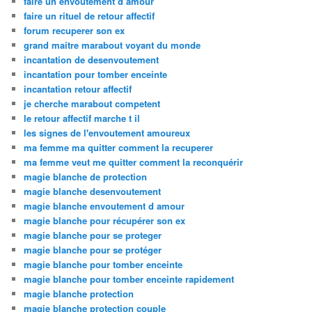
faire un envoutement d amour
faire un rituel de retour affectif
forum recuperer son ex
grand maitre marabout voyant du monde
incantation de desenvoutement
incantation pour tomber enceinte
incantation retour affectif
je cherche marabout competent
le retour affectif marche t il
les signes de l'envoutement amoureux
ma femme ma quitter comment la recuperer
ma femme veut me quitter comment la reconquérir
magie blanche de protection
magie blanche desenvoutement
magie blanche envoutement d amour
magie blanche pour récupérer son ex
magie blanche pour se proteger
magie blanche pour se protéger
magie blanche pour tomber enceinte
magie blanche pour tomber enceinte rapidement
magie blanche protection
magie blanche protection couple