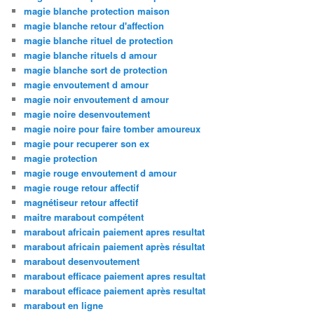
magie blanche protection maison
magie blanche retour d'affection
magie blanche rituel de protection
magie blanche rituels d amour
magie blanche sort de protection
magie envoutement d amour
magie noir envoutement d amour
magie noire desenvoutement
magie noire pour faire tomber amoureux
magie pour recuperer son ex
magie protection
magie rouge envoutement d amour
magie rouge retour affectif
magnétiseur retour affectif
maitre marabout compétent
marabout africain paiement apres resultat
marabout africain paiement après résultat
marabout desenvoutement
marabout efficace paiement apres resultat
marabout efficace paiement après resultat
marabout en ligne