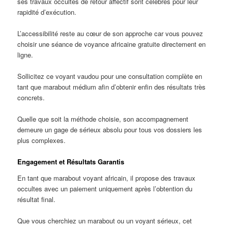
ses travaux occultes de retour affectif sont célèbres pour leur
rapidité d’exécution.
L’accessibilité reste au cœur de son approche car vous pouvez
choisir une séance de voyance africaine gratuite directement en
ligne.
Sollicitez ce voyant vaudou pour une consultation complète en
tant que marabout médium afin d’obtenir enfin des résultats très
concrets.
Quelle que soit la méthode choisie, son accompagnement
demeure un gage de sérieux absolu pour tous vos dossiers les
plus complexes.
Engagement et Résultats Garantis
En tant que marabout voyant africain, il propose des travaux
occultes avec un paiement uniquement après l’obtention du
résultat final.
Que vous cherchiez un marabout ou un voyant sérieux, cet