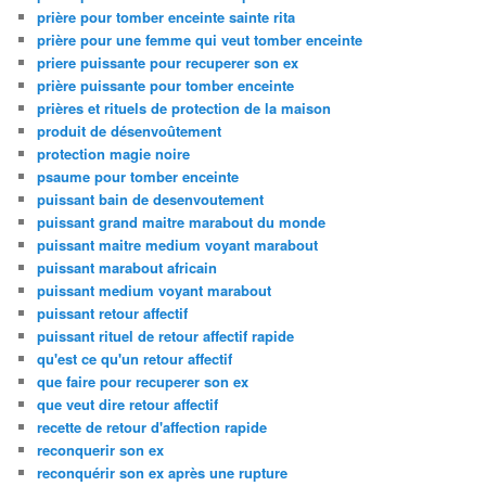
prière pour tomber enceinte sainte rita
prière pour une femme qui veut tomber enceinte
priere puissante pour recuperer son ex
prière puissante pour tomber enceinte
prières et rituels de protection de la maison
produit de désenvoûtement
protection magie noire
psaume pour tomber enceinte
puissant bain de desenvoutement
puissant grand maitre marabout du monde
puissant maitre medium voyant marabout
puissant marabout africain
puissant medium voyant marabout
puissant retour affectif
puissant rituel de retour affectif rapide
qu'est ce qu'un retour affectif
que faire pour recuperer son ex
que veut dire retour affectif
recette de retour d'affection rapide
reconquerir son ex
reconquérir son ex après une rupture