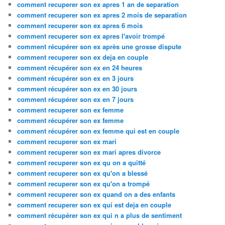
comment recuperer son ex apres 1 an de separation
comment recuperer son ex apres 2 mois de separation
comment recuperer son ex apres 6 mois
comment recuperer son ex apres l'avoir trompé
comment récupérer son ex après une grosse dispute
comment recuperer son ex deja en couple
comment récupérer son ex en 24 heures
comment récupérer son ex en 3 jours
comment récupérer son ex en 30 jours
comment récupérer son ex en 7 jours
comment recuperer son ex femme
comment récupérer son ex femme
comment récupérer son ex femme qui est en couple
comment recuperer son ex mari
comment recuperer son ex mari apres divorce
comment recuperer son ex qu on a quitté
comment recuperer son ex qu'on a blessé
comment recuperer son ex qu'on a trompé
comment recuperer son ex quand on a des enfants
comment recuperer son ex qui est deja en couple
comment récupérer son ex qui n a plus de sentiment