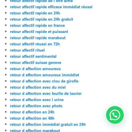
retour affectif rapide de l être aimé
retour affectif rapide efficace immédiat réussi
retour affectif rapide en 24h
retour affectif rapide en 24h gratuit
retour affectif rapide en france
retour affectif rapide et puissant
retour affectif rapide marabout
retour affectif réussi en 72h
retour affectif rituel
retour affectif sentimental
retour affectif suisse geneve
retour d affection amoureux
retour d affection amoureux immédiat
retour d affection avec clou de girofle
retour d affection avec du miel
retour d affection avec feuille de laurier
retour d affection avec l urine
retour d affection avec photo
retour d affection en 24h
retour d affection en 48h
retour d affection immédiat gratuit en 24h
retour d affection marabout