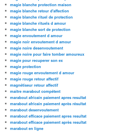
magie blanche protection maison
magie blanche retour d'affection
magie blanche rituel de protection
magie blanche rituels d amour
magie blanche sort de protection
magie envoutement d amour
magie noir envoutement d amour
magie noire desenvoutement
magie noire pour faire tomber amoureux
magie pour recuperer son ex
magie protection
magie rouge envoutement d amour
magie rouge retour affectif
magnétiseur retour affectif
maitre marabout compétent
marabout africain paiement apres resultat
marabout africain paiement après résultat
marabout desenvoutement
marabout efficace paiement apres resultat
marabout efficace paiement après resultat
marabout en ligne