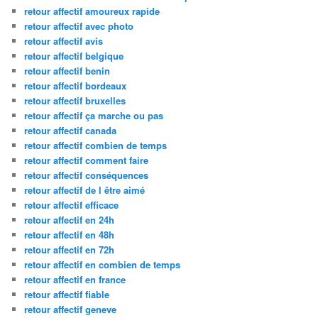
retour affectif amoureux rapide
retour affectif avec photo
retour affectif avis
retour affectif belgique
retour affectif benin
retour affectif bordeaux
retour affectif bruxelles
retour affectif ça marche ou pas
retour affectif canada
retour affectif combien de temps
retour affectif comment faire
retour affectif conséquences
retour affectif de l être aimé
retour affectif efficace
retour affectif en 24h
retour affectif en 48h
retour affectif en 72h
retour affectif en combien de temps
retour affectif en france
retour affectif fiable
retour affectif geneve