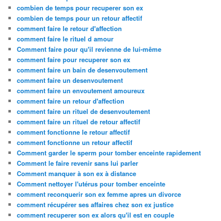
combien de temps pour recuperer son ex
combien de temps pour un retour affectif
comment faire le retour d'affection
comment faire le rituel d amour
Comment faire pour qu'il revienne de lui-même
comment faire pour recuperer son ex
comment faire un bain de desenvoutement
comment faire un desenvoutement
comment faire un envoutement amoureux
comment faire un retour d'affection
comment faire un rituel de desenvoutement
comment faire un rituel de retour affectif
comment fonctionne le retour affectif
comment fonctionne un retour affectif
Comment garder le sperm pour tomber enceinte rapidement
Comment le faire revenir sans lui parler
Comment manquer à son ex à distance
Comment nettoyer l'utérus pour tomber enceinte
comment reconquerir son ex femme apres un divorce
comment récupérer ses affaires chez son ex justice
comment recuperer son ex alors qu'il est en couple