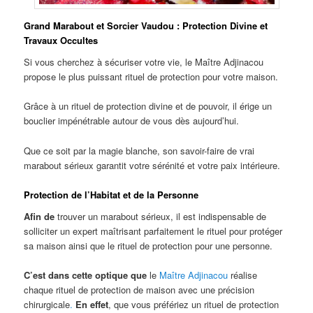
Grand Marabout et Sorcier Vaudou : Protection Divine et
Travaux Occultes
Si vous cherchez à sécuriser votre vie, le Maître Adjinacou
propose le plus puissant rituel de protection pour votre maison.
Grâce à un rituel de protection divine et de pouvoir, il érige un
bouclier impénétrable autour de vous dès aujourd’hui.
Que ce soit par la magie blanche, son savoir-faire de vrai
marabout sérieux garantit votre sérénité et votre paix intérieure.
Protection de l’Habitat et de la Personne
Afin de
trouver un marabout sérieux, il est indispensable de
solliciter un expert maîtrisant parfaitement le rituel pour protéger
sa maison ainsi que le rituel de protection pour une personne.
C’est dans cette optique que
le
Maître Adjinacou
réalise
chaque rituel de protection de maison avec une précision
chirurgicale
.
En effet
, que vous préfériez un rituel de protection