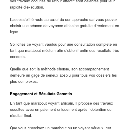
ses travaux occultes de retour affectif sont célèbres pour leur
rapidité d’exécution.
L’accessibilité reste au cœur de son approche car vous pouvez
choisir une séance de voyance africaine gratuite directement en
ligne.
Sollicitez ce voyant vaudou pour une consultation complète en
tant que marabout médium afin d’obtenir enfin des résultats très
concrets.
Quelle que soit la méthode choisie, son accompagnement
demeure un gage de sérieux absolu pour tous vos dossiers les
plus complexes.
Engagement et Résultats Garantis
En tant que marabout voyant africain, il propose des travaux
occultes avec un paiement uniquement après l’obtention du
résultat final.
Que vous cherchiez un marabout ou un voyant sérieux, cet