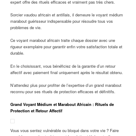
expert offre des rituels efficaces et vraiment pas très chers.
Sorcier vaudou africain et antillais, il demeure le voyant médium
marabout guérisseur indispensable pour résoudre tous vos
problèmes de vie.
Ce voyant marabout africain traite chaque dossier avec une
rigueur exemplaire pour garantir enfin votre satisfaction totale et
durable.
En le choisissant, vous bénéficiez de la garantie d’un retour
affectif avec paiement final uniquement après le résultat obtenu.
N’attendez plus pour profiter de l’expertise d’un grand marabout
reconnu pour ses rituels de protection efficaces et définitifs.
Grand Voyant Médium et Marabout Africain : Rituels de
Protection et Retour Affectif
Vous vous sentez vulnérable ou bloqué dans votre vie ? Faire