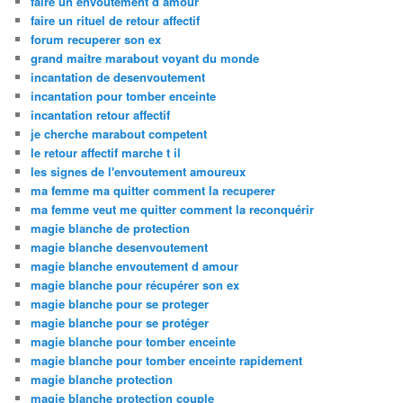
faire un envoutement d amour
faire un rituel de retour affectif
forum recuperer son ex
grand maitre marabout voyant du monde
incantation de desenvoutement
incantation pour tomber enceinte
incantation retour affectif
je cherche marabout competent
le retour affectif marche t il
les signes de l'envoutement amoureux
ma femme ma quitter comment la recuperer
ma femme veut me quitter comment la reconquérir
magie blanche de protection
magie blanche desenvoutement
magie blanche envoutement d amour
magie blanche pour récupérer son ex
magie blanche pour se proteger
magie blanche pour se protéger
magie blanche pour tomber enceinte
magie blanche pour tomber enceinte rapidement
magie blanche protection
magie blanche protection couple