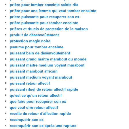
prière pour tomber enceinte sainte rita
prière pour une femme qui veut tomber enceinte
priere puissante pour recuperer son ex
prière puissante pour tomber enceinte
prières et rituels de protection de la maison
produit de désenvoûtement
protection magie noire
psaume pour tomber enceinte
puissant bain de desenvoutement
puissant grand maitre marabout du monde
puissant maitre medium voyant marabout
puissant marabout africain
puissant medium voyant marabout
puissant retour affectif
puissant rituel de retour affectif rapide
qu'est ce qu'un retour affectif
que faire pour recuperer son ex
que veut dire retour affectif
recette de retour d'affection rapide
reconquerir son ex
reconquérir son ex après une rupture