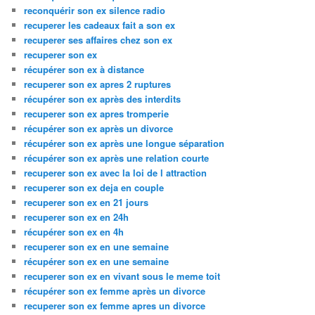
reconquérir son ex silence radio
recuperer les cadeaux fait a son ex
recuperer ses affaires chez son ex
recuperer son ex
récupérer son ex à distance
recuperer son ex apres 2 ruptures
récupérer son ex après des interdits
recuperer son ex apres tromperie
récupérer son ex après un divorce
récupérer son ex après une longue séparation
récupérer son ex après une relation courte
recuperer son ex avec la loi de l attraction
recuperer son ex deja en couple
recuperer son ex en 21 jours
recuperer son ex en 24h
récupérer son ex en 4h
recuperer son ex en une semaine
récupérer son ex en une semaine
recuperer son ex en vivant sous le meme toit
récupérer son ex femme après un divorce
recuperer son ex femme apres un divorce