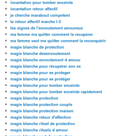
incantation pour tomber enceinte
incantation retour affectif
je cherche marabout competent
le retour affectif marche t il
les signes de l'envoutement amoureux
ma femme ma quitter comment la recuperer
ma femme veut me quitter comment la reconquérir
magie blanche de protection
magie blanche desenvoutement
magie blanche envoutement d amour
magie blanche pour récupérer son ex
magie blanche pour se proteger
magie blanche pour se protéger
magie blanche pour tomber enceinte
magie blanche pour tomber enceinte rapidement
magie blanche protection
magie blanche protection couple
magie blanche protection maison
magie blanche retour d'affection
magie blanche rituel de protection
magie blanche rituels d amour