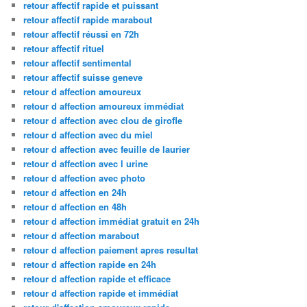
retour affectif rapide et puissant
retour affectif rapide marabout
retour affectif réussi en 72h
retour affectif rituel
retour affectif sentimental
retour affectif suisse geneve
retour d affection amoureux
retour d affection amoureux immédiat
retour d affection avec clou de girofle
retour d affection avec du miel
retour d affection avec feuille de laurier
retour d affection avec l urine
retour d affection avec photo
retour d affection en 24h
retour d affection en 48h
retour d affection immédiat gratuit en 24h
retour d affection marabout
retour d affection paiement apres resultat
retour d affection rapide en 24h
retour d affection rapide et efficace
retour d affection rapide et immédiat