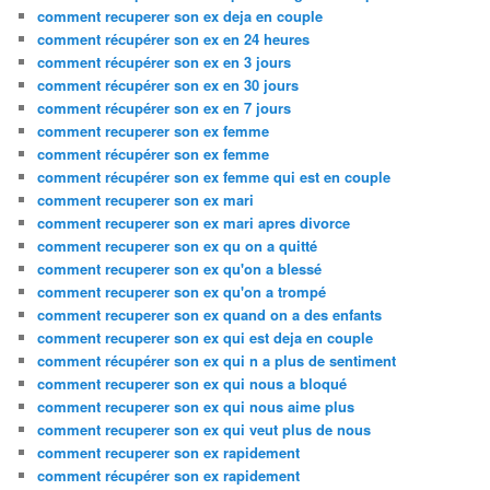
comment recuperer son ex deja en couple
comment récupérer son ex en 24 heures
comment récupérer son ex en 3 jours
comment récupérer son ex en 30 jours
comment récupérer son ex en 7 jours
comment recuperer son ex femme
comment récupérer son ex femme
comment récupérer son ex femme qui est en couple
comment recuperer son ex mari
comment recuperer son ex mari apres divorce
comment recuperer son ex qu on a quitté
comment recuperer son ex qu'on a blessé
comment recuperer son ex qu'on a trompé
comment recuperer son ex quand on a des enfants
comment recuperer son ex qui est deja en couple
comment récupérer son ex qui n a plus de sentiment
comment recuperer son ex qui nous a bloqué
comment recuperer son ex qui nous aime plus
comment recuperer son ex qui veut plus de nous
comment recuperer son ex rapidement
comment récupérer son ex rapidement