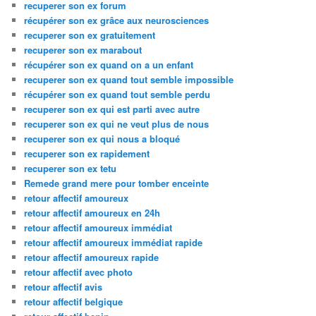
recuperer son ex forum
récupérer son ex grâce aux neurosciences
recuperer son ex gratuitement
recuperer son ex marabout
récupérer son ex quand on a un enfant
recuperer son ex quand tout semble impossible
récupérer son ex quand tout semble perdu
recuperer son ex qui est parti avec autre
recuperer son ex qui ne veut plus de nous
recuperer son ex qui nous a bloqué
recuperer son ex rapidement
recuperer son ex tetu
Remede grand mere pour tomber enceinte
retour affectif amoureux
retour affectif amoureux en 24h
retour affectif amoureux immédiat
retour affectif amoureux immédiat rapide
retour affectif amoureux rapide
retour affectif avec photo
retour affectif avis
retour affectif belgique