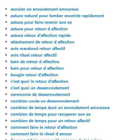
annuler un envoutement amoureux
astuce naturel pour tomber enceinte rapidement
astuce pour faire revenir son ex
astuce pour retour d affection
astuce retour d'affection rapide
attachement de retour d affection
avis marabout retour affectif
avis rituel retour affectif
bain de retour d affection
bain pour retour d affection
bougie retour d'affection
c'est quoi le retour d'affection
c'est quoi un desenvoutement
ceremonie de desenvoutement
combien coute un desenvoutement
combien de temps dure un envoutement amoureux
combien de temps pour recuperer son ex
combien de temps pour un retour affectif
comment faire le retour d'affection
comment faire le rituel d amour