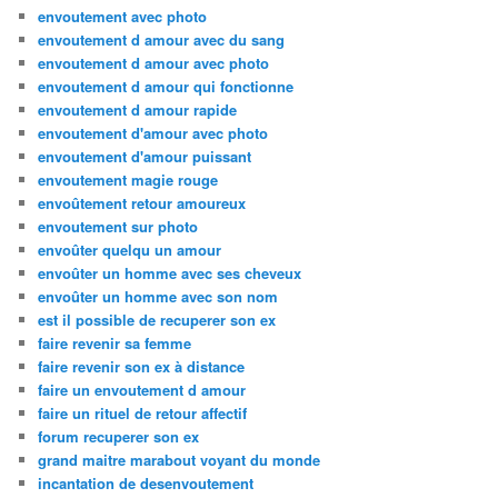
envoutement avec photo
envoutement d amour avec du sang
envoutement d amour avec photo
envoutement d amour qui fonctionne
envoutement d amour rapide
envoutement d'amour avec photo
envoutement d'amour puissant
envoutement magie rouge
envoûtement retour amoureux
envoutement sur photo
envoûter quelqu un amour
envoûter un homme avec ses cheveux
envoûter un homme avec son nom
est il possible de recuperer son ex
faire revenir sa femme
faire revenir son ex à distance
faire un envoutement d amour
faire un rituel de retour affectif
forum recuperer son ex
grand maitre marabout voyant du monde
incantation de desenvoutement