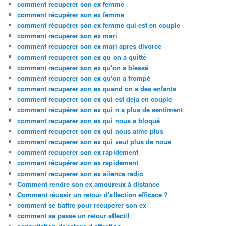
comment recuperer son ex femme
comment récupérer son ex femme
comment récupérer son ex femme qui est en couple
comment recuperer son ex mari
comment recuperer son ex mari apres divorce
comment recuperer son ex qu on a quitté
comment recuperer son ex qu'on a blessé
comment recuperer son ex qu'on a trompé
comment recuperer son ex quand on a des enfants
comment recuperer son ex qui est deja en couple
comment récupérer son ex qui n a plus de sentiment
comment recuperer son ex qui nous a bloqué
comment recuperer son ex qui nous aime plus
comment recuperer son ex qui veut plus de nous
comment recuperer son ex rapidement
comment récupérer son ex rapidement
comment recuperer son ex silence radio
Comment rendre son ex amoureux à distance
Comment réussir un retour d'affection efficace ?
comment se battre pour recuperer son ex
comment se passe un retour affectif