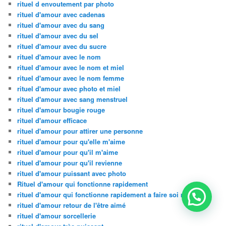
rituel d envoutement par photo
rituel d'amour avec cadenas
rituel d'amour avec du sang
rituel d'amour avec du sel
rituel d'amour avec du sucre
rituel d'amour avec le nom
rituel d'amour avec le nom et miel
rituel d'amour avec le nom femme
rituel d'amour avec photo et miel
rituel d'amour avec sang menstruel
rituel d'amour bougie rouge
rituel d'amour efficace
rituel d'amour pour attirer une personne
rituel d'amour pour qu'elle m'aime
rituel d'amour pour qu'il m'aime
rituel d'amour pour qu'il revienne
rituel d'amour puissant avec photo
Rituel d'amour qui fonctionne rapidement
rituel d'amour qui fonctionne rapidement a faire soi meme
rituel d'amour retour de l'être aimé
rituel d'amour sorcellerie