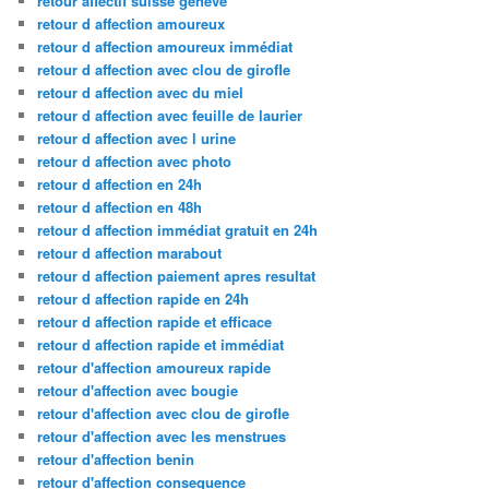
retour affectif suisse geneve
retour d affection amoureux
retour d affection amoureux immédiat
retour d affection avec clou de girofle
retour d affection avec du miel
retour d affection avec feuille de laurier
retour d affection avec l urine
retour d affection avec photo
retour d affection en 24h
retour d affection en 48h
retour d affection immédiat gratuit en 24h
retour d affection marabout
retour d affection paiement apres resultat
retour d affection rapide en 24h
retour d affection rapide et efficace
retour d affection rapide et immédiat
retour d'affection amoureux rapide
retour d'affection avec bougie
retour d'affection avec clou de girofle
retour d'affection avec les menstrues
retour d'affection benin
retour d'affection consequence