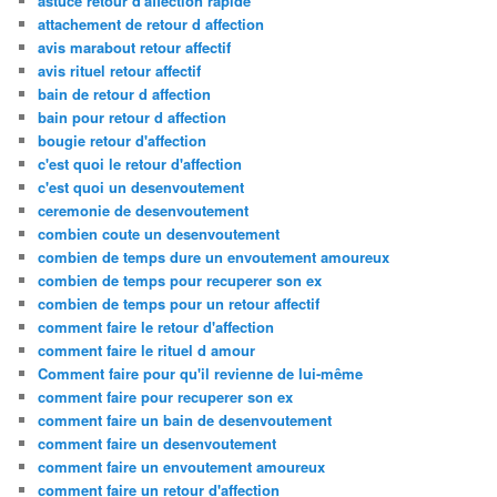
astuce retour d'affection rapide
attachement de retour d affection
avis marabout retour affectif
avis rituel retour affectif
bain de retour d affection
bain pour retour d affection
bougie retour d'affection
c'est quoi le retour d'affection
c'est quoi un desenvoutement
ceremonie de desenvoutement
combien coute un desenvoutement
combien de temps dure un envoutement amoureux
combien de temps pour recuperer son ex
combien de temps pour un retour affectif
comment faire le retour d'affection
comment faire le rituel d amour
Comment faire pour qu'il revienne de lui-même
comment faire pour recuperer son ex
comment faire un bain de desenvoutement
comment faire un desenvoutement
comment faire un envoutement amoureux
comment faire un retour d'affection