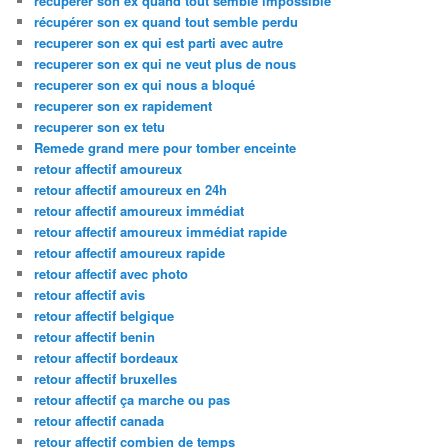
recuperer son ex quand tout semble impossible
récupérer son ex quand tout semble perdu
recuperer son ex qui est parti avec autre
recuperer son ex qui ne veut plus de nous
recuperer son ex qui nous a bloqué
recuperer son ex rapidement
recuperer son ex tetu
Remede grand mere pour tomber enceinte
retour affectif amoureux
retour affectif amoureux en 24h
retour affectif amoureux immédiat
retour affectif amoureux immédiat rapide
retour affectif amoureux rapide
retour affectif avec photo
retour affectif avis
retour affectif belgique
retour affectif benin
retour affectif bordeaux
retour affectif bruxelles
retour affectif ça marche ou pas
retour affectif canada
retour affectif combien de temps