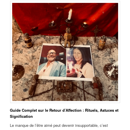
Guide Complet sur le Retour d’Affection : Rituels, Astuces et
Signification
Le manque de l’être aimé peut devenir insupportable, c’est