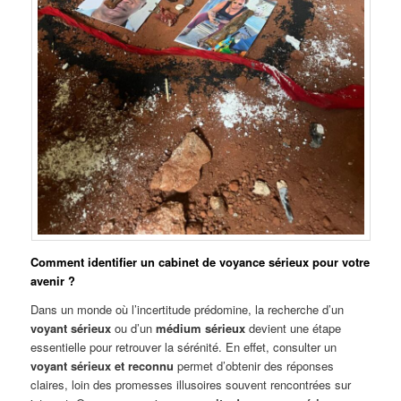
Comment identifier un cabinet de voyance sérieux pour votre
avenir ?
Dans un monde où l’incertitude prédomine, la recherche d’un
voyant sérieux
ou d’un
médium sérieux
devient une étape
essentielle pour retrouver la sérénité. En effet, consulter un
voyant sérieux et reconnu
permet d’obtenir des réponses
claires, loin des promesses illusoires souvent rencontrées sur