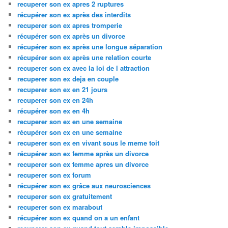
recuperer son ex apres 2 ruptures
récupérer son ex après des interdits
recuperer son ex apres tromperie
récupérer son ex après un divorce
récupérer son ex après une longue séparation
récupérer son ex après une relation courte
recuperer son ex avec la loi de l attraction
recuperer son ex deja en couple
recuperer son ex en 21 jours
recuperer son ex en 24h
récupérer son ex en 4h
recuperer son ex en une semaine
récupérer son ex en une semaine
recuperer son ex en vivant sous le meme toit
récupérer son ex femme après un divorce
recuperer son ex femme apres un divorce
recuperer son ex forum
récupérer son ex grâce aux neurosciences
recuperer son ex gratuitement
recuperer son ex marabout
récupérer son ex quand on a un enfant