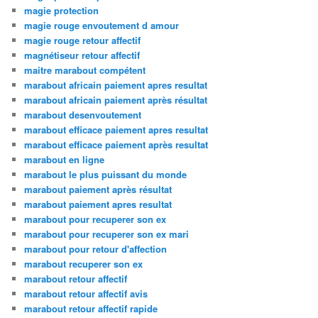
magie protection
magie rouge envoutement d amour
magie rouge retour affectif
magnétiseur retour affectif
maitre marabout compétent
marabout africain paiement apres resultat
marabout africain paiement après résultat
marabout desenvoutement
marabout efficace paiement apres resultat
marabout efficace paiement après resultat
marabout en ligne
marabout le plus puissant du monde
marabout paiement après résultat
marabout paiement apres resultat
marabout pour recuperer son ex
marabout pour recuperer son ex mari
marabout pour retour d'affection
marabout recuperer son ex
marabout retour affectif
marabout retour affectif avis
marabout retour affectif rapide