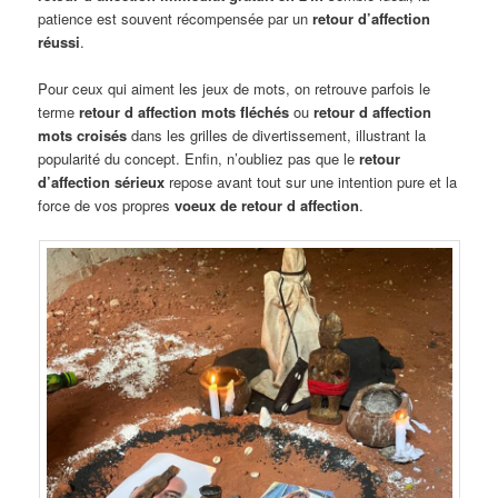
patience est souvent récompensée par un
retour d’affection
réussi
.
Pour ceux qui aiment les jeux de mots, on retrouve parfois le
terme
retour d affection mots fléchés
ou
retour d affection
mots croisés
dans les grilles de divertissement, illustrant la
popularité du concept. Enfin, n’oubliez pas que le
retour
d’affection sérieux
repose avant tout sur une intention pure et la
force de vos propres
voeux de retour d affection
.