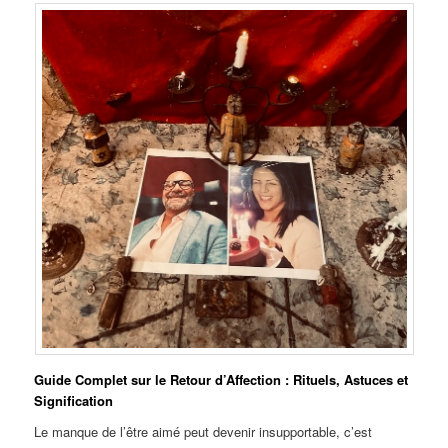
Guide Complet sur le Retour d’Affection : Rituels, Astuces et
Signification
Le manque de l’être aimé peut devenir insupportable, c’est