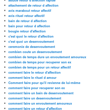
astuce retour d'affection rapide
attachement de retour d affection
avis marabout retour affectif
avis rituel retour affectif
bain de retour d affection
bain pour retour d affection
bougie retour d'affection
c'est quoi le retour d'affection
c'est quoi un desenvoutement
ceremonie de desenvoutement
combien coute un desenvoutement
combien de temps dure un envoutement amoureux
combien de temps pour recuperer son ex
combien de temps pour un retour affectif
comment faire le retour d'affection
comment faire le rituel d amour
Comment faire pour qu'il revienne de lui-même
comment faire pour recuperer son ex
comment faire un bain de desenvoutement
comment faire un desenvoutement
comment faire un envoutement amoureux
comment faire un retour d'affection