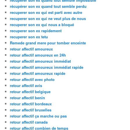
recuperer son ex quand tout semble impossible
récupérer son ex quand tout semble perdu
recuperer son ex qui est parti avec autre
recuperer son ex qui ne veut plus de nous
recuperer son ex qui nous a bloqué
recuperer son ex rapidement
recuperer son ex tetu
Remede grand mere pour tomber enceinte
retour affectif amoureux
retour affectif amoureux en 24h
retour affectif amoureux immédiat
retour affectif amoureux immédiat rapide
retour affectif amoureux rapide
retour affectif avec photo
retour affectif avis
retour affectif belgique
retour affectif benin
retour affectif bordeaux
retour affectif bruxelles
retour affectif ça marche ou pas
retour affectif canada
retour affectif combien de temps