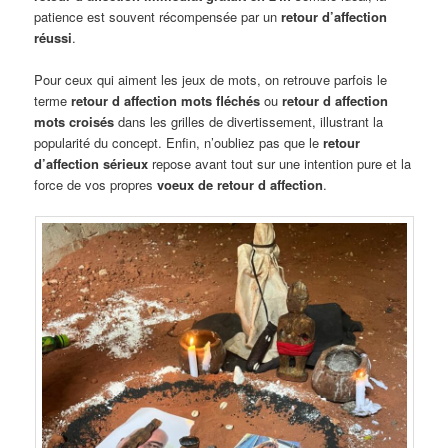
patience est souvent récompensée par un
retour d’affection
réussi
.
Pour ceux qui aiment les jeux de mots, on retrouve parfois le
terme
retour d affection mots fléchés
ou
retour d affection
mots croisés
dans les grilles de divertissement, illustrant la
popularité du concept. Enfin, n’oubliez pas que le
retour
d’affection sérieux
repose avant tout sur une intention pure et la
force de vos propres
voeux de retour d affection
.