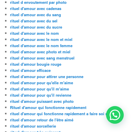
rituel d envoutement par photo
rituel d'amour avec cadenas
rituel d'amour avec du sang
rituel d'amour avec du sel
rituel d'amour avec du sucre
rituel d'amour avec le nom
rituel d'amour avec le nom et miel
rituel d'amour avec le nom femme
rituel d'amour avec photo et miel
rituel d'amour avec sang menstruel
rituel d'amour bougie rouge
rituel d'amour efficace
rituel d'amour pour attirer une personne
rituel d'amour pour qu'elle m'aime
rituel d'amour pour qu'il m'aime
rituel d'amour pour qu'il revienne
rituel d'amour puissant avec photo
Rituel d'amour qui fonctionne rapidement
rituel d'amour qui fonctionne rapidement a faire soi meme
rituel d'amour retour de l'être aimé
rituel d'amour sorcellerie