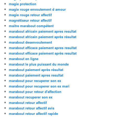
magie protection
magie rouge envoutement d amour
magie rouge retour affectif
magnétiseur retour affectif
maitre marabout compétent
marabout africain paiement apres resultat
marabout africain paiement après résultat
marabout desenvoutement
marabout efficace paiement apres resultat
marabout efficace paiement après resultat
marabout en ligne
marabout le plus puissant du monde
marabout paiement après résultat
marabout paiement apres resultat
marabout pour recuperer son ex
marabout pour recuperer son ex mari
marabout pour retour d'affection
marabout recuperer son ex
marabout retour affectif
marabout retour affectif avis
marabout retour affectif rapide