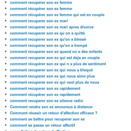
comment recuperer son ex femme
comment récupérer son ex femme
comment récupérer son ex femme qui est en couple
comment recuperer son ex mari
comment recuperer son ex mari apres divorce
comment recuperer son ex qu on a quitté
comment recuperer son ex qu'on a blessé
comment recuperer son ex qu'on a trompé
comment recuperer son ex quand on a des enfants
comment recuperer son ex qui est deja en couple
comment récupérer son ex qui n a plus de sentiment
comment recuperer son ex qui nous a bloqué
comment recuperer son ex qui nous aime plus
comment recuperer son ex qui veut plus de nous
comment recuperer son ex rapidement
comment récupérer son ex rapidement
comment recuperer son ex silence radio
Comment rendre son ex amoureux à distance
Comment réussir un retour d'affection efficace ?
comment se battre pour recuperer son ex
comment se passe un retour affectif