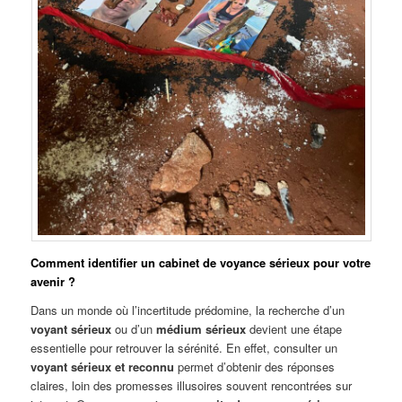
Comment identifier un cabinet de voyance sérieux pour votre
avenir ?
Dans un monde où l’incertitude prédomine, la recherche d’un
voyant sérieux
ou d’un
médium sérieux
devient une étape
essentielle pour retrouver la sérénité. En effet, consulter un
voyant sérieux et reconnu
permet d’obtenir des réponses
claires, loin des promesses illusoires souvent rencontrées sur