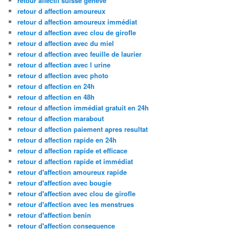
retour affectif suisse geneve
retour d affection amoureux
retour d affection amoureux immédiat
retour d affection avec clou de girofle
retour d affection avec du miel
retour d affection avec feuille de laurier
retour d affection avec l urine
retour d affection avec photo
retour d affection en 24h
retour d affection en 48h
retour d affection immédiat gratuit en 24h
retour d affection marabout
retour d affection paiement apres resultat
retour d affection rapide en 24h
retour d affection rapide et efficace
retour d affection rapide et immédiat
retour d'affection amoureux rapide
retour d'affection avec bougie
retour d'affection avec clou de girofle
retour d'affection avec les menstrues
retour d'affection benin
retour d'affection consequence