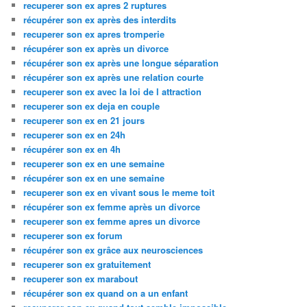
recuperer son ex apres 2 ruptures
récupérer son ex après des interdits
recuperer son ex apres tromperie
récupérer son ex après un divorce
récupérer son ex après une longue séparation
récupérer son ex après une relation courte
recuperer son ex avec la loi de l attraction
recuperer son ex deja en couple
recuperer son ex en 21 jours
recuperer son ex en 24h
récupérer son ex en 4h
recuperer son ex en une semaine
récupérer son ex en une semaine
recuperer son ex en vivant sous le meme toit
récupérer son ex femme après un divorce
recuperer son ex femme apres un divorce
recuperer son ex forum
récupérer son ex grâce aux neurosciences
recuperer son ex gratuitement
recuperer son ex marabout
récupérer son ex quand on a un enfant