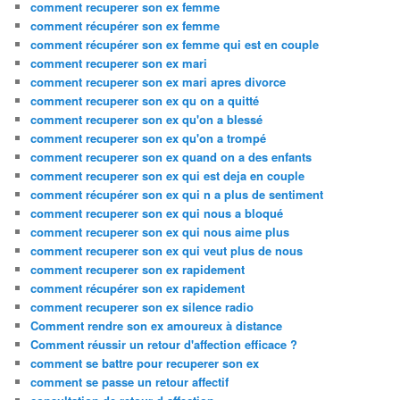
comment recuperer son ex femme
comment récupérer son ex femme
comment récupérer son ex femme qui est en couple
comment recuperer son ex mari
comment recuperer son ex mari apres divorce
comment recuperer son ex qu on a quitté
comment recuperer son ex qu'on a blessé
comment recuperer son ex qu'on a trompé
comment recuperer son ex quand on a des enfants
comment recuperer son ex qui est deja en couple
comment récupérer son ex qui n a plus de sentiment
comment recuperer son ex qui nous a bloqué
comment recuperer son ex qui nous aime plus
comment recuperer son ex qui veut plus de nous
comment recuperer son ex rapidement
comment récupérer son ex rapidement
comment recuperer son ex silence radio
Comment rendre son ex amoureux à distance
Comment réussir un retour d'affection efficace ?
comment se battre pour recuperer son ex
comment se passe un retour affectif