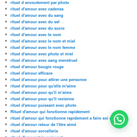
rituel d envoutement par photo
rituel d'amour avec cadenas
rituel d'amour avec du sang
rituel d'amour avec du sel
rituel d'amour avec du sucre
rituel d'amour avec le nom
rituel d'amour avec le nom et miel
rituel d'amour avec le nom femme
rituel d'amour avec photo et miel
rituel d'amour avec sang menstruel
rituel d'amour bougie rouge
rituel d'amour efficace
rituel d'amour pour attirer une personne
rituel d'amour pour qu'elle m'aime
rituel d'amour pour qu'il m'aime
rituel d'amour pour qu'il revienne
rituel d'amour puissant avec photo
Rituel d'amour qui fonctionne rapidement
rituel d'amour qui fonctionne rapidement a faire soi meme
rituel d'amour retour de l'être aimé
rituel d'amour sorcellerie