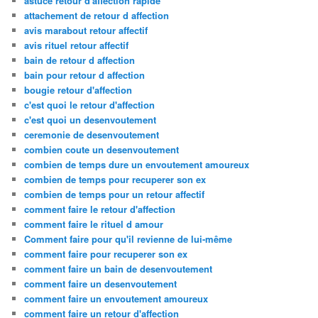
astuce retour d'affection rapide
attachement de retour d affection
avis marabout retour affectif
avis rituel retour affectif
bain de retour d affection
bain pour retour d affection
bougie retour d'affection
c'est quoi le retour d'affection
c'est quoi un desenvoutement
ceremonie de desenvoutement
combien coute un desenvoutement
combien de temps dure un envoutement amoureux
combien de temps pour recuperer son ex
combien de temps pour un retour affectif
comment faire le retour d'affection
comment faire le rituel d amour
Comment faire pour qu'il revienne de lui-même
comment faire pour recuperer son ex
comment faire un bain de desenvoutement
comment faire un desenvoutement
comment faire un envoutement amoureux
comment faire un retour d'affection