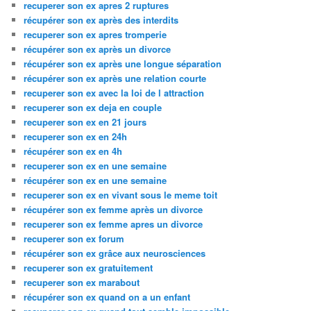
recuperer son ex apres 2 ruptures
récupérer son ex après des interdits
recuperer son ex apres tromperie
récupérer son ex après un divorce
récupérer son ex après une longue séparation
récupérer son ex après une relation courte
recuperer son ex avec la loi de l attraction
recuperer son ex deja en couple
recuperer son ex en 21 jours
recuperer son ex en 24h
récupérer son ex en 4h
recuperer son ex en une semaine
récupérer son ex en une semaine
recuperer son ex en vivant sous le meme toit
récupérer son ex femme après un divorce
recuperer son ex femme apres un divorce
recuperer son ex forum
récupérer son ex grâce aux neurosciences
recuperer son ex gratuitement
recuperer son ex marabout
récupérer son ex quand on a un enfant