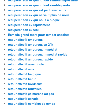
recuperer son ex quand tout semble impossible
récupérer son ex quand tout semble perdu
recuperer son ex qui est parti avec autre
recuperer son ex qui ne veut plus de nous
recuperer son ex qui nous a bloqué
recuperer son ex rapidement
recuperer son ex tetu
Remede grand mere pour tomber enceinte
retour affectif amoureux
retour affectif amoureux en 24h
retour affectif amoureux immédiat
retour affectif amoureux immédiat rapide
retour affectif amoureux rapide
retour affectif avec photo
retour affectif avis
retour affectif belgique
retour affectif benin
retour affectif bordeaux
retour affectif bruxelles
retour affectif ça marche ou pas
retour affectif canada
retour affectif combien de temps