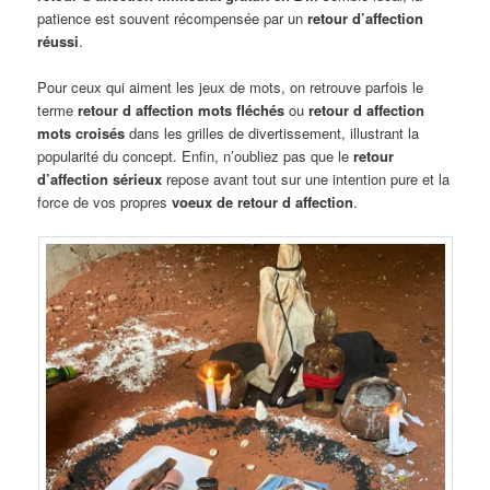
patience est souvent récompensée par un
retour d’affection
réussi
.
Pour ceux qui aiment les jeux de mots, on retrouve parfois le
terme
retour d affection mots fléchés
ou
retour d affection
mots croisés
dans les grilles de divertissement, illustrant la
popularité du concept. Enfin, n’oubliez pas que le
retour
d’affection sérieux
repose avant tout sur une intention pure et la
force de vos propres
voeux de retour d affection
.