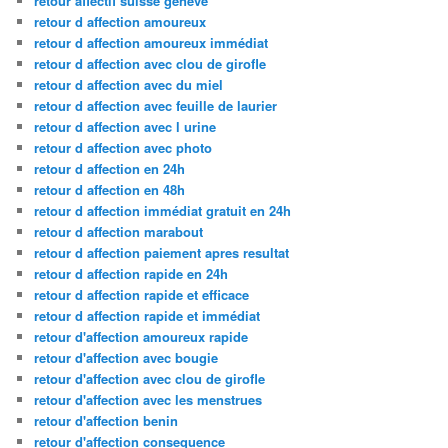
retour affectif suisse geneve
retour d affection amoureux
retour d affection amoureux immédiat
retour d affection avec clou de girofle
retour d affection avec du miel
retour d affection avec feuille de laurier
retour d affection avec l urine
retour d affection avec photo
retour d affection en 24h
retour d affection en 48h
retour d affection immédiat gratuit en 24h
retour d affection marabout
retour d affection paiement apres resultat
retour d affection rapide en 24h
retour d affection rapide et efficace
retour d affection rapide et immédiat
retour d'affection amoureux rapide
retour d'affection avec bougie
retour d'affection avec clou de girofle
retour d'affection avec les menstrues
retour d'affection benin
retour d'affection consequence