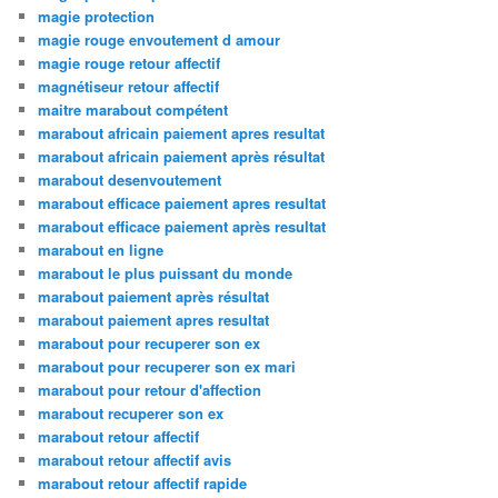
magie protection
magie rouge envoutement d amour
magie rouge retour affectif
magnétiseur retour affectif
maitre marabout compétent
marabout africain paiement apres resultat
marabout africain paiement après résultat
marabout desenvoutement
marabout efficace paiement apres resultat
marabout efficace paiement après resultat
marabout en ligne
marabout le plus puissant du monde
marabout paiement après résultat
marabout paiement apres resultat
marabout pour recuperer son ex
marabout pour recuperer son ex mari
marabout pour retour d'affection
marabout recuperer son ex
marabout retour affectif
marabout retour affectif avis
marabout retour affectif rapide