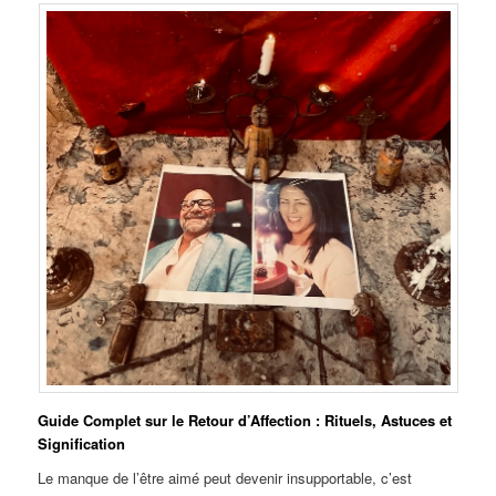
Guide Complet sur le Retour d’Affection : Rituels, Astuces et
Signification
Le manque de l’être aimé peut devenir insupportable, c’est