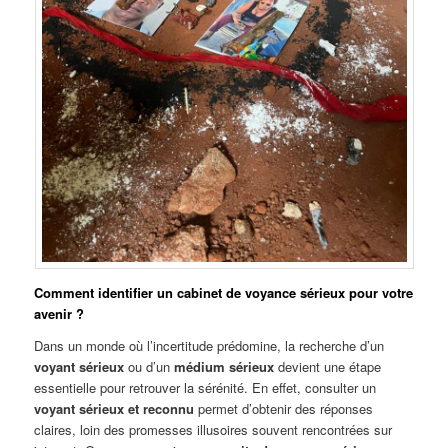
Comment identifier un cabinet de voyance sérieux pour votre
avenir ?
Dans un monde où l’incertitude prédomine, la recherche d’un
voyant sérieux
ou d’un
médium sérieux
devient une étape
essentielle pour retrouver la sérénité. En effet, consulter un
voyant sérieux et reconnu
permet d’obtenir des réponses
claires, loin des promesses illusoires souvent rencontrées sur