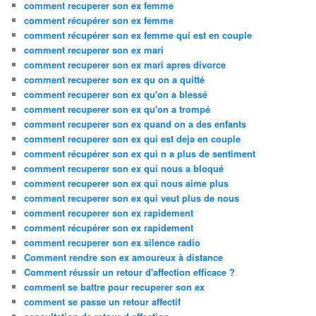
comment recuperer son ex femme
comment récupérer son ex femme
comment récupérer son ex femme qui est en couple
comment recuperer son ex mari
comment recuperer son ex mari apres divorce
comment recuperer son ex qu on a quitté
comment recuperer son ex qu'on a blessé
comment recuperer son ex qu'on a trompé
comment recuperer son ex quand on a des enfants
comment recuperer son ex qui est deja en couple
comment récupérer son ex qui n a plus de sentiment
comment recuperer son ex qui nous a bloqué
comment recuperer son ex qui nous aime plus
comment recuperer son ex qui veut plus de nous
comment recuperer son ex rapidement
comment récupérer son ex rapidement
comment recuperer son ex silence radio
Comment rendre son ex amoureux à distance
Comment réussir un retour d'affection efficace ?
comment se battre pour recuperer son ex
comment se passe un retour affectif