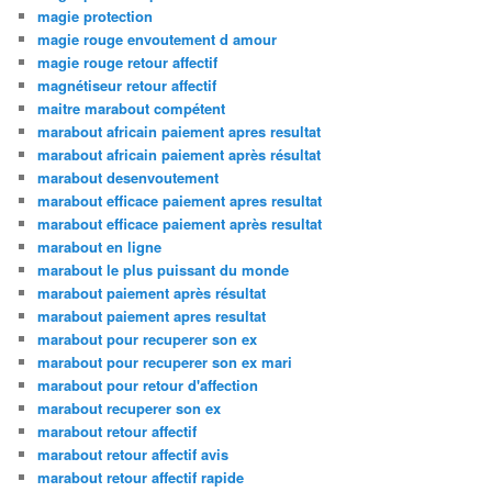
magie protection
magie rouge envoutement d amour
magie rouge retour affectif
magnétiseur retour affectif
maitre marabout compétent
marabout africain paiement apres resultat
marabout africain paiement après résultat
marabout desenvoutement
marabout efficace paiement apres resultat
marabout efficace paiement après resultat
marabout en ligne
marabout le plus puissant du monde
marabout paiement après résultat
marabout paiement apres resultat
marabout pour recuperer son ex
marabout pour recuperer son ex mari
marabout pour retour d'affection
marabout recuperer son ex
marabout retour affectif
marabout retour affectif avis
marabout retour affectif rapide