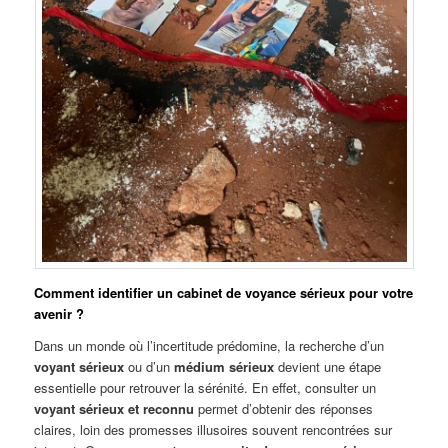
Comment identifier un cabinet de voyance sérieux pour votre
avenir ?
Dans un monde où l’incertitude prédomine, la recherche d’un
voyant sérieux
ou d’un
médium sérieux
devient une étape
essentielle pour retrouver la sérénité. En effet, consulter un
voyant sérieux et reconnu
permet d’obtenir des réponses
claires, loin des promesses illusoires souvent rencontrées sur