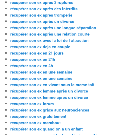
recuperer son ex apres 2 ruptures
récupérer son ex après des interdits
recuperer son ex apres tromperie
récupérer son ex après un divorce
récupérer son ex après une longue séparation
récupérer son ex après une relation courte
recuperer son ex avec la loi de l attraction
recuperer son ex deja en couple
recuperer son ex en 21 jours
recuperer son ex en 24h
récupérer son ex en 4h
recuperer son ex en une semaine
récupérer son ex en une semaine
recuperer son ex en vivant sous le meme toit
récupérer son ex femme après un divorce
recuperer son ex femme apres un divorce
recuperer son ex forum
récupérer son ex grâce aux neurosciences
recuperer son ex gratuitement
recuperer son ex marabout
récupérer son ex quand on a un enfant