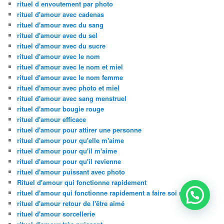
rituel d envoutement par photo
rituel d'amour avec cadenas
rituel d'amour avec du sang
rituel d'amour avec du sel
rituel d'amour avec du sucre
rituel d'amour avec le nom
rituel d'amour avec le nom et miel
rituel d'amour avec le nom femme
rituel d'amour avec photo et miel
rituel d'amour avec sang menstruel
rituel d'amour bougie rouge
rituel d'amour efficace
rituel d'amour pour attirer une personne
rituel d'amour pour qu'elle m'aime
rituel d'amour pour qu'il m'aime
rituel d'amour pour qu'il revienne
rituel d'amour puissant avec photo
Rituel d'amour qui fonctionne rapidement
rituel d'amour qui fonctionne rapidement a faire soi meme
rituel d'amour retour de l'être aimé
rituel d'amour sorcellerie