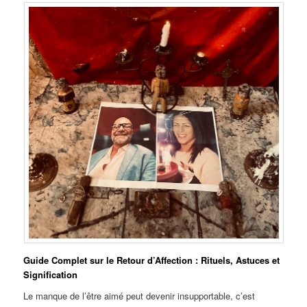
Guide Complet sur le Retour d’Affection : Rituels, Astuces et
Signification
Le manque de l’être aimé peut devenir insupportable, c’est