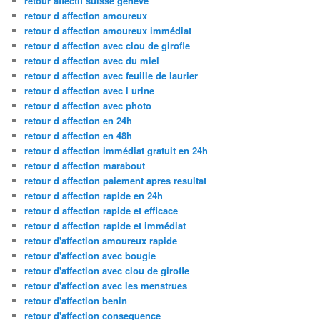
retour affectif suisse geneve
retour d affection amoureux
retour d affection amoureux immédiat
retour d affection avec clou de girofle
retour d affection avec du miel
retour d affection avec feuille de laurier
retour d affection avec l urine
retour d affection avec photo
retour d affection en 24h
retour d affection en 48h
retour d affection immédiat gratuit en 24h
retour d affection marabout
retour d affection paiement apres resultat
retour d affection rapide en 24h
retour d affection rapide et efficace
retour d affection rapide et immédiat
retour d'affection amoureux rapide
retour d'affection avec bougie
retour d'affection avec clou de girofle
retour d'affection avec les menstrues
retour d'affection benin
retour d'affection consequence