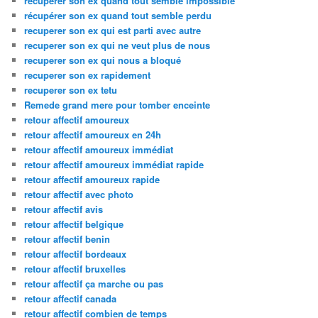
recuperer son ex quand tout semble impossible
récupérer son ex quand tout semble perdu
recuperer son ex qui est parti avec autre
recuperer son ex qui ne veut plus de nous
recuperer son ex qui nous a bloqué
recuperer son ex rapidement
recuperer son ex tetu
Remede grand mere pour tomber enceinte
retour affectif amoureux
retour affectif amoureux en 24h
retour affectif amoureux immédiat
retour affectif amoureux immédiat rapide
retour affectif amoureux rapide
retour affectif avec photo
retour affectif avis
retour affectif belgique
retour affectif benin
retour affectif bordeaux
retour affectif bruxelles
retour affectif ça marche ou pas
retour affectif canada
retour affectif combien de temps