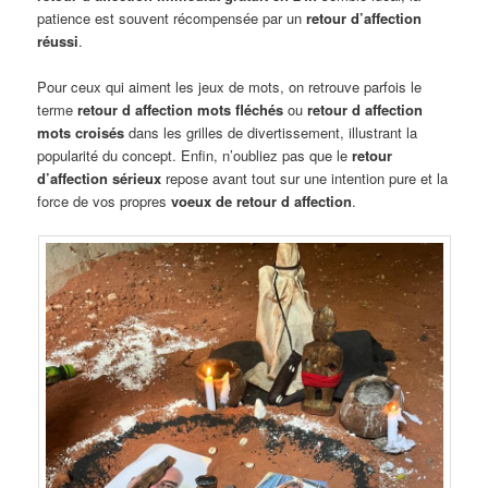
patience est souvent récompensée par un
retour d’affection
réussi
.
Pour ceux qui aiment les jeux de mots, on retrouve parfois le
terme
retour d affection mots fléchés
ou
retour d affection
mots croisés
dans les grilles de divertissement, illustrant la
popularité du concept. Enfin, n’oubliez pas que le
retour
d’affection sérieux
repose avant tout sur une intention pure et la
force de vos propres
voeux de retour d affection
.