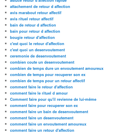
astuce retour d'affection rapide
attachement de retour d affection
avis marabout retour affectif
avis rituel retour affectif
bain de retour d affection
bain pour retour d affection
bougie retour d'affection
c'est quoi le retour d'affection
c'est quoi un desenvoutement
ceremonie de desenvoutement
combien coute un desenvoutement
combien de temps dure un envoutement amoureux
combien de temps pour recuperer son ex
combien de temps pour un retour affectif
comment faire le retour d'affection
comment faire le rituel d amour
Comment faire pour qu'il revienne de lui-même
comment faire pour recuperer son ex
comment faire un bain de desenvoutement
comment faire un desenvoutement
comment faire un envoutement amoureux
comment faire un retour d'affection