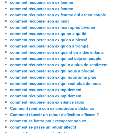
comment recuperer son ex femme
comment récupérer son ex femme
comment récupérer son ex femme qui est en couple
comment recuperer son ex mari
comment recuperer son ex mari apres divorce
comment recuperer son ex qu on a quitté
comment recuperer son ex qu'on a blessé
comment recuperer son ex qu'on a trompé
comment recuperer son ex quand on a des enfants
comment recuperer son ex qui est deja en couple
comment récupérer son ex qui n a plus de sentiment
comment recuperer son ex qui nous a bloqué
comment recuperer son ex qui nous aime plus
comment recuperer son ex qui veut plus de nous
comment recuperer son ex rapidement
comment récupérer son ex rapidement
comment recuperer son ex silence radio
Comment rendre son ex amoureux à distance
Comment réussir un retour d'affection efficace ?
comment se battre pour recuperer son ex
comment se passe un retour affectif