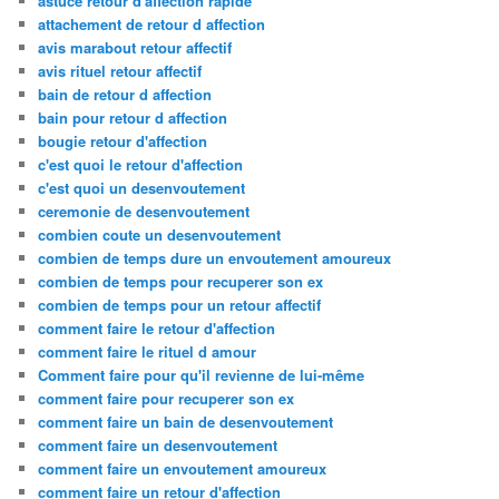
astuce retour d'affection rapide
attachement de retour d affection
avis marabout retour affectif
avis rituel retour affectif
bain de retour d affection
bain pour retour d affection
bougie retour d'affection
c'est quoi le retour d'affection
c'est quoi un desenvoutement
ceremonie de desenvoutement
combien coute un desenvoutement
combien de temps dure un envoutement amoureux
combien de temps pour recuperer son ex
combien de temps pour un retour affectif
comment faire le retour d'affection
comment faire le rituel d amour
Comment faire pour qu'il revienne de lui-même
comment faire pour recuperer son ex
comment faire un bain de desenvoutement
comment faire un desenvoutement
comment faire un envoutement amoureux
comment faire un retour d'affection