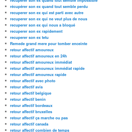
recuperer son ex quand tout semble impossible
récupérer son ex quand tout semble perdu
recuperer son ex qui est parti avec autre
recuperer son ex qui ne veut plus de nous
recuperer son ex qui nous a bloqué
recuperer son ex rapidement
recuperer son ex tetu
Remede grand mere pour tomber enceinte
retour affectif amoureux
retour affectif amoureux en 24h
retour affectif amoureux immédiat
retour affectif amoureux immédiat rapide
retour affectif amoureux rapide
retour affectif avec photo
retour affectif avis
retour affectif belgique
retour affectif benin
retour affectif bordeaux
retour affectif bruxelles
retour affectif ça marche ou pas
retour affectif canada
retour affectif combien de temps