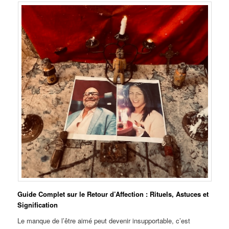
Guide Complet sur le Retour d’Affection : Rituels, Astuces et
Signification
Le manque de l’être aimé peut devenir insupportable, c’est