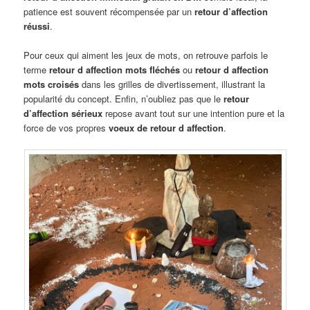
patience est souvent récompensée par un
retour d’affection
réussi
.
Pour ceux qui aiment les jeux de mots, on retrouve parfois le
terme
retour d affection mots fléchés
ou
retour d affection
mots croisés
dans les grilles de divertissement, illustrant la
popularité du concept. Enfin, n’oubliez pas que le
retour
d’affection sérieux
repose avant tout sur une intention pure et la
force de vos propres
voeux de retour d affection
.