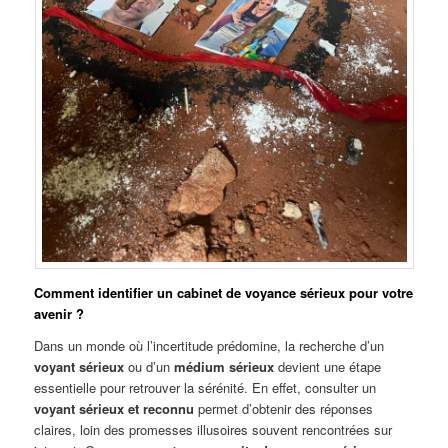
Comment identifier un cabinet de voyance sérieux pour votre
avenir ?
Dans un monde où l’incertitude prédomine, la recherche d’un
voyant sérieux
ou d’un
médium sérieux
devient une étape
essentielle pour retrouver la sérénité. En effet, consulter un
voyant sérieux et reconnu
permet d’obtenir des réponses
claires, loin des promesses illusoires souvent rencontrées sur