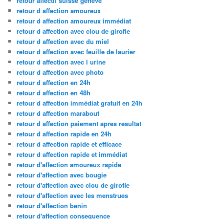
retour affectif suisse geneve
retour d affection amoureux
retour d affection amoureux immédiat
retour d affection avec clou de girofle
retour d affection avec du miel
retour d affection avec feuille de laurier
retour d affection avec l urine
retour d affection avec photo
retour d affection en 24h
retour d affection en 48h
retour d affection immédiat gratuit en 24h
retour d affection marabout
retour d affection paiement apres resultat
retour d affection rapide en 24h
retour d affection rapide et efficace
retour d affection rapide et immédiat
retour d'affection amoureux rapide
retour d'affection avec bougie
retour d'affection avec clou de girofle
retour d'affection avec les menstrues
retour d'affection benin
retour d'affection consequence