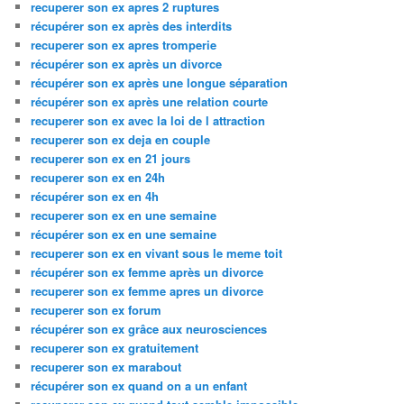
recuperer son ex apres 2 ruptures
récupérer son ex après des interdits
recuperer son ex apres tromperie
récupérer son ex après un divorce
récupérer son ex après une longue séparation
récupérer son ex après une relation courte
recuperer son ex avec la loi de l attraction
recuperer son ex deja en couple
recuperer son ex en 21 jours
recuperer son ex en 24h
récupérer son ex en 4h
recuperer son ex en une semaine
récupérer son ex en une semaine
recuperer son ex en vivant sous le meme toit
récupérer son ex femme après un divorce
recuperer son ex femme apres un divorce
recuperer son ex forum
récupérer son ex grâce aux neurosciences
recuperer son ex gratuitement
recuperer son ex marabout
récupérer son ex quand on a un enfant