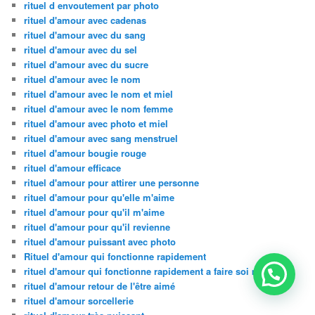
rituel d envoutement par photo
rituel d'amour avec cadenas
rituel d'amour avec du sang
rituel d'amour avec du sel
rituel d'amour avec du sucre
rituel d'amour avec le nom
rituel d'amour avec le nom et miel
rituel d'amour avec le nom femme
rituel d'amour avec photo et miel
rituel d'amour avec sang menstruel
rituel d'amour bougie rouge
rituel d'amour efficace
rituel d'amour pour attirer une personne
rituel d'amour pour qu'elle m'aime
rituel d'amour pour qu'il m'aime
rituel d'amour pour qu'il revienne
rituel d'amour puissant avec photo
Rituel d'amour qui fonctionne rapidement
rituel d'amour qui fonctionne rapidement a faire soi meme
rituel d'amour retour de l'être aimé
rituel d'amour sorcellerie