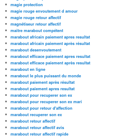
magie protection
magie rouge envoutement d amour
magie rouge retour affectif
magnétiseur retour affectif
maitre marabout compétent
marabout africain paiement apres resultat
marabout africain paiement après résultat
marabout desenvoutement
marabout efficace paiement apres resultat
marabout efficace paiement après resultat
marabout en ligne
marabout le plus puissant du monde
marabout paiement après résultat
marabout paiement apres resultat
marabout pour recuperer son ex
marabout pour recuperer son ex mari
marabout pour retour d'affection
marabout recuperer son ex
marabout retour affectif
marabout retour affectif avis
marabout retour affectif rapide