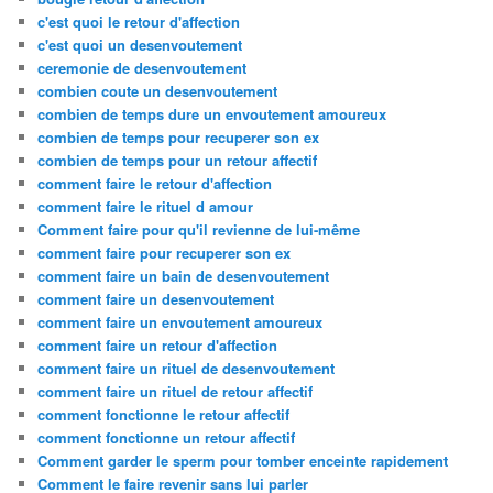
c'est quoi le retour d'affection
c'est quoi un desenvoutement
ceremonie de desenvoutement
combien coute un desenvoutement
combien de temps dure un envoutement amoureux
combien de temps pour recuperer son ex
combien de temps pour un retour affectif
comment faire le retour d'affection
comment faire le rituel d amour
Comment faire pour qu'il revienne de lui-même
comment faire pour recuperer son ex
comment faire un bain de desenvoutement
comment faire un desenvoutement
comment faire un envoutement amoureux
comment faire un retour d'affection
comment faire un rituel de desenvoutement
comment faire un rituel de retour affectif
comment fonctionne le retour affectif
comment fonctionne un retour affectif
Comment garder le sperm pour tomber enceinte rapidement
Comment le faire revenir sans lui parler