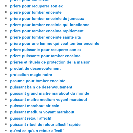
priere pour recuperer son ex
priere pour tomber enceinte
prière pour tomber enceinte de jumeaux
prière pour tomber enceinte qui fonctionne
prière pour tomber enceinte rapidement
prière pour tomber enceinte sainte rita
prière pour une femme qui veut tomber enceinte
priere puissante pour recuperer son ex
prière puissante pour tomber enceinte
prières et rituels de protection de la maison
produit de désenvoûtement
protection magie noire
psaume pour tomber enceinte
puissant bain de desenvoutement
puissant grand maitre marabout du monde
puissant maitre medium voyant marabout
puissant marabout africain
puissant medium voyant marabout
puissant retour affectif
puissant rituel de retour affectif rapide
qu'est ce qu'un retour affectif