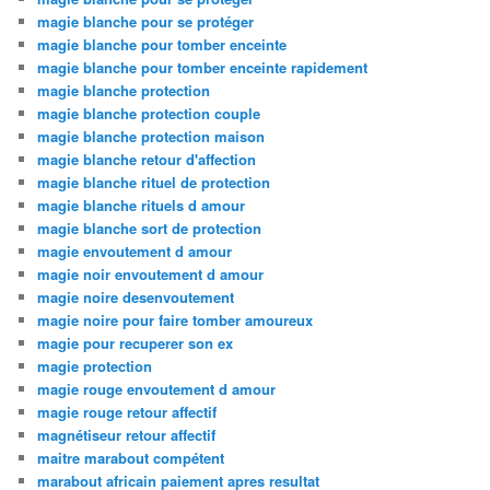
magie blanche pour se protéger
magie blanche pour tomber enceinte
magie blanche pour tomber enceinte rapidement
magie blanche protection
magie blanche protection couple
magie blanche protection maison
magie blanche retour d'affection
magie blanche rituel de protection
magie blanche rituels d amour
magie blanche sort de protection
magie envoutement d amour
magie noir envoutement d amour
magie noire desenvoutement
magie noire pour faire tomber amoureux
magie pour recuperer son ex
magie protection
magie rouge envoutement d amour
magie rouge retour affectif
magnétiseur retour affectif
maitre marabout compétent
marabout africain paiement apres resultat