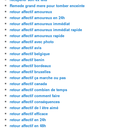
Remede grand mere pour tomber enceinte
retour affectif amoureux
retour affectif amoureux en 24h
retour affectif amoureux immédiat
retour affectif amoureux immédiat rapide
retour affectif amoureux rapide
retour affectif avec photo
retour affectif avis
retour affectif belgique
retour affectif benin
retour affectif bordeaux
retour affectif bruxelles
retour affectif ça marche ou pas
retour affectif canada
retour affectif combien de temps
retour affectif comment faire
retour affectif conséquences
retour affectif de l être aimé
retour affectif efficace
retour affectif en 24h
retour affectif en 48h