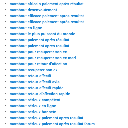
marabout africain paiement après résultat
marabout desenvoutement
marabout efficace paiement apres resultat
marabout efficace paiement après resultat
marabout en ligne
marabout le plus puissant du monde
marabout paiement après résultat
marabout paiement apres resultat
marabout pour recuperer son ex
marabout pour recuperer son ex mari
marabout pour retour d'affection
marabout recuperer son ex
marabout retour affectif
marabout retour affectif avis
marabout retour affectif rapide
marabout retour d'affection rapide
marabout sérieux compétent
marabout sérieux en ligne
marabout serieux honnete
marabout serieux paiement apres resultat
marabout sérieux paiement après resultat forum