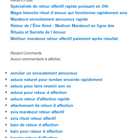
Spécialiste de retour affectif rapide puissant en 24h
Magie blanche rituel d’amour qui fonctionne rapidement avis
Marabout envoûtement amoureux rapide
Retour de l’Être Aimé : Medium Marabout en ligne des
Rituels et Secrets de l’Amour
Meilleur marabout retour affectif paiement après résultat
Recent Comments
Aucun commentaire à afficher.
annuler un envoutement amoureux
astuce naturel pour tomber enceinte rapidement
astuce pour faire revenir son ex
astuce pour retour d affection
astuce retour d'affection rapide
attachement de retour d affection
avis marabout retour affectif
avis rituel retour affectif
bain de retour d affection
bain pour retour d affection
bougie retour d'affection