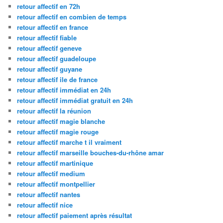
retour affectif en 72h
retour affectif en combien de temps
retour affectif en france
retour affectif fiable
retour affectif geneve
retour affectif guadeloupe
retour affectif guyane
retour affectif ile de france
retour affectif immédiat en 24h
retour affectif immédiat gratuit en 24h
retour affectif la réunion
retour affectif magie blanche
retour affectif magie rouge
retour affectif marche t il vraiment
retour affectif marseille bouches-du-rhône amar
retour affectif martinique
retour affectif medium
retour affectif montpellier
retour affectif nantes
retour affectif nice
retour affectif paiement après résultat