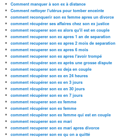
Comment manquer à son ex à distance
Comment nettoyer l'utérus pour tomber enceinte
comment reconquerir son ex femme apres un divorce
comment récupérer ses affaires chez son ex justice
comment recuperer son ex alors qu'il est en couple
comment recuperer son ex apres 1 an de separation
comment recuperer son ex apres 2 mois de separation
comment recuperer son ex apres 6 mois
comment recuperer son ex apres l'avoir trompé
comment récupérer son ex après une grosse dispute
comment recuperer son ex deja en couple
comment récupérer son ex en 24 heures
comment récupérer son ex en 3 jours
comment récupérer son ex en 30 jours
comment récupérer son ex en 7 jours
comment recuperer son ex femme
comment récupérer son ex femme
comment récupérer son ex femme qui est en couple
comment recuperer son ex mari
comment recuperer son ex mari apres divorce
comment recuperer son ex qu on a quitté