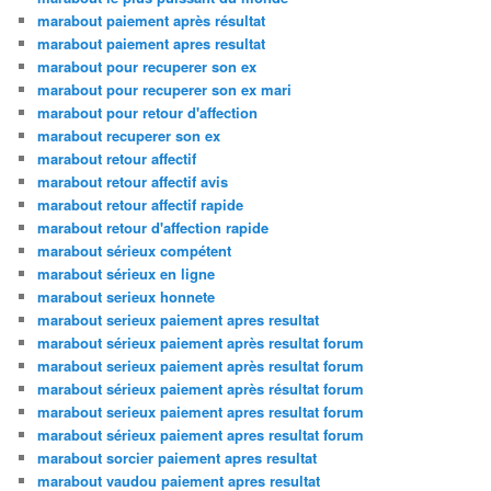
marabout paiement après résultat
marabout paiement apres resultat
marabout pour recuperer son ex
marabout pour recuperer son ex mari
marabout pour retour d'affection
marabout recuperer son ex
marabout retour affectif
marabout retour affectif avis
marabout retour affectif rapide
marabout retour d'affection rapide
marabout sérieux compétent
marabout sérieux en ligne
marabout serieux honnete
marabout serieux paiement apres resultat
marabout sérieux paiement après resultat forum
marabout serieux paiement après resultat forum
marabout sérieux paiement après résultat forum
marabout serieux paiement apres resultat forum
marabout sérieux paiement apres resultat forum
marabout sorcier paiement apres resultat
marabout vaudou paiement apres resultat