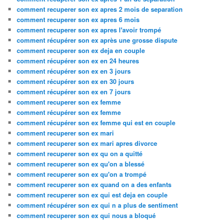
comment recuperer son ex apres 2 mois de separation
comment recuperer son ex apres 6 mois
comment recuperer son ex apres l'avoir trompé
comment récupérer son ex après une grosse dispute
comment recuperer son ex deja en couple
comment récupérer son ex en 24 heures
comment récupérer son ex en 3 jours
comment récupérer son ex en 30 jours
comment récupérer son ex en 7 jours
comment recuperer son ex femme
comment récupérer son ex femme
comment récupérer son ex femme qui est en couple
comment recuperer son ex mari
comment recuperer son ex mari apres divorce
comment recuperer son ex qu on a quitté
comment recuperer son ex qu'on a blessé
comment recuperer son ex qu'on a trompé
comment recuperer son ex quand on a des enfants
comment recuperer son ex qui est deja en couple
comment récupérer son ex qui n a plus de sentiment
comment recuperer son ex qui nous a bloqué