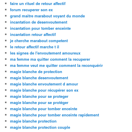
faire un rituel de retour affectif
forum recuperer son ex
grand maitre marabout voyant du monde
incantation de desenvoutement
incantation pour tomber enceinte
incantation retour affectif
je cherche marabout competent
le retour affectif marche t il
les signes de l'envoutement amoureux
ma femme ma quitter comment la recuperer
ma femme veut me quitter comment la reconquérir
magie blanche de protection
magie blanche desenvoutement
magie blanche envoutement d amour
magie blanche pour récupérer son ex
magie blanche pour se proteger
magie blanche pour se protéger
magie blanche pour tomber enceinte
magie blanche pour tomber enceinte rapidement
magie blanche protection
magie blanche protection couple