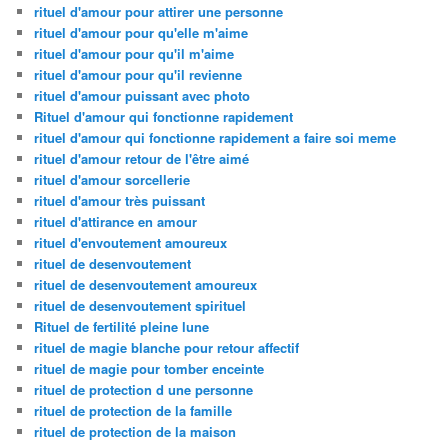
rituel d'amour pour attirer une personne
rituel d'amour pour qu'elle m'aime
rituel d'amour pour qu'il m'aime
rituel d'amour pour qu'il revienne
rituel d'amour puissant avec photo
Rituel d'amour qui fonctionne rapidement
rituel d'amour qui fonctionne rapidement a faire soi meme
rituel d'amour retour de l'être aimé
rituel d'amour sorcellerie
rituel d'amour très puissant
rituel d'attirance en amour
rituel d'envoutement amoureux
rituel de desenvoutement
rituel de desenvoutement amoureux
rituel de desenvoutement spirituel
Rituel de fertilité pleine lune
rituel de magie blanche pour retour affectif
rituel de magie pour tomber enceinte
rituel de protection d une personne
rituel de protection de la famille
rituel de protection de la maison