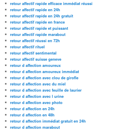
retour affectif rapide efficace immédiat réussi
retour affectif rapide en 24h
retour affectif rapide en 24h gratuit
retour affectif rapide en france
retour affectif rapide et puissant
retour affectif rapide marabout
retour affectif réussi en 72h
retour affectif rituel
retour affectif sentimental
retour affectif suisse geneve
retour d affection amoureux
retour d affection amoureux immédiat
retour d affection avec clou de girofle
retour d affection avec du miel
retour d affection avec feuille de laurier
retour d affection avec l urine
retour d affection avec photo
retour d affection en 24h
retour d affection en 48h
retour d affection immédiat gratuit en 24h
retour d affection marabout