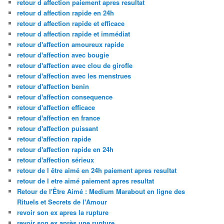
retour d affection paiement apres resultat
retour d affection rapide en 24h
retour d affection rapide et efficace
retour d affection rapide et immédiat
retour d'affection amoureux rapide
retour d'affection avec bougie
retour d'affection avec clou de girofle
retour d'affection avec les menstrues
retour d'affection benin
retour d'affection consequence
retour d'affection efficace
retour d'affection en france
retour d'affection puissant
retour d'affection rapide
retour d'affection rapide en 24h
retour d'affection sérieux
retour de l être aimé en 24h paiement apres resultat
retour de l etre aimé paiement apres resultat
Retour de l'Être Aimé : Medium Marabout en ligne des
Rituels et Secrets de l'Amour
revoir son ex apres la rupture
revoir son ex après une rupture