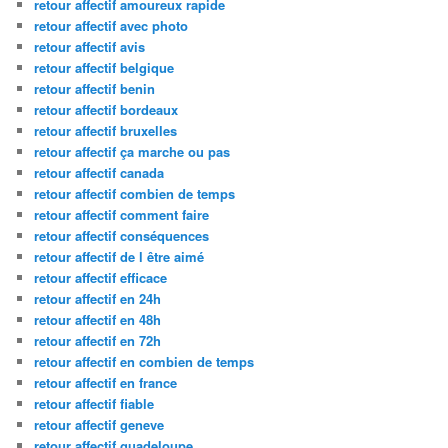
retour affectif amoureux rapide
retour affectif avec photo
retour affectif avis
retour affectif belgique
retour affectif benin
retour affectif bordeaux
retour affectif bruxelles
retour affectif ça marche ou pas
retour affectif canada
retour affectif combien de temps
retour affectif comment faire
retour affectif conséquences
retour affectif de l être aimé
retour affectif efficace
retour affectif en 24h
retour affectif en 48h
retour affectif en 72h
retour affectif en combien de temps
retour affectif en france
retour affectif fiable
retour affectif geneve
retour affectif guadeloupe