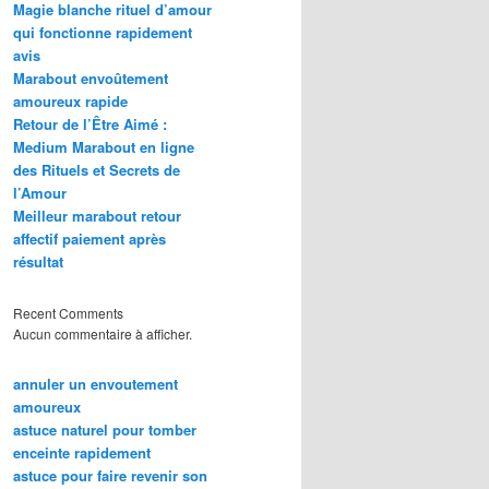
Magie blanche rituel d’amour
qui fonctionne rapidement
avis
Marabout envoûtement
amoureux rapide
Retour de l’Être Aimé :
Medium Marabout en ligne
des Rituels et Secrets de
l’Amour
Meilleur marabout retour
affectif paiement après
résultat
Recent Comments
Aucun commentaire à afficher.
annuler un envoutement
amoureux
astuce naturel pour tomber
enceinte rapidement
astuce pour faire revenir son