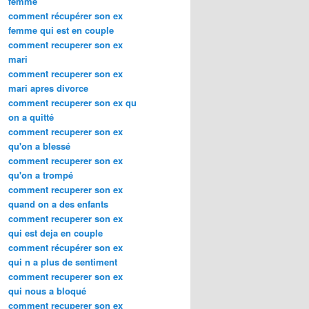
femme
comment récupérer son ex
femme qui est en couple
comment recuperer son ex
mari
comment recuperer son ex
mari apres divorce
comment recuperer son ex qu
on a quitté
comment recuperer son ex
qu'on a blessé
comment recuperer son ex
qu'on a trompé
comment recuperer son ex
quand on a des enfants
comment recuperer son ex
qui est deja en couple
comment récupérer son ex
qui n a plus de sentiment
comment recuperer son ex
qui nous a bloqué
comment recuperer son ex