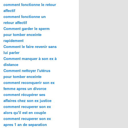
comment fonctionne le retour
affectif
comment fonctionne un
retour affectif
Comment garder le sperm
pour tomber enceinte
rapidement
Comment le faire revenir sans
lui parler
Comment manquer à son ex à
distance
Comment nettoyer l'utérus
pour tomber enceinte
comment reconquerir son ex
femme apres un divorce
comment récupérer ses
affaires chez son ex justice
comment recuperer son ex
alors qu'il est en couple
comment recuperer son ex
apres 1 an de separation