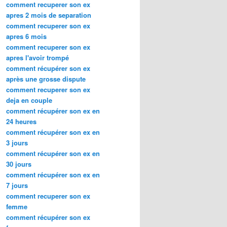
comment recuperer son ex
apres 2 mois de separation
comment recuperer son ex
apres 6 mois
comment recuperer son ex
apres l'avoir trompé
comment récupérer son ex
après une grosse dispute
comment recuperer son ex
deja en couple
comment récupérer son ex en
24 heures
comment récupérer son ex en
3 jours
comment récupérer son ex en
30 jours
comment récupérer son ex en
7 jours
comment recuperer son ex
femme
comment récupérer son ex