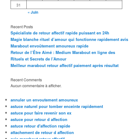
31
« Juin
Recent Posts
Spécialiste de retour affectif rapide puissant en 24h
Magie blanche rituel d’amour qui fonctionne rapidement avis
Marabout envoûtement amoureux rapide
Retour de l’Être Aimé : Medium Marabout en ligne des
Rituels et Secrets de l’Amour
Meilleur marabout retour affectif paiement après résultat
Recent Comments
Aucun commentaire à afficher.
annuler un envoutement amoureux
astuce naturel pour tomber enceinte rapidement
astuce pour faire revenir son ex
astuce pour retour d affection
astuce retour d'affection rapide
attachement de retour d affection
avis marabout retour affectif