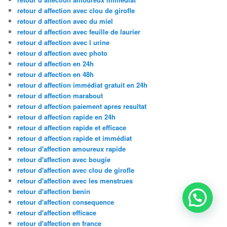
retour d affection avec clou de girofle
retour d affection avec du miel
retour d affection avec feuille de laurier
retour d affection avec l urine
retour d affection avec photo
retour d affection en 24h
retour d affection en 48h
retour d affection immédiat gratuit en 24h
retour d affection marabout
retour d affection paiement apres resultat
retour d affection rapide en 24h
retour d affection rapide et efficace
retour d affection rapide et immédiat
retour d'affection amoureux rapide
retour d'affection avec bougie
retour d'affection avec clou de girofle
retour d'affection avec les menstrues
retour d'affection benin
retour d'affection consequence
retour d'affection efficace
retour d'affection en france