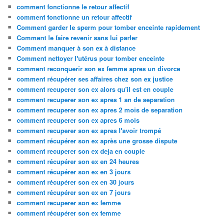
comment fonctionne le retour affectif
comment fonctionne un retour affectif
Comment garder le sperm pour tomber enceinte rapidement
Comment le faire revenir sans lui parler
Comment manquer à son ex à distance
Comment nettoyer l'utérus pour tomber enceinte
comment reconquerir son ex femme apres un divorce
comment récupérer ses affaires chez son ex justice
comment recuperer son ex alors qu'il est en couple
comment recuperer son ex apres 1 an de separation
comment recuperer son ex apres 2 mois de separation
comment recuperer son ex apres 6 mois
comment recuperer son ex apres l'avoir trompé
comment récupérer son ex après une grosse dispute
comment recuperer son ex deja en couple
comment récupérer son ex en 24 heures
comment récupérer son ex en 3 jours
comment récupérer son ex en 30 jours
comment récupérer son ex en 7 jours
comment recuperer son ex femme
comment récupérer son ex femme