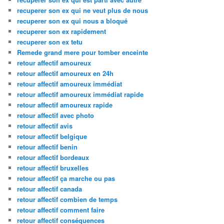
recuperer son ex qui ne veut plus de nous
recuperer son ex qui nous a bloqué
recuperer son ex rapidement
recuperer son ex tetu
Remede grand mere pour tomber enceinte
retour affectif amoureux
retour affectif amoureux en 24h
retour affectif amoureux immédiat
retour affectif amoureux immédiat rapide
retour affectif amoureux rapide
retour affectif avec photo
retour affectif avis
retour affectif belgique
retour affectif benin
retour affectif bordeaux
retour affectif bruxelles
retour affectif ça marche ou pas
retour affectif canada
retour affectif combien de temps
retour affectif comment faire
retour affectif conséquences