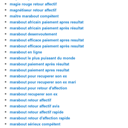
magie rouge retour affectif
magnétiseur retour affectif
maitre marabout compétent
marabout africain paiement apres resultat
marabout africain paiement après résultat
marabout desenvoutement
marabout efficace paiement apres resultat
marabout efficace paiement après resultat
marabout en ligne
marabout le plus puissant du monde
marabout paiement après résultat
marabout paiement apres resultat
marabout pour recuperer son ex
marabout pour recuperer son ex mari
marabout pour retour d'affection
marabout recuperer son ex
marabout retour affectif
marabout retour affectif avis
marabout retour affectif rapide
marabout retour d'affection rapide
marabout sérieux compétent