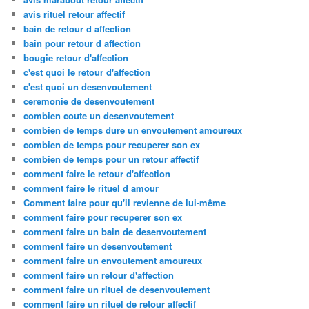
avis rituel retour affectif
bain de retour d affection
bain pour retour d affection
bougie retour d'affection
c'est quoi le retour d'affection
c'est quoi un desenvoutement
ceremonie de desenvoutement
combien coute un desenvoutement
combien de temps dure un envoutement amoureux
combien de temps pour recuperer son ex
combien de temps pour un retour affectif
comment faire le retour d'affection
comment faire le rituel d amour
Comment faire pour qu'il revienne de lui-même
comment faire pour recuperer son ex
comment faire un bain de desenvoutement
comment faire un desenvoutement
comment faire un envoutement amoureux
comment faire un retour d'affection
comment faire un rituel de desenvoutement
comment faire un rituel de retour affectif