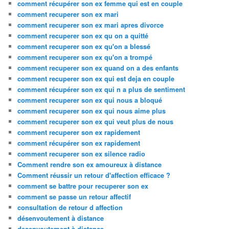
comment récupérer son ex femme qui est en couple
comment recuperer son ex mari
comment recuperer son ex mari apres divorce
comment recuperer son ex qu on a quitté
comment recuperer son ex qu'on a blessé
comment recuperer son ex qu'on a trompé
comment recuperer son ex quand on a des enfants
comment recuperer son ex qui est deja en couple
comment récupérer son ex qui n a plus de sentiment
comment recuperer son ex qui nous a bloqué
comment recuperer son ex qui nous aime plus
comment recuperer son ex qui veut plus de nous
comment recuperer son ex rapidement
comment récupérer son ex rapidement
comment recuperer son ex silence radio
Comment rendre son ex amoureux à distance
Comment réussir un retour d'affection efficace ?
comment se battre pour recuperer son ex
comment se passe un retour affectif
consultation de retour d affection
désenvoutement à distance
desenvoutement à distance