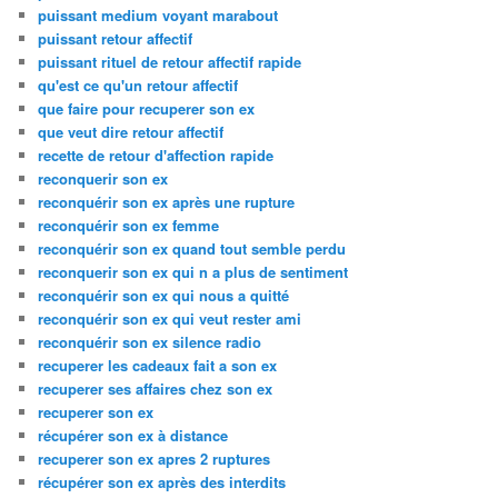
puissant medium voyant marabout
puissant retour affectif
puissant rituel de retour affectif rapide
qu'est ce qu'un retour affectif
que faire pour recuperer son ex
que veut dire retour affectif
recette de retour d'affection rapide
reconquerir son ex
reconquérir son ex après une rupture
reconquérir son ex femme
reconquérir son ex quand tout semble perdu
reconquerir son ex qui n a plus de sentiment
reconquérir son ex qui nous a quitté
reconquérir son ex qui veut rester ami
reconquérir son ex silence radio
recuperer les cadeaux fait a son ex
recuperer ses affaires chez son ex
recuperer son ex
récupérer son ex à distance
recuperer son ex apres 2 ruptures
récupérer son ex après des interdits