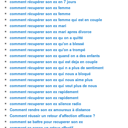
comment récupérer son ex en 7 jours
comment recuperer son ex femme
comment récupérer son ex femme
comment récupérer son ex femme qui est en couple
comment recuperer son ex mari
comment recuperer son ex mari apres divorce
comment recuperer son ex qu on a quitté
comment recuperer son ex qu'on a blessé
comment recuperer son ex qu'on a trompé
comment recuperer son ex quand on a des enfants
comment recuperer son ex qui est deja en couple
comment récupérer son ex qui n a plus de sentiment
comment recuperer son ex qui nous a bloqué
comment recuperer son ex qui nous aime plus
comment recuperer son ex qui veut plus de nous
comment recuperer son ex rapidement
comment récupérer son ex rapidement
comment recuperer son ex silence radio
Comment rendre son ex amoureux à distance
Comment réussir un retour d'affection efficace ?
comment se battre pour recuperer son ex
comment se passe un retour affectif