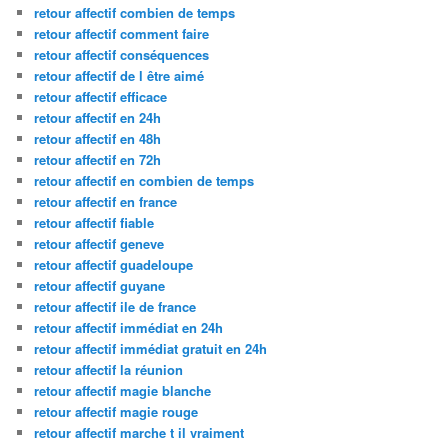
retour affectif combien de temps
retour affectif comment faire
retour affectif conséquences
retour affectif de l être aimé
retour affectif efficace
retour affectif en 24h
retour affectif en 48h
retour affectif en 72h
retour affectif en combien de temps
retour affectif en france
retour affectif fiable
retour affectif geneve
retour affectif guadeloupe
retour affectif guyane
retour affectif ile de france
retour affectif immédiat en 24h
retour affectif immédiat gratuit en 24h
retour affectif la réunion
retour affectif magie blanche
retour affectif magie rouge
retour affectif marche t il vraiment