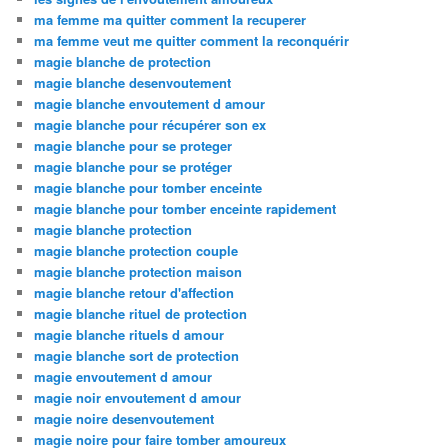
ma femme ma quitter comment la recuperer
ma femme veut me quitter comment la reconquérir
magie blanche de protection
magie blanche desenvoutement
magie blanche envoutement d amour
magie blanche pour récupérer son ex
magie blanche pour se proteger
magie blanche pour se protéger
magie blanche pour tomber enceinte
magie blanche pour tomber enceinte rapidement
magie blanche protection
magie blanche protection couple
magie blanche protection maison
magie blanche retour d'affection
magie blanche rituel de protection
magie blanche rituels d amour
magie blanche sort de protection
magie envoutement d amour
magie noir envoutement d amour
magie noire desenvoutement
magie noire pour faire tomber amoureux