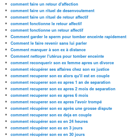
comment faire un retour d'affection
comment faire un rituel de desenvoutement
comment faire un rituel de retour affectif
comment fonctionne le retour affectif
comment fonctionne un retour affectif
Comment garder le sperm pour tomber enceinte rapidement
Comment le faire revenir sans lui parler
Comment manquer à son ex à distance
Comment nettoyer l'utérus pour tomber enceinte
comment reconquerir son ex femme apres un divorce
comment récupérer ses affaires chez son ex justice
comment recuperer son ex alors qu'il est en couple
comment recuperer son ex apres 1 an de separation
comment recuperer son ex apres 2 mois de separation
comment recuperer son ex apres 6 mois
comment recuperer son ex apres l'avoir trompé
comment récupérer son ex après une grosse dispute
comment recuperer son ex deja en couple
comment récupérer son ex en 24 heures
comment récupérer son ex en 3 jours
comment récupérer son ex en 30 jours