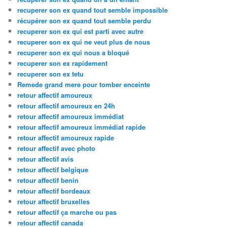
recuperer son ex quand tout semble impossible
récupérer son ex quand tout semble perdu
recuperer son ex qui est parti avec autre
recuperer son ex qui ne veut plus de nous
recuperer son ex qui nous a bloqué
recuperer son ex rapidement
recuperer son ex tetu
Remede grand mere pour tomber enceinte
retour affectif amoureux
retour affectif amoureux en 24h
retour affectif amoureux immédiat
retour affectif amoureux immédiat rapide
retour affectif amoureux rapide
retour affectif avec photo
retour affectif avis
retour affectif belgique
retour affectif benin
retour affectif bordeaux
retour affectif bruxelles
retour affectif ça marche ou pas
retour affectif canada