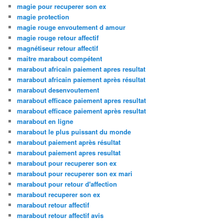
magie pour recuperer son ex
magie protection
magie rouge envoutement d amour
magie rouge retour affectif
magnétiseur retour affectif
maitre marabout compétent
marabout africain paiement apres resultat
marabout africain paiement après résultat
marabout desenvoutement
marabout efficace paiement apres resultat
marabout efficace paiement après resultat
marabout en ligne
marabout le plus puissant du monde
marabout paiement après résultat
marabout paiement apres resultat
marabout pour recuperer son ex
marabout pour recuperer son ex mari
marabout pour retour d'affection
marabout recuperer son ex
marabout retour affectif
marabout retour affectif avis