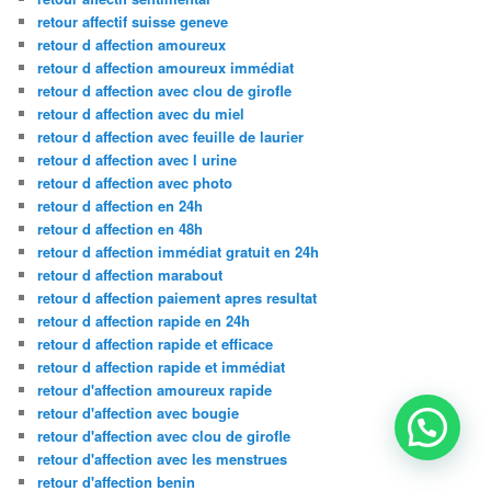
retour affectif suisse geneve
retour d affection amoureux
retour d affection amoureux immédiat
retour d affection avec clou de girofle
retour d affection avec du miel
retour d affection avec feuille de laurier
retour d affection avec l urine
retour d affection avec photo
retour d affection en 24h
retour d affection en 48h
retour d affection immédiat gratuit en 24h
retour d affection marabout
retour d affection paiement apres resultat
retour d affection rapide en 24h
retour d affection rapide et efficace
retour d affection rapide et immédiat
retour d'affection amoureux rapide
retour d'affection avec bougie
retour d'affection avec clou de girofle
retour d'affection avec les menstrues
retour d'affection benin