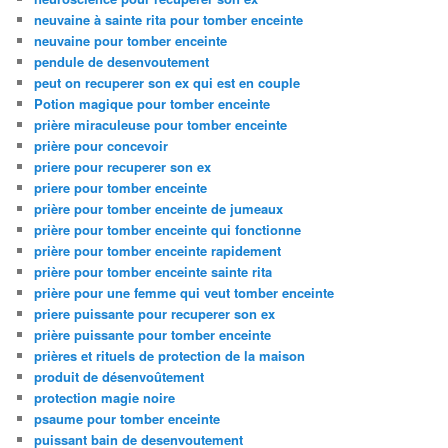
neuvaine à sainte rita pour tomber enceinte
neuvaine pour tomber enceinte
pendule de desenvoutement
peut on recuperer son ex qui est en couple
Potion magique pour tomber enceinte
prière miraculeuse pour tomber enceinte
prière pour concevoir
priere pour recuperer son ex
priere pour tomber enceinte
prière pour tomber enceinte de jumeaux
prière pour tomber enceinte qui fonctionne
prière pour tomber enceinte rapidement
prière pour tomber enceinte sainte rita
prière pour une femme qui veut tomber enceinte
priere puissante pour recuperer son ex
prière puissante pour tomber enceinte
prières et rituels de protection de la maison
produit de désenvoûtement
protection magie noire
psaume pour tomber enceinte
puissant bain de desenvoutement