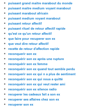
puissant grand maitre marabout du monde
puissant maitre medium voyant marabout
puissant marabout africain
puissant medium voyant marabout
puissant retour affectif
puissant rituel de retour affectif rapide
qu'est ce qu'un retour affectif
que faire pour recuperer son ex
que veut dire retour affectif
recette de retour d'affection rapide
reconquerir son ex
reconquérir son ex après une rupture
reconquérir son ex femme
reconquérir son ex quand tout semble perdu
reconquerir son ex qui n a plus de sentiment
reconquérir son ex qui nous a quitté
reconquérir son ex qui veut rester ami
reconquérir son ex silence radio
recuperer les cadeaux fait a son ex
recuperer ses affaires chez son ex
recuperer son ex