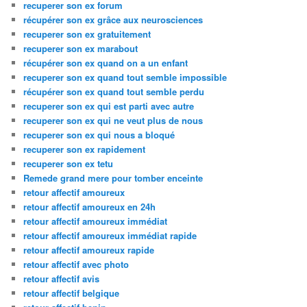
recuperer son ex forum
récupérer son ex grâce aux neurosciences
recuperer son ex gratuitement
recuperer son ex marabout
récupérer son ex quand on a un enfant
recuperer son ex quand tout semble impossible
récupérer son ex quand tout semble perdu
recuperer son ex qui est parti avec autre
recuperer son ex qui ne veut plus de nous
recuperer son ex qui nous a bloqué
recuperer son ex rapidement
recuperer son ex tetu
Remede grand mere pour tomber enceinte
retour affectif amoureux
retour affectif amoureux en 24h
retour affectif amoureux immédiat
retour affectif amoureux immédiat rapide
retour affectif amoureux rapide
retour affectif avec photo
retour affectif avis
retour affectif belgique