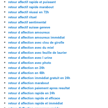
retour affectif rapide et puissant
retour affectif rapide marabout
retour affectif réussi en 72h
retour affectif rituel
retour affectif sentimental
retour affectif suisse geneve
retour d affection amoureux
retour d affection amoureux immédiat
retour d affection avec clou de girofle
retour d affection avec du miel
retour d affection avec feuille de laurier
retour d affection avec l urine
retour d affection avec photo
retour d affection en 24h
retour d affection en 48h
retour d affection immédiat gratuit en 24h
retour d affection marabout
retour d affection paiement apres resultat
retour d affection rapide en 24h
retour d affection rapide et efficace
retour d affection rapide et immédiat