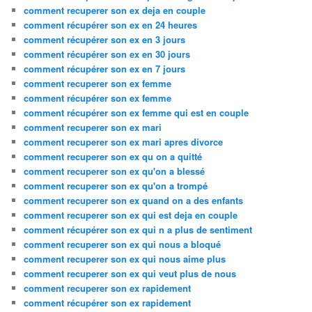
comment recuperer son ex deja en couple
comment récupérer son ex en 24 heures
comment récupérer son ex en 3 jours
comment récupérer son ex en 30 jours
comment récupérer son ex en 7 jours
comment recuperer son ex femme
comment récupérer son ex femme
comment récupérer son ex femme qui est en couple
comment recuperer son ex mari
comment recuperer son ex mari apres divorce
comment recuperer son ex qu on a quitté
comment recuperer son ex qu'on a blessé
comment recuperer son ex qu'on a trompé
comment recuperer son ex quand on a des enfants
comment recuperer son ex qui est deja en couple
comment récupérer son ex qui n a plus de sentiment
comment recuperer son ex qui nous a bloqué
comment recuperer son ex qui nous aime plus
comment recuperer son ex qui veut plus de nous
comment recuperer son ex rapidement
comment récupérer son ex rapidement