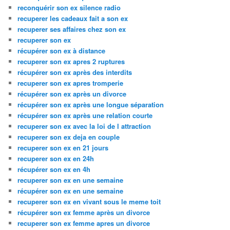
reconquérir son ex silence radio
recuperer les cadeaux fait a son ex
recuperer ses affaires chez son ex
recuperer son ex
récupérer son ex à distance
recuperer son ex apres 2 ruptures
récupérer son ex après des interdits
recuperer son ex apres tromperie
récupérer son ex après un divorce
récupérer son ex après une longue séparation
récupérer son ex après une relation courte
recuperer son ex avec la loi de l attraction
recuperer son ex deja en couple
recuperer son ex en 21 jours
recuperer son ex en 24h
récupérer son ex en 4h
recuperer son ex en une semaine
récupérer son ex en une semaine
recuperer son ex en vivant sous le meme toit
récupérer son ex femme après un divorce
recuperer son ex femme apres un divorce