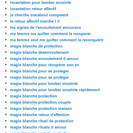
incantation pour tomber enceinte
incantation retour affectif
je cherche marabout competent
le retour affectif marche t il
les signes de l'envoutement amoureux
ma femme ma quitter comment la recuperer
ma femme veut me quitter comment la reconquérir
magie blanche de protection
magie blanche desenvoutement
magie blanche envoutement d amour
magie blanche pour récupérer son ex
magie blanche pour se proteger
magie blanche pour se protéger
magie blanche pour tomber enceinte
magie blanche pour tomber enceinte rapidement
magie blanche protection
magie blanche protection couple
magie blanche protection maison
magie blanche retour d'affection
magie blanche rituel de protection
magie blanche rituels d amour