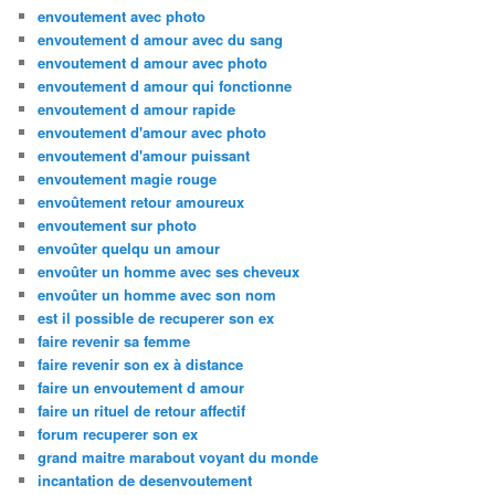
envoutement avec photo
envoutement d amour avec du sang
envoutement d amour avec photo
envoutement d amour qui fonctionne
envoutement d amour rapide
envoutement d'amour avec photo
envoutement d'amour puissant
envoutement magie rouge
envoûtement retour amoureux
envoutement sur photo
envoûter quelqu un amour
envoûter un homme avec ses cheveux
envoûter un homme avec son nom
est il possible de recuperer son ex
faire revenir sa femme
faire revenir son ex à distance
faire un envoutement d amour
faire un rituel de retour affectif
forum recuperer son ex
grand maitre marabout voyant du monde
incantation de desenvoutement