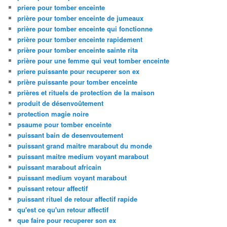
priere pour tomber enceinte
prière pour tomber enceinte de jumeaux
prière pour tomber enceinte qui fonctionne
prière pour tomber enceinte rapidement
prière pour tomber enceinte sainte rita
prière pour une femme qui veut tomber enceinte
priere puissante pour recuperer son ex
prière puissante pour tomber enceinte
prières et rituels de protection de la maison
produit de désenvoûtement
protection magie noire
psaume pour tomber enceinte
puissant bain de desenvoutement
puissant grand maitre marabout du monde
puissant maitre medium voyant marabout
puissant marabout africain
puissant medium voyant marabout
puissant retour affectif
puissant rituel de retour affectif rapide
qu'est ce qu'un retour affectif
que faire pour recuperer son ex