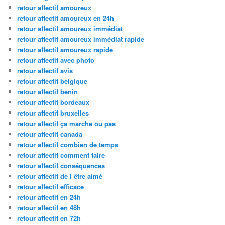
retour affectif amoureux
retour affectif amoureux en 24h
retour affectif amoureux immédiat
retour affectif amoureux immédiat rapide
retour affectif amoureux rapide
retour affectif avec photo
retour affectif avis
retour affectif belgique
retour affectif benin
retour affectif bordeaux
retour affectif bruxelles
retour affectif ça marche ou pas
retour affectif canada
retour affectif combien de temps
retour affectif comment faire
retour affectif conséquences
retour affectif de l être aimé
retour affectif efficace
retour affectif en 24h
retour affectif en 48h
retour affectif en 72h