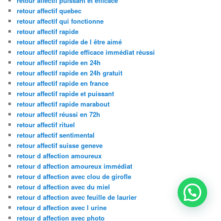
retour affectif puissant et efficace
retour affectif quebec
retour affectif qui fonctionne
retour affectif rapide
retour affectif rapide de l être aimé
retour affectif rapide efficace immédiat réussi
retour affectif rapide en 24h
retour affectif rapide en 24h gratuit
retour affectif rapide en france
retour affectif rapide et puissant
retour affectif rapide marabout
retour affectif réussi en 72h
retour affectif rituel
retour affectif sentimental
retour affectif suisse geneve
retour d affection amoureux
retour d affection amoureux immédiat
retour d affection avec clou de girofle
retour d affection avec du miel
retour d affection avec feuille de laurier
retour d affection avec l urine
retour d affection avec photo