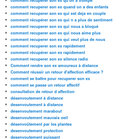
comment recuperer son ex qu'on a trompé
comment recuperer son ex quand on a des enfants
comment recuperer son ex qui est deja en couple
comment récupérer son ex qui n a plus de sentiment
comment recuperer son ex qui nous a bloqué
comment recuperer son ex qui nous aime plus
comment recuperer son ex qui veut plus de nous
comment recuperer son ex rapidement
comment récupérer son ex rapidement
comment recuperer son ex silence radio
Comment rendre son ex amoureux à distance
Comment réussir un retour d'affection efficace ?
comment se battre pour recuperer son ex
comment se passe un retour affectif
consultation de retour d affection
désenvoutement à distance
desenvoutement à distance
desenvoutement marabout
desenvoutement mauvais oeil
désenvoûtement par les plantes
desenvoutement protection
desenvoutement puissant