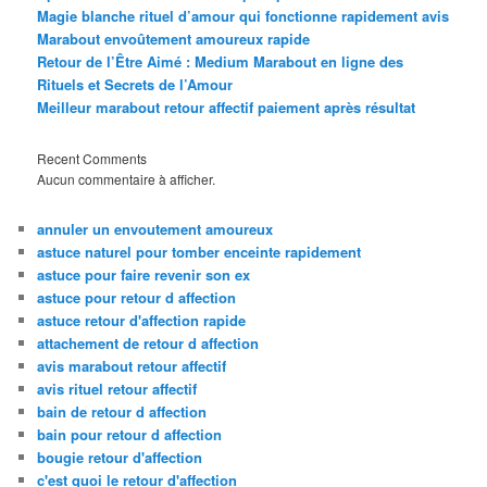
Magie blanche rituel d’amour qui fonctionne rapidement avis
Marabout envoûtement amoureux rapide
Retour de l’Être Aimé : Medium Marabout en ligne des
Rituels et Secrets de l’Amour
Meilleur marabout retour affectif paiement après résultat
Recent Comments
Aucun commentaire à afficher.
annuler un envoutement amoureux
astuce naturel pour tomber enceinte rapidement
astuce pour faire revenir son ex
astuce pour retour d affection
astuce retour d'affection rapide
attachement de retour d affection
avis marabout retour affectif
avis rituel retour affectif
bain de retour d affection
bain pour retour d affection
bougie retour d'affection
c'est quoi le retour d'affection