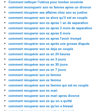
Comment nettoyer l'utérus pour tomber enceinte
comment reconquerir son ex femme apres un divorce
comment récupérer ses affaires chez son ex justice
comment recuperer son ex alors qu'il est en couple
comment recuperer son ex apres 1 an de separation
comment recuperer son ex apres 2 mois de separation
comment recuperer son ex apres 6 mois
comment recuperer son ex apres l'avoir trompé
comment récupérer son ex après une grosse dispute
comment recuperer son ex deja en couple
comment récupérer son ex en 24 heures
comment récupérer son ex en 3 jours
comment récupérer son ex en 30 jours
comment récupérer son ex en 7 jours
comment recuperer son ex femme
comment récupérer son ex femme
comment récupérer son ex femme qui est en couple
comment recuperer son ex mari
comment recuperer son ex mari apres divorce
comment recuperer son ex qu on a quitté
comment recuperer son ex qu'on a blessé