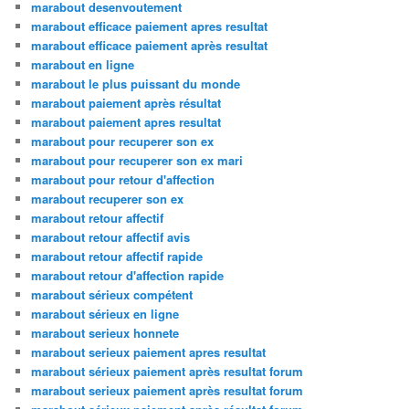
marabout desenvoutement
marabout efficace paiement apres resultat
marabout efficace paiement après resultat
marabout en ligne
marabout le plus puissant du monde
marabout paiement après résultat
marabout paiement apres resultat
marabout pour recuperer son ex
marabout pour recuperer son ex mari
marabout pour retour d'affection
marabout recuperer son ex
marabout retour affectif
marabout retour affectif avis
marabout retour affectif rapide
marabout retour d'affection rapide
marabout sérieux compétent
marabout sérieux en ligne
marabout serieux honnete
marabout serieux paiement apres resultat
marabout sérieux paiement après resultat forum
marabout serieux paiement après resultat forum