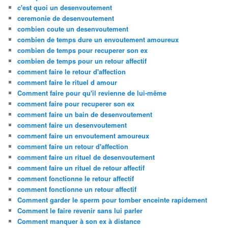
c'est quoi un desenvoutement
ceremonie de desenvoutement
combien coute un desenvoutement
combien de temps dure un envoutement amoureux
combien de temps pour recuperer son ex
combien de temps pour un retour affectif
comment faire le retour d'affection
comment faire le rituel d amour
Comment faire pour qu'il revienne de lui-même
comment faire pour recuperer son ex
comment faire un bain de desenvoutement
comment faire un desenvoutement
comment faire un envoutement amoureux
comment faire un retour d'affection
comment faire un rituel de desenvoutement
comment faire un rituel de retour affectif
comment fonctionne le retour affectif
comment fonctionne un retour affectif
Comment garder le sperm pour tomber enceinte rapidement
Comment le faire revenir sans lui parler
Comment manquer à son ex à distance