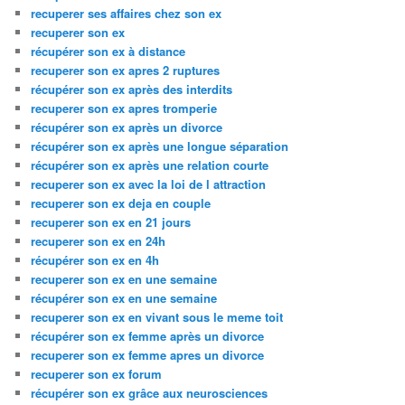
recuperer ses affaires chez son ex
recuperer son ex
récupérer son ex à distance
recuperer son ex apres 2 ruptures
récupérer son ex après des interdits
recuperer son ex apres tromperie
récupérer son ex après un divorce
récupérer son ex après une longue séparation
récupérer son ex après une relation courte
recuperer son ex avec la loi de l attraction
recuperer son ex deja en couple
recuperer son ex en 21 jours
recuperer son ex en 24h
récupérer son ex en 4h
recuperer son ex en une semaine
récupérer son ex en une semaine
recuperer son ex en vivant sous le meme toit
récupérer son ex femme après un divorce
recuperer son ex femme apres un divorce
recuperer son ex forum
récupérer son ex grâce aux neurosciences