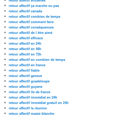
retour affectif bruxelles
retour affectif ça marche ou pas
retour affectif canada
retour affectif combien de temps
retour affectif comment faire
retour affectif conséquences
retour affectif de l être aimé
retour affectif efficace
retour affectif en 24h
retour affectif en 48h
retour affectif en 72h
retour affectif en combien de temps
retour affectif en france
retour affectif fiable
retour affectif geneve
retour affectif guadeloupe
retour affectif guyane
retour affectif ile de france
retour affectif immédiat en 24h
retour affectif immédiat gratuit en 24h
retour affectif la réunion
retour affectif magie blanche