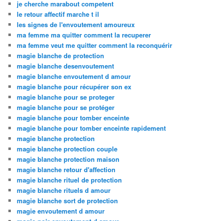
je cherche marabout competent
le retour affectif marche t il
les signes de l'envoutement amoureux
ma femme ma quitter comment la recuperer
ma femme veut me quitter comment la reconquérir
magie blanche de protection
magie blanche desenvoutement
magie blanche envoutement d amour
magie blanche pour récupérer son ex
magie blanche pour se proteger
magie blanche pour se protéger
magie blanche pour tomber enceinte
magie blanche pour tomber enceinte rapidement
magie blanche protection
magie blanche protection couple
magie blanche protection maison
magie blanche retour d'affection
magie blanche rituel de protection
magie blanche rituels d amour
magie blanche sort de protection
magie envoutement d amour