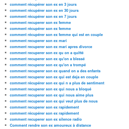
comment récupérer son ex en 3 jours
comment récupérer son ex en 30 jours
comment récupérer son ex en 7 jours
comment recuperer son ex femme
comment récupérer son ex femme
comment récupérer son ex femme qui est en couple
comment recuperer son ex mari
comment recuperer son ex mari apres divorce
comment recuperer son ex qu on a quitté
comment recuperer son ex qu'on a blessé
comment recuperer son ex qu'on a trompé
comment recuperer son ex quand on a des enfants
comment recuperer son ex qui est deja en couple
comment récupérer son ex qui n a plus de sentiment
comment recuperer son ex qui nous a bloqué
comment recuperer son ex qui nous aime plus
comment recuperer son ex qui veut plus de nous
comment recuperer son ex rapidement
comment récupérer son ex rapidement
comment recuperer son ex silence radio
Comment rendre son ex amoureux à distance