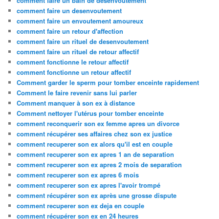
comment faire un bain de desenvoutement
comment faire un desenvoutement
comment faire un envoutement amoureux
comment faire un retour d'affection
comment faire un rituel de desenvoutement
comment faire un rituel de retour affectif
comment fonctionne le retour affectif
comment fonctionne un retour affectif
Comment garder le sperm pour tomber enceinte rapidement
Comment le faire revenir sans lui parler
Comment manquer à son ex à distance
Comment nettoyer l'utérus pour tomber enceinte
comment reconquerir son ex femme apres un divorce
comment récupérer ses affaires chez son ex justice
comment recuperer son ex alors qu'il est en couple
comment recuperer son ex apres 1 an de separation
comment recuperer son ex apres 2 mois de separation
comment recuperer son ex apres 6 mois
comment recuperer son ex apres l'avoir trompé
comment récupérer son ex après une grosse dispute
comment recuperer son ex deja en couple
comment récupérer son ex en 24 heures