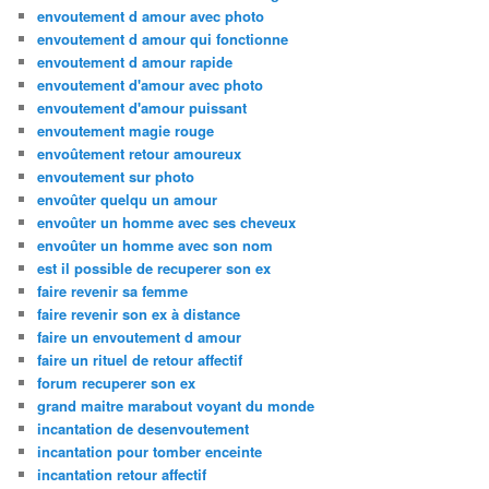
envoutement d amour avec photo
envoutement d amour qui fonctionne
envoutement d amour rapide
envoutement d'amour avec photo
envoutement d'amour puissant
envoutement magie rouge
envoûtement retour amoureux
envoutement sur photo
envoûter quelqu un amour
envoûter un homme avec ses cheveux
envoûter un homme avec son nom
est il possible de recuperer son ex
faire revenir sa femme
faire revenir son ex à distance
faire un envoutement d amour
faire un rituel de retour affectif
forum recuperer son ex
grand maitre marabout voyant du monde
incantation de desenvoutement
incantation pour tomber enceinte
incantation retour affectif