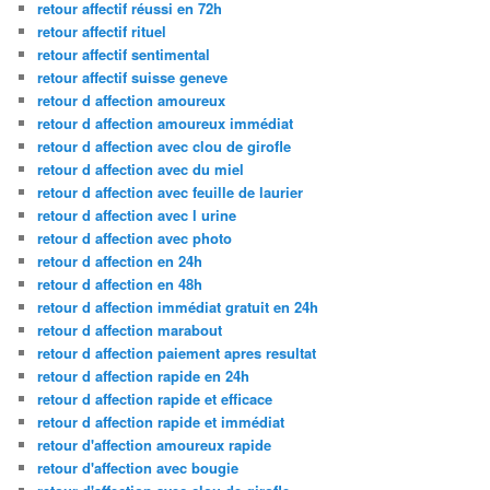
retour affectif réussi en 72h
retour affectif rituel
retour affectif sentimental
retour affectif suisse geneve
retour d affection amoureux
retour d affection amoureux immédiat
retour d affection avec clou de girofle
retour d affection avec du miel
retour d affection avec feuille de laurier
retour d affection avec l urine
retour d affection avec photo
retour d affection en 24h
retour d affection en 48h
retour d affection immédiat gratuit en 24h
retour d affection marabout
retour d affection paiement apres resultat
retour d affection rapide en 24h
retour d affection rapide et efficace
retour d affection rapide et immédiat
retour d'affection amoureux rapide
retour d'affection avec bougie