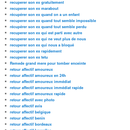
recuperer son ex gratuitement
recuperer son ex marabout
récupérer son ex quand on a un enfant
recuperer son ex quand tout semble impossible
récupérer son ex quand tout semble perdu
recuperer son ex qui est parti avec autre
recuperer son ex qui ne veut plus de nous
recuperer son ex qui nous a bloqué
recuperer son ex rapidement
recuperer son ex tetu
Remede grand mere pour tomber enceinte
retour affectif amoureux
retour affectif amoureux en 24h
retour affectif amoureux immédiat
retour affectif amoureux immédiat rapide
retour affectif amoureux rapide
retour affectif avec photo
retour affectif avis
retour affectif belgique
retour affectif benin
retour affectif bordeaux