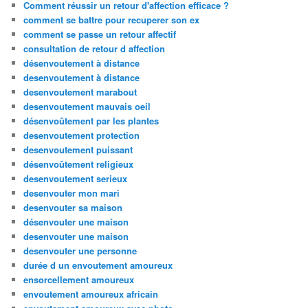
Comment réussir un retour d'affection efficace ?
comment se battre pour recuperer son ex
comment se passe un retour affectif
consultation de retour d affection
désenvoutement à distance
desenvoutement à distance
desenvoutement marabout
desenvoutement mauvais oeil
désenvoûtement par les plantes
desenvoutement protection
desenvoutement puissant
désenvoûtement religieux
desenvoutement serieux
desenvouter mon mari
desenvouter sa maison
désenvouter une maison
desenvouter une maison
desenvouter une personne
durée d un envoutement amoureux
ensorcellement amoureux
envoutement amoureux africain