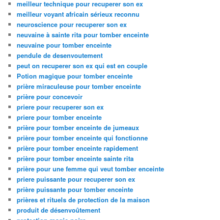
meilleur technique pour recuperer son ex
meilleur voyant africain sérieux reconnu
neuroscience pour recuperer son ex
neuvaine à sainte rita pour tomber enceinte
neuvaine pour tomber enceinte
pendule de desenvoutement
peut on recuperer son ex qui est en couple
Potion magique pour tomber enceinte
prière miraculeuse pour tomber enceinte
prière pour concevoir
priere pour recuperer son ex
priere pour tomber enceinte
prière pour tomber enceinte de jumeaux
prière pour tomber enceinte qui fonctionne
prière pour tomber enceinte rapidement
prière pour tomber enceinte sainte rita
prière pour une femme qui veut tomber enceinte
priere puissante pour recuperer son ex
prière puissante pour tomber enceinte
prières et rituels de protection de la maison
produit de désenvoûtement