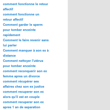
comment fonctionne le retour
affectif
comment fonctionne un
retour affectif
Comment garder le sperm
pour tomber enceinte
rapidement
Comment le faire revenir sans
lui parler
Comment manquer à son ex à
distance
Comment nettoyer l'utérus
pour tomber enceinte
comment reconquerir son ex
femme apres un divorce
comment récupérer ses
affaires chez son ex justice
comment recuperer son ex
alors qu'il est en couple
comment recuperer son ex
apres 1 an de separation