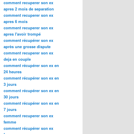
comment recuperer son ex
apres 2 mois de separation
comment recuperer son ex
apres 6 mois
comment recuperer son ex
apres l'avoir trompé
comment récupérer son ex
après une grosse dispute
comment recuperer son ex
deja en couple
comment récupérer son ex en
24 heures
comment récupérer son ex en
3 jours
comment récupérer son ex en
30 jours
comment récupérer son ex en
7 jours
comment recuperer son ex
femme
comment récupérer son ex