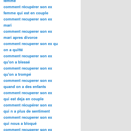
femme
comment récupérer son ex
femme qui est en couple
comment recuperer son ex
mari
comment recuperer son ex
mari apres divorce
comment recuperer son ex qu
on a quitté
comment recuperer son ex
qu'on a blessé
comment recuperer son ex
qu'on a trompé
comment recuperer son ex
quand on a des enfants
comment recuperer son ex
qui est deja en couple
comment récupérer son ex
qui n a plus de sentiment
comment recuperer son ex
qui nous a bloqué
comment recuperer son ex