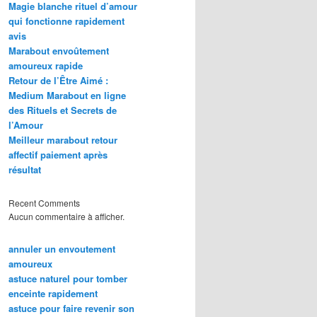
Magie blanche rituel d’amour
qui fonctionne rapidement
avis
Marabout envoûtement
amoureux rapide
Retour de l’Être Aimé :
Medium Marabout en ligne
des Rituels et Secrets de
l’Amour
Meilleur marabout retour
affectif paiement après
résultat
Recent Comments
Aucun commentaire à afficher.
annuler un envoutement
amoureux
astuce naturel pour tomber
enceinte rapidement
astuce pour faire revenir son